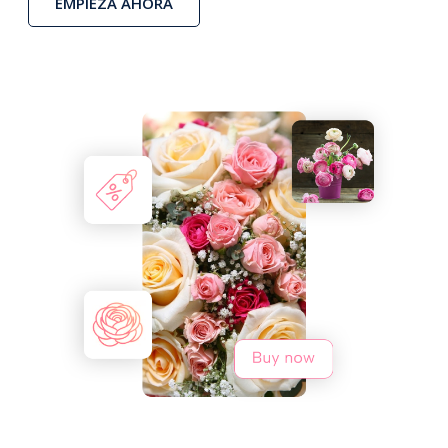
EMPIEZA AHORA