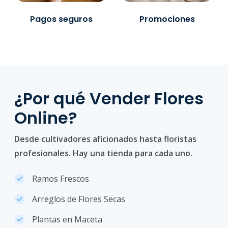
Pagos seguros
Promociones
¿Por qué Vender Flores
Online?
Desde cultivadores aficionados hasta floristas
profesionales. Hay una tienda para cada uno.
Ramos Frescos
Arreglos de Flores Secas
Plantas en Maceta