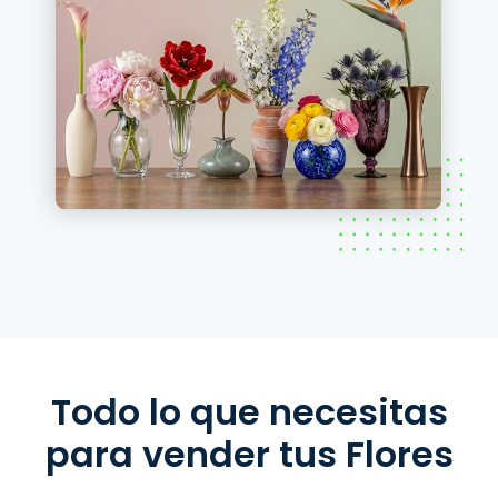
Todo lo que necesitas
para vender tus Flores