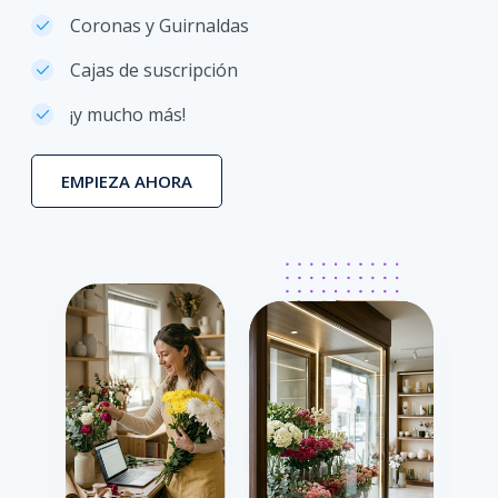
Coronas y Guirnaldas
Cajas de suscripción
¡y mucho más!
EMPIEZA AHORA