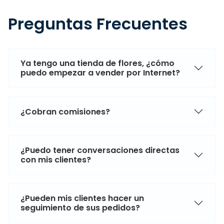
Preguntas Frecuentes
Ya tengo una tienda de flores, ¿cómo
puedo empezar a vender por Internet?
¿Cobran comisiones?
¿Puedo tener conversaciones directas
con mis clientes?
¿Pueden mis clientes hacer un
seguimiento de sus pedidos?