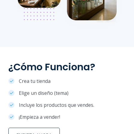
¿Cómo Funciona?
Crea tu tienda
Elige un diseño (tema)
Incluye los productos que vendes.
¡Empieza a vender!