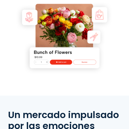
Un mercado impulsado
por las emociones