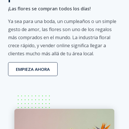
¡Las flores se compran todos los días!
Ya sea para una boda, un cumpleaños o un simple
gesto de amor, las flores son uno de los regalos
más comprados en el mundo. La industria floral
crece rápido, y vender online significa llegar a
clientes mucho más allá de tu área local.
EMPIEZA AHORA