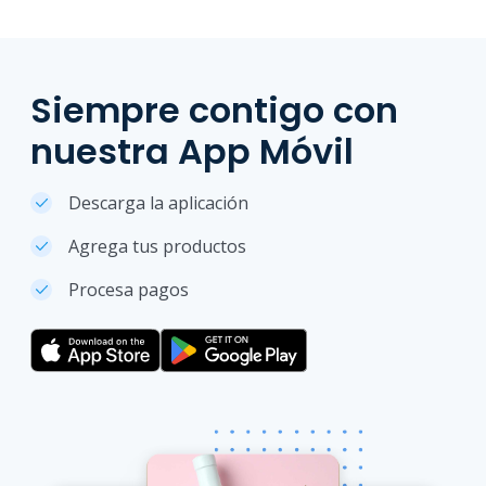
Siempre contigo con
nuestra App Móvil
Descarga la aplicación
Agrega tus productos
Procesa pagos