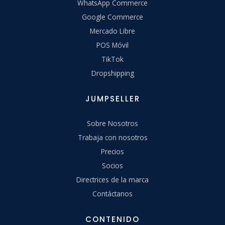
WhatsApp Commerce
Google Commerce
Mercado Libre
POS Móvil
TikTok
Dropshipping
JUMPSELLER
Sobre Nosotros
Trabaja con nosotros
Precios
Socios
Directrices de la marca
Contáctanos
CONTENIDO