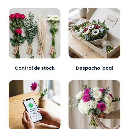
Control de stock
Despacho local