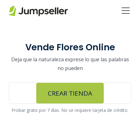
Saltar al contenido principal
Vende Flores Online
Deja que la naturaleza exprese lo que las palabras
no pueden
CREAR TIENDA
Probar gratis por 7 días. No se requiere tarjeta de crédito.