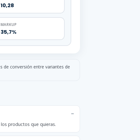
10,28
MARKUP
35,7%
 de conversión entre variantes de
s los productos que quieras.