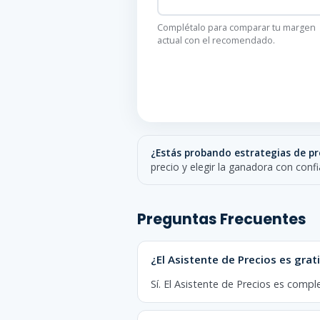
Complétalo para comparar tu margen
actual con el recomendado.
¿Estás probando estrategias de pr
precio y elegir la ganadora con confi
Preguntas Frecuentes
¿El Asistente de Precios es grat
Sí. El Asistente de Precios es compl