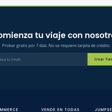
omienza tu viaje con nosotr
Probar gratis por 7 días. No se requiere tarjeta de crédito.
Crear Tie
OMMERCE
VENDE EN TODAS
JUMPSE