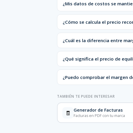
¿Mis datos de costos se mantie
¿Cómo se calcula el precio re
¿Cuál es la diferencia entre ma
¿Qué significa el precio de equil
¿Puedo comprobar el margen de
TAMBIÉN TE PUEDE INTERESAR
Generador de Facturas
🧾
Facturas en PDF con tu marca