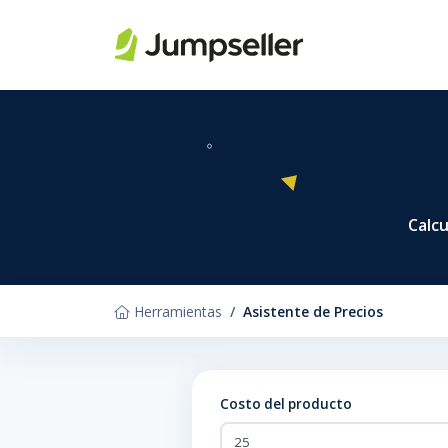
Saltar al contenido principal
Calcu
Herramientas
Asistente de Precios
Costo del producto