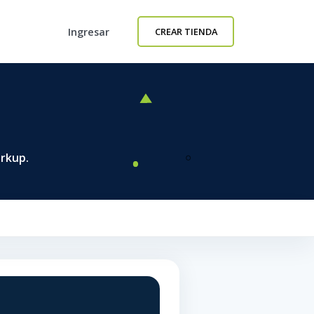
Ingresar
CREAR TIENDA
arkup.