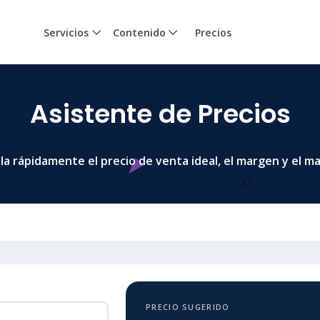
Servicios
Contenido
Precios
Asistente de Precios
la rápidamente el precio de venta ideal, el margen y el m
PRECIO SUGERIDO