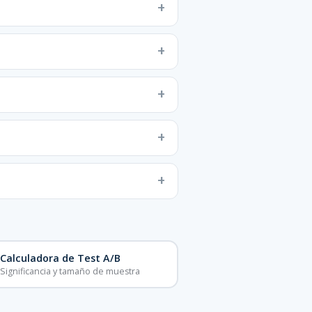
Calculadora de Test A/B
Significancia y tamaño de muestra