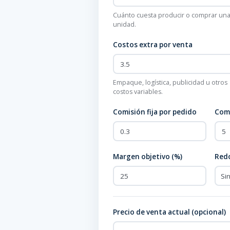
Cuánto cuesta producir o comprar un
unidad.
Costos extra por venta
Empaque, logística, publicidad u otros
costos variables.
Comisión fija por pedido
Comi
Margen objetivo (%)
Red
Precio de venta actual (opcional)