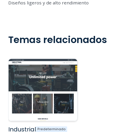
Diseños ligeros y de alto rendimiento
Temas relacionados
Industrial
Predeterminado