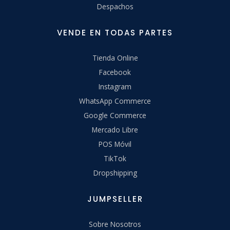
Despachos
VENDE EN TODAS PARTES
Tienda Online
Facebook
Instagram
WhatsApp Commerce
Google Commerce
Mercado Libre
POS Móvil
TikTok
Dropshipping
JUMPSELLER
Sobre Nosotros