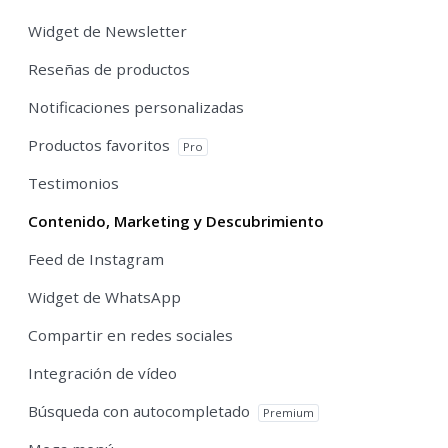
Widget de Newsletter
Reseñas de productos
Notificaciones personalizadas
Productos favoritos
Pro
Testimonios
Contenido, Marketing y Descubrimiento
Feed de Instagram
Widget de WhatsApp
Compartir en redes sociales
Integración de vídeo
Búsqueda con autocompletado
Premium