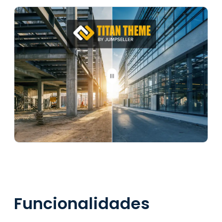
Funcionalidades