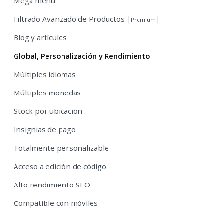
Mega menú
Filtrado Avanzado de Productos
Premium
Blog y artículos
Global, Personalización y Rendimiento
Múltiples idiomas
Múltiples monedas
Stock por ubicación
Insignias de pago
Totalmente personalizable
Acceso a edición de código
Alto rendimiento SEO
Compatible con móviles