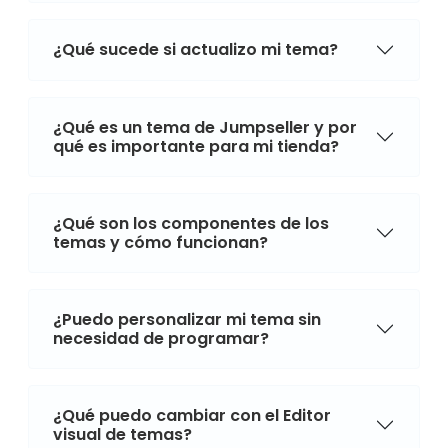
¿Qué sucede si actualizo mi tema?
¿Qué es un tema de Jumpseller y por
qué es importante para mi tienda?
¿Qué son los componentes de los
temas y cómo funcionan?
¿Puedo personalizar mi tema sin
necesidad de programar?
¿Qué puedo cambiar con el Editor
visual de temas?