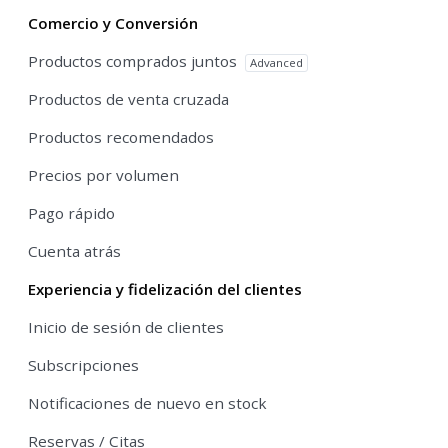
Comercio y Conversión
Productos comprados juntos
Advanced
Productos de venta cruzada
Productos recomendados
Precios por volumen
Pago rápido
Cuenta atrás
Experiencia y fidelización del clientes
Inicio de sesión de clientes
Subscripciones
Notificaciones de nuevo en stock
Reservas / Citas