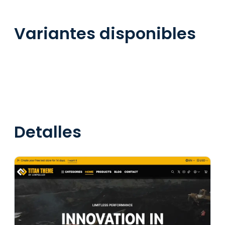
Variantes disponibles
Detalles