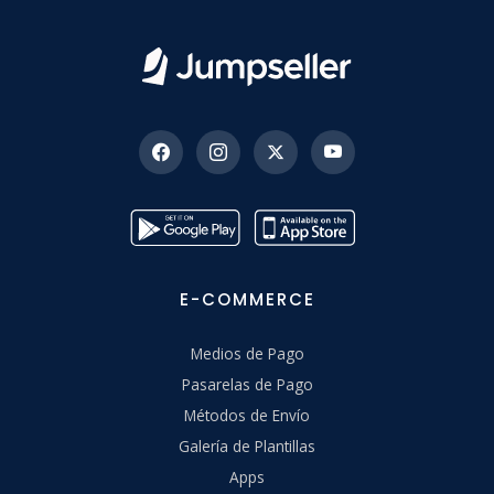
E-COMMERCE
Medios de Pago
Pasarelas de Pago
Métodos de Envío
Galería de Plantillas
Apps