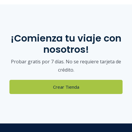
¡Comienza tu viaje con
nosotros!
Probar gratis por 7 días. No se requiere tarjeta de
crédito.
Crear Tienda