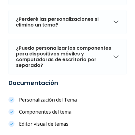
¿Perderé las personalizaciones si
elimino un tema?
¿Puedo personalizar los componentes
para dispositivos móviles y
computadoras de escritorio por
separado?
Documentación
Personalización del Tema
Componentes del tema
Editor visual de temas