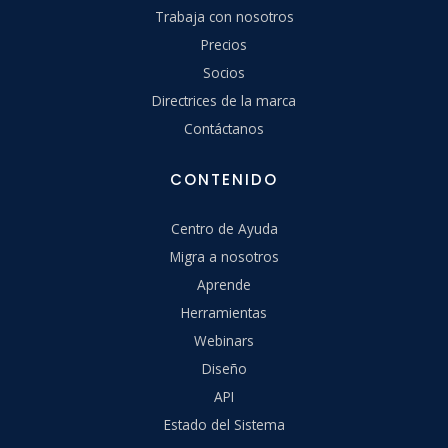
Trabaja con nosotros
Precios
Socios
Directrices de la marca
Contáctanos
CONTENIDO
Centro de Ayuda
Migra a nosotros
Aprende
Herramientas
Webinars
Diseño
API
Estado del Sistema