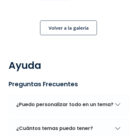
Volver a la galería
Ayuda
Preguntas Frecuentes
¿Puedo personalizar todo en un tema?
¿Cuántos temas puedo tener?