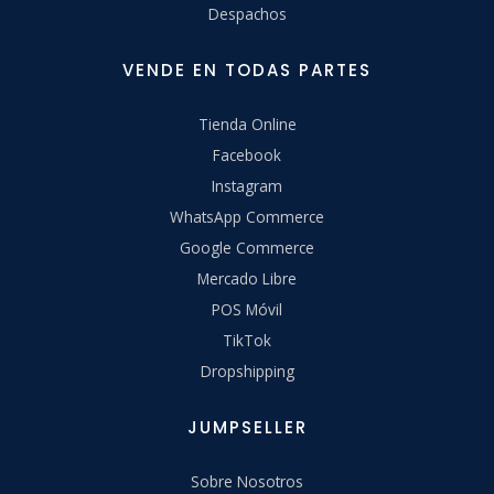
Despachos
VENDE EN TODAS PARTES
Tienda Online
Facebook
Instagram
WhatsApp Commerce
Google Commerce
Mercado Libre
POS Móvil
TikTok
Dropshipping
JUMPSELLER
Sobre Nosotros