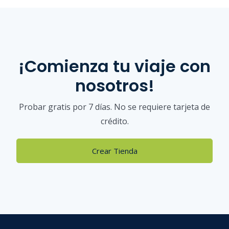
¡Comienza tu viaje con
nosotros!
Probar gratis por 7 días. No se requiere tarjeta de
crédito.
Crear Tienda