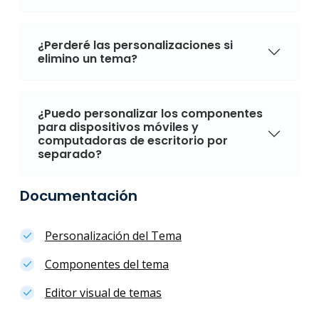
¿Perderé las personalizaciones si
elimino un tema?
¿Puedo personalizar los componentes
para dispositivos móviles y
computadoras de escritorio por
separado?
Documentación
Personalización del Tema
Componentes del tema
Editor visual de temas