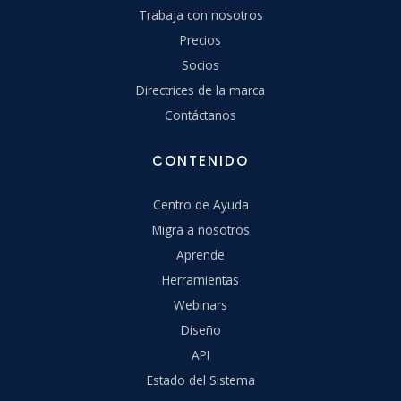
Trabaja con nosotros
Precios
Socios
Directrices de la marca
Contáctanos
CONTENIDO
Centro de Ayuda
Migra a nosotros
Aprende
Herramientas
Webinars
Diseño
API
Estado del Sistema