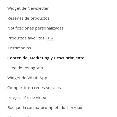
Widget de Newsletter
Reseñas de productos
Notificaciones personalizadas
Productos favoritos
Pro
Testimonios
Contenido, Marketing y Descubrimiento
Feed de Instagram
Widget de WhatsApp
Compartir en redes sociales
Integración de vídeo
Búsqueda con autocompletado
Premium