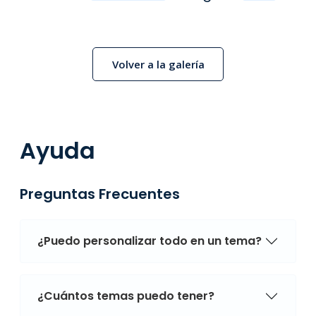
Volver a la galería
Ayuda
Preguntas Frecuentes
¿Puedo personalizar todo en un tema?
¿Cuántos temas puedo tener?