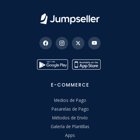
E-COMMERCE
Medios de Pago
Pasarelas de Pago
Métodos de Envío
Galería de Plantillas
Apps