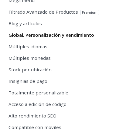
Mega menú
Filtrado Avanzado de Productos
Premium
Blog y artículos
Global, Personalización y Rendimiento
Múltiples idiomas
Múltiples monedas
Stock por ubicación
Insignias de pago
Totalmente personalizable
Acceso a edición de código
Alto rendimiento SEO
Compatible con móviles