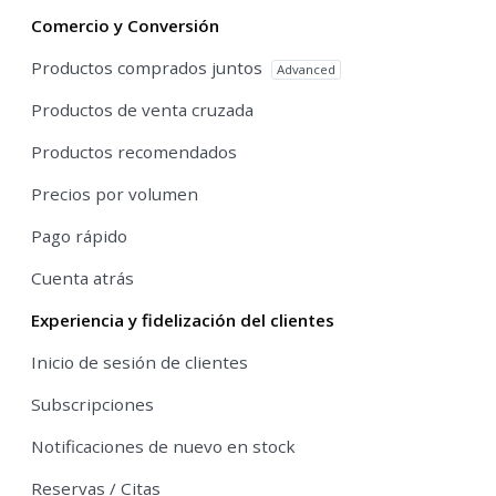
Comercio y Conversión
Productos comprados juntos
Advanced
Productos de venta cruzada
Productos recomendados
Precios por volumen
Pago rápido
Cuenta atrás
Experiencia y fidelización del clientes
Inicio de sesión de clientes
Subscripciones
Notificaciones de nuevo en stock
Reservas / Citas