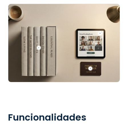
Funcionalidades