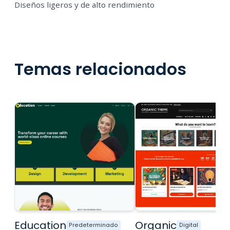
Diseños ligeros y de alto rendimiento
Temas relacionados
Education
Organic
Predeterminado
Digital