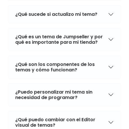
¿Qué sucede si actualizo mi tema?
¿Qué es un tema de Jumpseller y por
qué es importante para mi tienda?
¿Qué son los componentes de los
temas y cómo funcionan?
¿Puedo personalizar mi tema sin
necesidad de programar?
¿Qué puedo cambiar con el Editor
visual de temas?