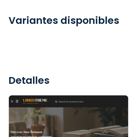
Variantes disponibles
Detalles