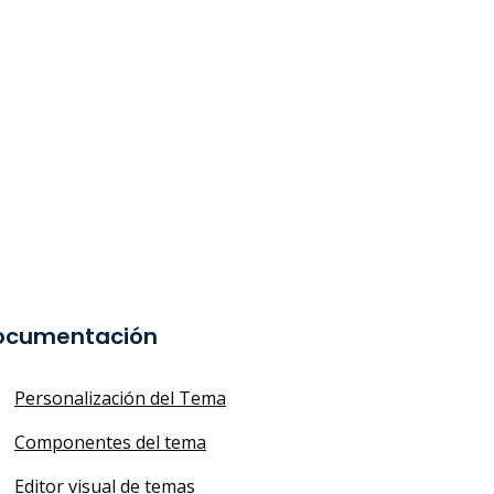
ocumentación
Personalización del Tema
Componentes del tema
Editor visual de temas