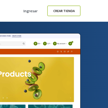
Ingresar
CREAR TIENDA