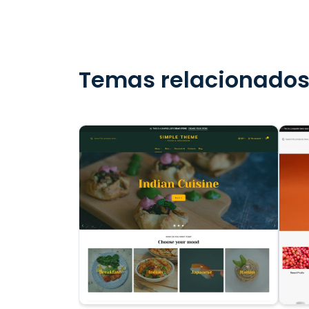
Temas relacionado