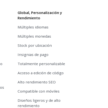
Global, Personalización y
Rendimiento
Múltiples idiomas
Múltiples monedas
Stock por ubicación
Insignias de pago
do
Totalmente personalizable
Acceso a edición de código
Alto rendimiento SEO
tos
Compatible con móviles
Diseños ligeros y de alto
rendimiento