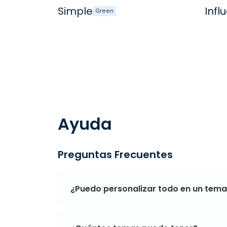
Simple
Infl
Green
Ayuda
Preguntas Frecuentes
¿Puedo personalizar todo en un tem