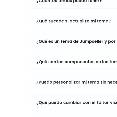
¿Cuántos temas puedo tener?
¿Qué sucede si actualizo mi tema?
¿Qué es un tema de Jumpseller y por
¿Qué son los componentes de los te
¿Puedo personalizar mi tema sin ne
¿Qué puedo cambiar con el Editor vi