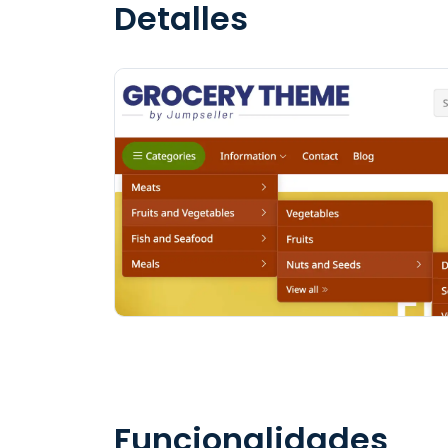
Detalles
Funcionalidades