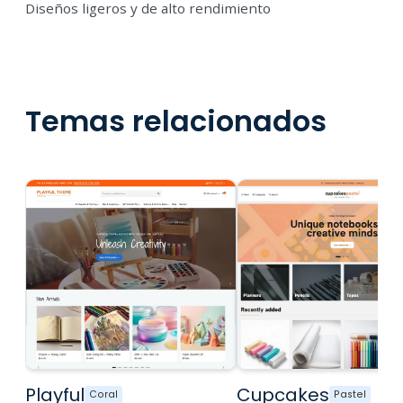
Diseños ligeros y de alto rendimiento
Temas relacionados
Playful
Cupcakes
Coral
Pastel