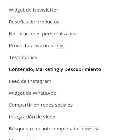
Widget de Newsletter
Reseñas de productos
Notificaciones personalizadas
Productos favoritos
Pro
Testimonios
Contenido, Marketing y Descubrimiento
Feed de Instagram
Widget de WhatsApp
Compartir en redes sociales
Integración de vídeo
Búsqueda con autocompletado
Premium