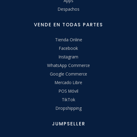
Apps
Despachos
VENDE EN TODAS PARTES
Tienda Online
Facebook
Instagram
WhatsApp Commerce
Google Commerce
Mercado Libre
POS Móvil
TikTok
Dropshipping
JUMPSELLER