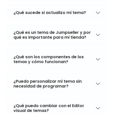
¿Qué sucede si actualizo mi tema?
¿Qué es un tema de Jumpseller y por
qué es importante para mi tienda?
¿Qué son los componentes de los
temas y cómo funcionan?
¿Puedo personalizar mi tema sin
necesidad de programar?
¿Qué puedo cambiar con el Editor
visual de temas?