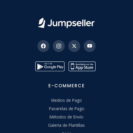
E-COMMERCE
Medios de Pago
Pasarelas de Pago
Métodos de Envío
Galería de Plantillas