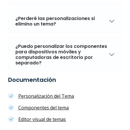
¿Perderé las personalizaciones si
elimino un tema?
¿Puedo personalizar los componentes
para dispositivos móviles y
computadoras de escritorio por
separado?
Documentación
Personalización del Tema
Componentes del tema
Editor visual de temas