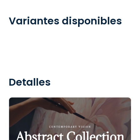
Variantes disponibles
Detalles