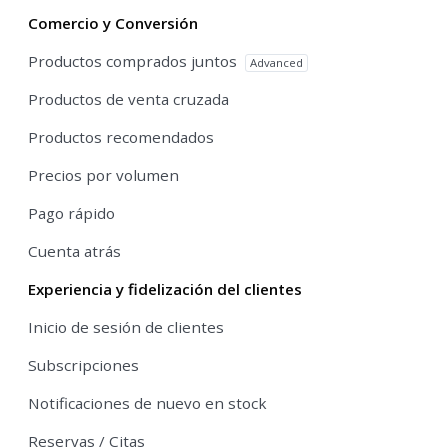
Comercio y Conversión
Productos comprados juntos
Advanced
Productos de venta cruzada
Productos recomendados
Precios por volumen
Pago rápido
Cuenta atrás
Experiencia y fidelización del clientes
Inicio de sesión de clientes
Subscripciones
Notificaciones de nuevo en stock
Reservas / Citas