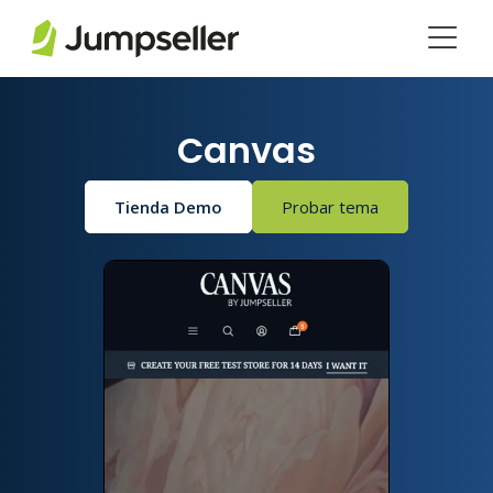
Saltar al contenido principal
Canvas
Tienda Demo
Probar tema