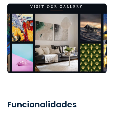
Funcionalidades