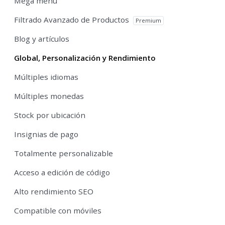
Mega menú
Filtrado Avanzado de Productos
Premium
Blog y artículos
Global, Personalización y Rendimiento
Múltiples idiomas
Múltiples monedas
Stock por ubicación
Insignias de pago
Totalmente personalizable
Acceso a edición de código
Alto rendimiento SEO
Compatible con móviles