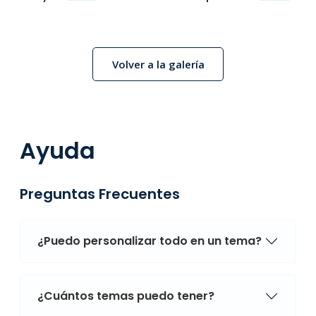
Volver a la galería
Ayuda
Preguntas Frecuentes
¿Puedo personalizar todo en un tema?
¿Cuántos temas puedo tener?