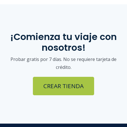
¡Comienza tu viaje con
nosotros!
Probar gratis por 7 días. No se requiere tarjeta de
crédito.
CREAR TIENDA