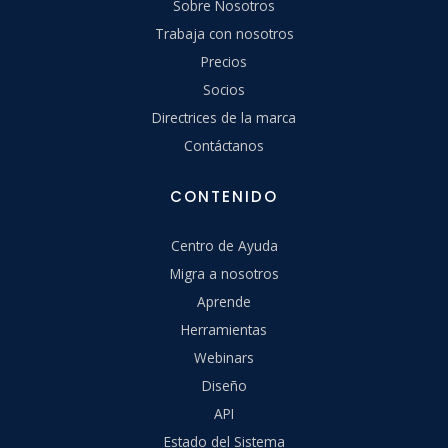
Sobre Nosotros
Trabaja con nosotros
Precios
Socios
Directrices de la marca
Contáctanos
CONTENIDO
Centro de Ayuda
Migra a nosotros
Aprende
Herramientas
Webinars
Diseño
API
Estado del Sistema