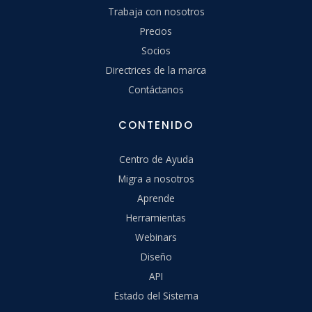
Trabaja con nosotros
Precios
Socios
Directrices de la marca
Contáctanos
CONTENIDO
Centro de Ayuda
Migra a nosotros
Aprende
Herramientas
Webinars
Diseño
API
Estado del Sistema