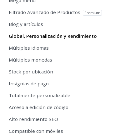
Mega menú
Filtrado Avanzado de Productos
Premium
Blog y artículos
Global, Personalización y Rendimiento
Múltiples idiomas
Múltiples monedas
Stock por ubicación
Insignias de pago
Totalmente personalizable
Acceso a edición de código
Alto rendimiento SEO
Compatible con móviles