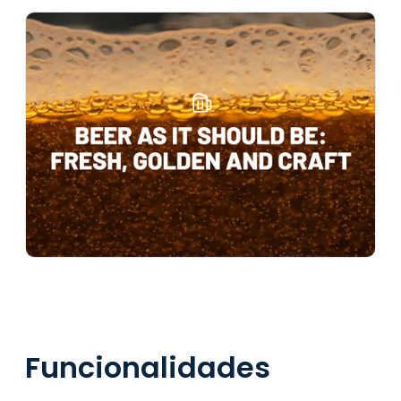
Funcionalidades