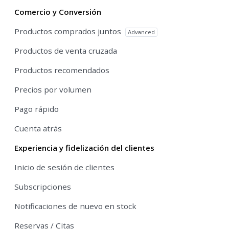
Comercio y Conversión
Productos comprados juntos
Advanced
Productos de venta cruzada
Productos recomendados
Precios por volumen
Pago rápido
Cuenta atrás
Experiencia y fidelización del clientes
Inicio de sesión de clientes
Subscripciones
Notificaciones de nuevo en stock
Reservas / Citas