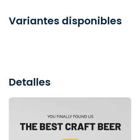
Variantes disponibles
Detalles