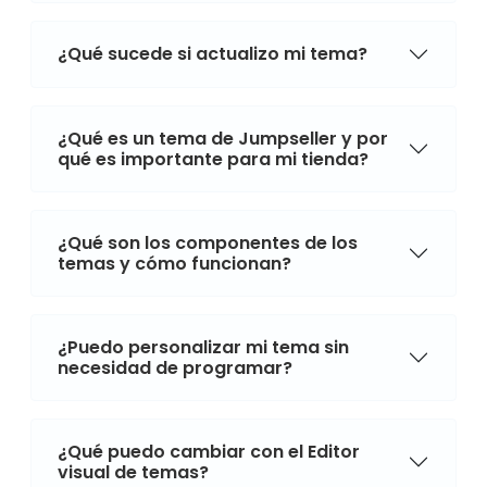
¿Qué sucede si actualizo mi tema?
¿Qué es un tema de Jumpseller y por
qué es importante para mi tienda?
¿Qué son los componentes de los
temas y cómo funcionan?
¿Puedo personalizar mi tema sin
necesidad de programar?
¿Qué puedo cambiar con el Editor
visual de temas?