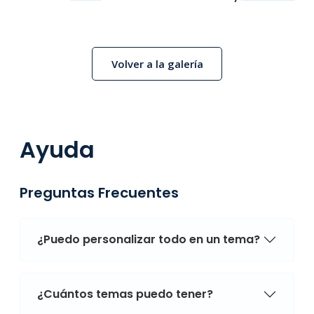
Volver a la galería
Ayuda
Preguntas Frecuentes
¿Puedo personalizar todo en un tema?
¿Cuántos temas puedo tener?