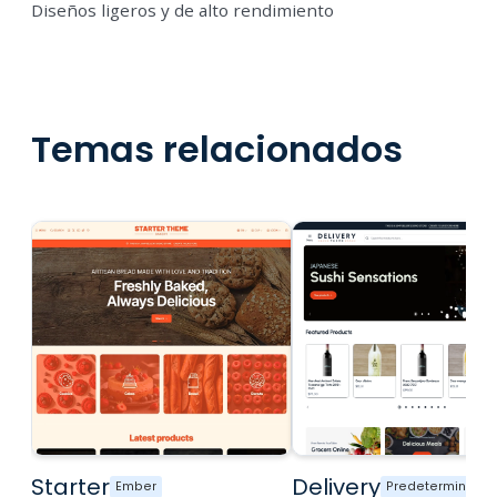
Diseños ligeros y de alto rendimiento
Temas relacionados
Starter
Delivery
Ember
Predeterminado