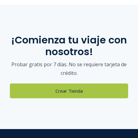
¡Comienza tu viaje con
nosotros!
Probar gratis por 7 días. No se requiere tarjeta de
crédito.
Crear Tienda