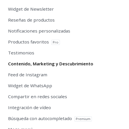
Widget de Newsletter
Reseñas de productos
Notificaciones personalizadas
Productos favoritos
Pro
Testimonios
Contenido, Marketing y Descubrimiento
Feed de Instagram
Widget de WhatsApp
Compartir en redes sociales
Integración de vídeo
Búsqueda con autocompletado
Premium