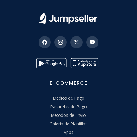
E-COMMERCE
Medios de Pago
Pasarelas de Pago
Métodos de Envío
Galería de Plantillas
Apps