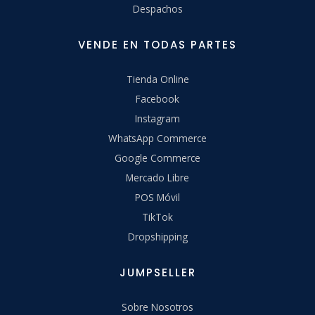
Despachos
VENDE EN TODAS PARTES
Tienda Online
Facebook
Instagram
WhatsApp Commerce
Google Commerce
Mercado Libre
POS Móvil
TikTok
Dropshipping
JUMPSELLER
Sobre Nosotros