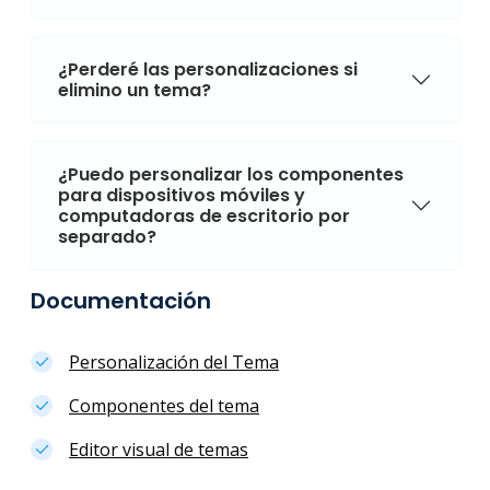
¿Perderé las personalizaciones si
elimino un tema?
¿Puedo personalizar los componentes
para dispositivos móviles y
computadoras de escritorio por
separado?
Documentación
Personalización del Tema
Componentes del tema
Editor visual de temas