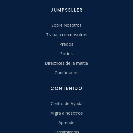
JUMPSELLER
Sobre Nosotros
Trabaja con nosotros
Precios
Socios
Directrices de la marca
Contáctanos
CONTENIDO
Centro de Ayuda
Migra a nosotros
Aprende
Herramientas