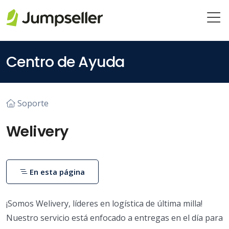
Saltar al contenido principal
Centro de Ayuda
Soporte
Welivery
En esta página
¡Somos Welivery, líderes en logística de última milla!
Nuestro servicio está enfocado a entregas en el día para