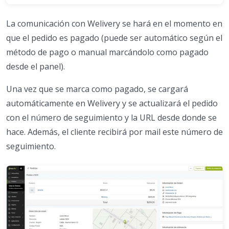
La comunicación con Welivery se hará en el momento en
que el pedido es pagado (puede ser automático según el
método de pago o manual marcándolo como pagado
desde el panel).
Una vez que se marca como pagado, se cargará
automáticamente en Welivery y se actualizará el pedido
con el número de seguimiento y la URL desde donde se
hace. Además, el cliente recibirá por mail este número de
seguimiento.