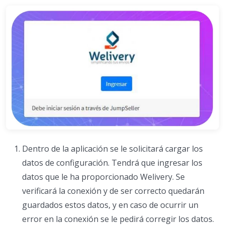
Dentro de la aplicación se le solicitará cargar los
datos de configuración. Tendrá que ingresar los
datos que le ha proporcionado Welivery. Se
verificará la conexión y de ser correcto quedarán
guardados estos datos, y en caso de ocurrir un
error en la conexión se le pedirá corregir los datos.