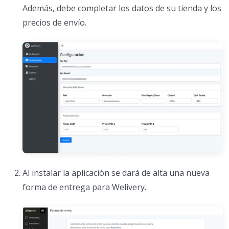
Además, debe completar los datos de su tienda y los
precios de envío.
Al instalar la aplicación se dará de alta una nueva
forma de entrega para Welivery.