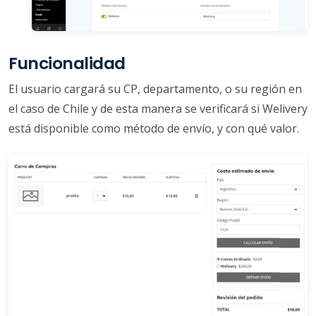
Funcionalidad
El usuario cargará su CP, departamento, o su región en
el caso de Chile y de esta manera se verificará si Welivery
está disponible como método de envío, y con qué valor.