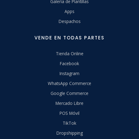
Galería de Plantillas
Apps
Despachos
VENDE EN TODAS PARTES
Tienda Online
Facebook
Instagram
WhatsApp Commerce
Google Commerce
Mercado Libre
POS Móvil
TikTok
Dropshipping