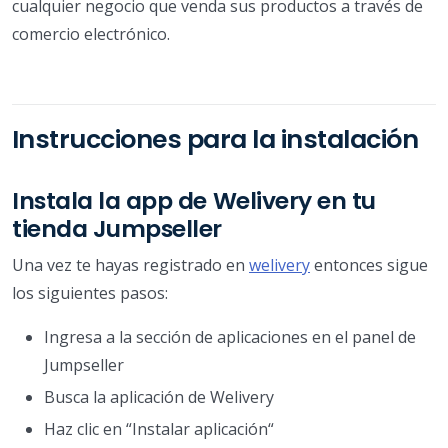
cualquier negocio que venda sus productos a través de
comercio electrónico.
Instrucciones para la instalación
Instala la app de Welivery en tu
tienda Jumpseller
Una vez te hayas registrado en
welivery
entonces sigue
los siguientes pasos:
Ingresa a la sección de aplicaciones en el panel de
Jumpseller
Busca la aplicación de Welivery
Haz clic en “Instalar aplicación“