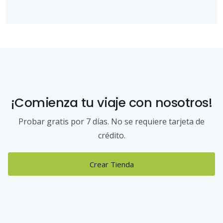
¡Comienza tu viaje con nosotros!
Probar gratis por 7 días. No se requiere tarjeta de
crédito.
Crear Tienda