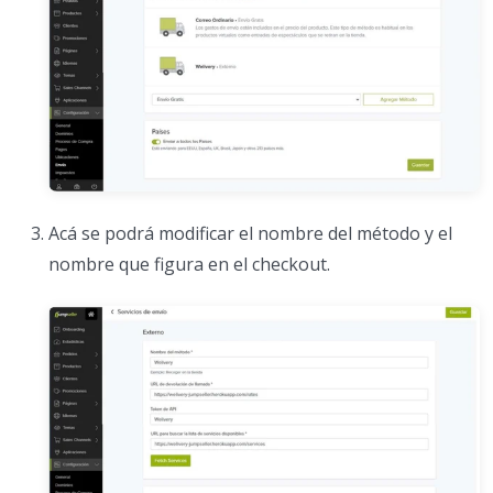
Acá se podrá modificar el nombre del método y el
nombre que figura en el checkout.