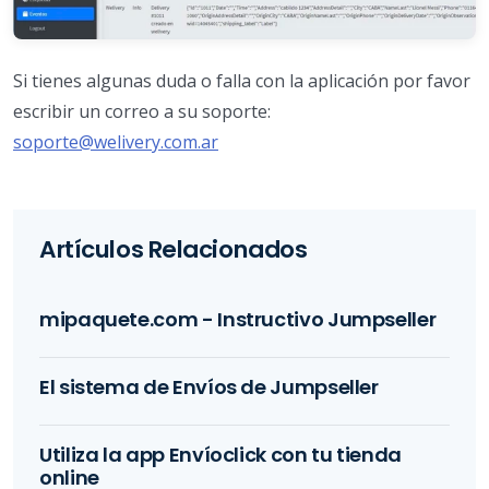
Si tienes algunas duda o falla con la aplicación por favor
escribir un correo a su soporte:
soporte@welivery.com.ar
Artículos Relacionados
mipaquete.com - Instructivo Jumpseller
El sistema de Envíos de Jumpseller
Utiliza la app Envíoclick con tu tienda
online