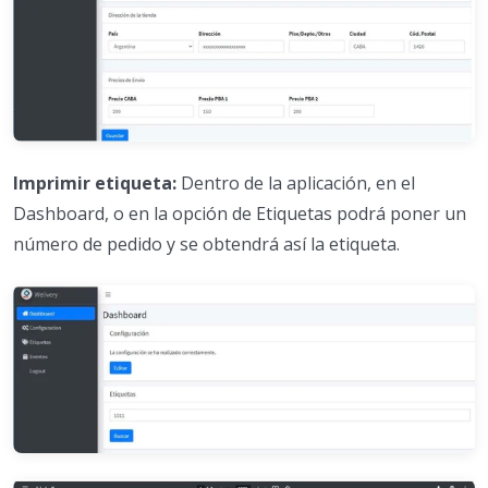
Imprimir etiqueta:
Dentro de la aplicación, en el
Dashboard, o en la opción de Etiquetas podrá poner un
número de pedido y se obtendrá así la etiqueta.