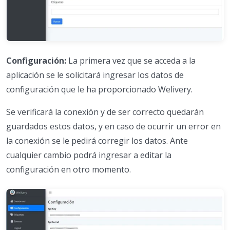
Configuración:
La primera vez que se acceda a la
aplicación se le solicitará ingresar los datos de
configuración que le ha proporcionado Welivery.
Se verificará la conexión y de ser correcto quedarán
guardados estos datos, y en caso de ocurrir un error en
la conexión se le pedirá corregir los datos. Ante
cualquier cambio podrá ingresar a editar la
configuración en otro momento.