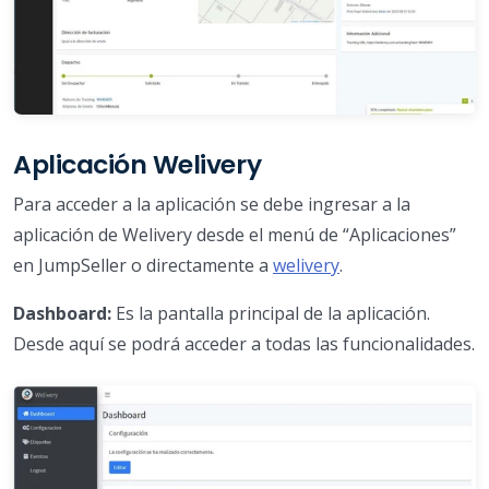
Aplicación Welivery
Para acceder a la aplicación se debe ingresar a la
aplicación de Welivery desde el menú de “Aplicaciones”
en JumpSeller o directamente a
welivery
.
Dashboard:
Es la pantalla principal de la aplicación.
Desde aquí se podrá acceder a todas las funcionalidades.