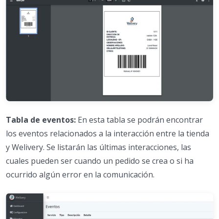
Tabla de eventos:
En esta tabla se podrán encontrar
los eventos relacionados a la interacción entre la tienda
y Welivery. Se listarán las últimas interacciones, las
cuales pueden ser cuando un pedido se crea o si ha
ocurrido algún error en la comunicación.