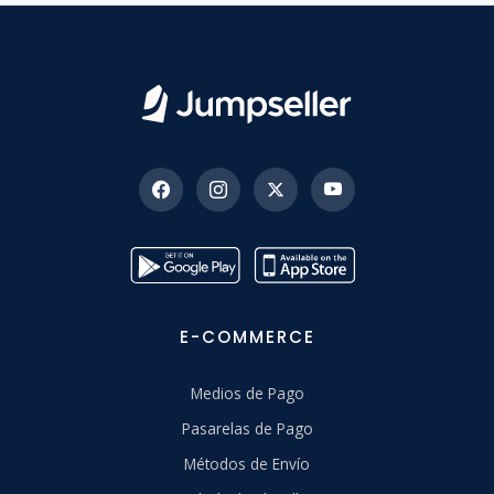
E-COMMERCE
Medios de Pago
Pasarelas de Pago
Métodos de Envío