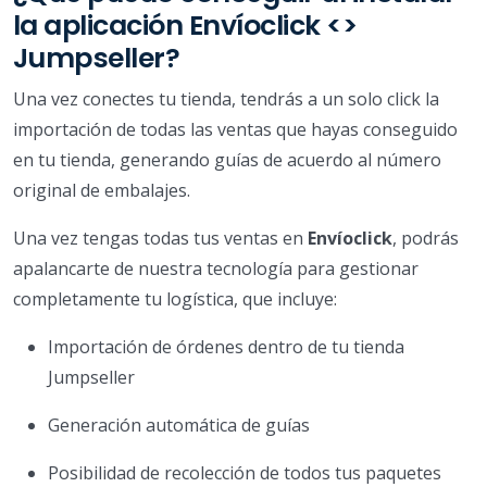
la aplicación Envíoclick <>
Jumpseller?
Una vez conectes tu tienda, tendrás a un solo click la
importación de todas las ventas que hayas conseguido
en tu tienda, generando guías de acuerdo al número
original de embalajes.
Una vez tengas todas tus ventas en
Envíoclick
, podrás
apalancarte de nuestra tecnología para gestionar
completamente tu logística, que incluye:
Importación de órdenes dentro de tu tienda
Jumpseller
Generación automática de guías
Posibilidad de recolección de todos tus paquetes