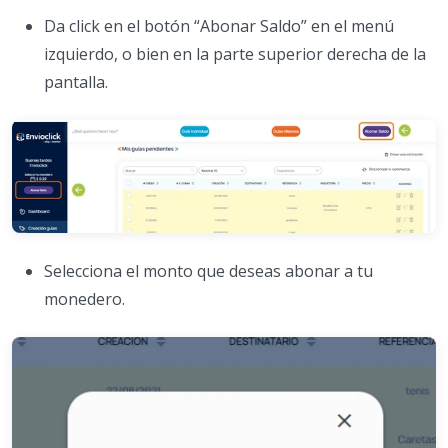
Da click en el botón “Abonar Saldo” en el menú
izquierdo, o bien en la parte superior derecha de la
pantalla.
Selecciona el monto que deseas abonar a tu
monedero.