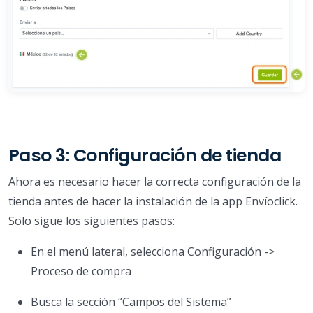
Paso 3: Configuración de tienda
Ahora es necesario hacer la correcta configuración de la
tienda antes de hacer la instalación de la app Envíoclick.
Solo sigue los siguientes pasos:
En el menú lateral, selecciona Configuración ->
Proceso de compra
Busca la sección “Campos del Sistema”