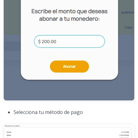
Selecciona tu método de pago