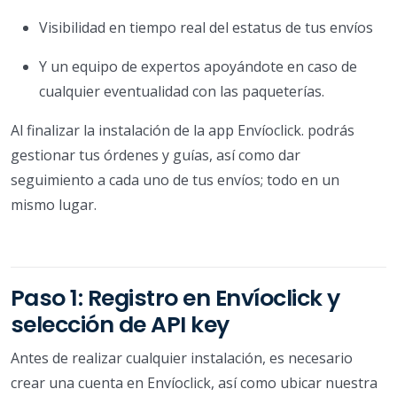
Visibilidad en tiempo real del estatus de tus envíos
Y un equipo de expertos apoyándote en caso de
cualquier eventualidad con las paqueterías.
Al finalizar la instalación de la app Envíoclick. podrás
gestionar tus órdenes y guías, así como dar
seguimiento a cada uno de tus envíos; todo en un
mismo lugar.
Paso 1: Registro en Envíoclick y
selección de API key
Antes de realizar cualquier instalación, es necesario
crear una cuenta en Envíoclick, así como ubicar nuestra