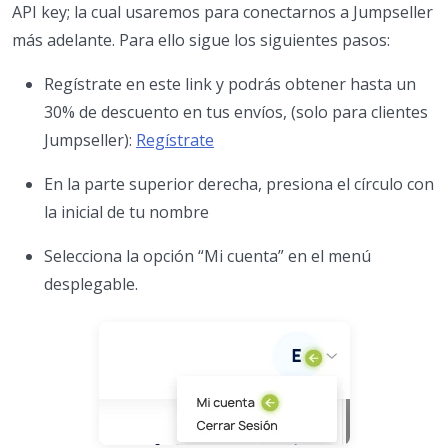
API key; la cual usaremos para conectarnos a Jumpseller
más adelante. Para ello sigue los siguientes pasos:
Regístrate en este link y podrás obtener hasta un
30% de descuento en tus envíos, (solo para clientes
Jumpseller):
Regístrate
En la parte superior derecha, presiona el círculo con
la inicial de tu nombre
Selecciona la opción “Mi cuenta” en el menú
desplegable.