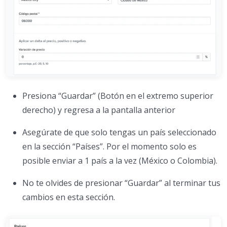
Presiona “Guardar” (Botón en el extremo superior
derecho) y regresa a la pantalla anterior
Asegúrate de que solo tengas un país seleccionado
en la sección “Países”. Por el momento solo es
posible enviar a 1 país a la vez (México o Colombia).
No te olvides de presionar “Guardar” al terminar tus
cambios en esta sección.