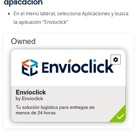
aplicación
En el menú lateral, selecciona Aplicaciones y busca
la aplicación “Envíoclick”