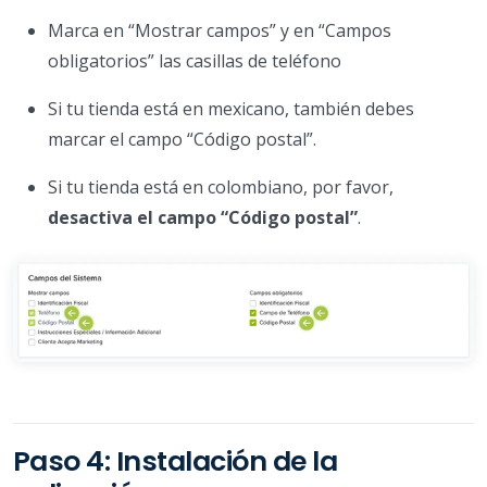
Marca en “Mostrar campos” y en “Campos
obligatorios” las casillas de teléfono
Si tu tienda está en mexicano, también debes
marcar el campo “Código postal”.
Si tu tienda está en colombiano, por favor,
desactiva el campo “Código postal”
.
Paso 4: Instalación de la