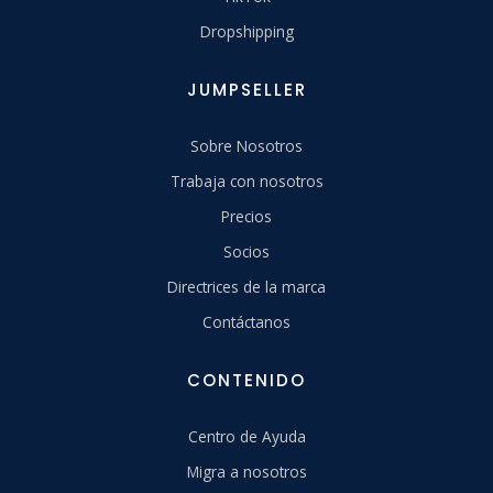
Dropshipping
JUMPSELLER
Sobre Nosotros
Trabaja con nosotros
Precios
Socios
Directrices de la marca
Contáctanos
CONTENIDO
Centro de Ayuda
Migra a nosotros