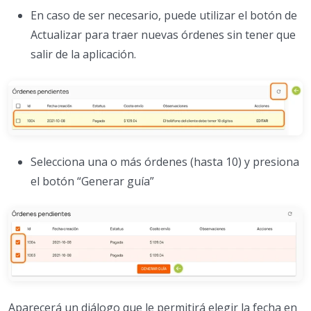
En caso de ser necesario, puede utilizar el botón de
Actualizar para traer nuevas órdenes sin tener que
salir de la aplicación.
Selecciona una o más órdenes (hasta 10) y presiona
el botón “Generar guía”
Aparecerá un diálogo que le permitirá elegir la fecha en