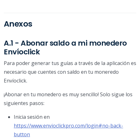
Anexos
A.1 - Abonar saldo a mi monedero
Envíoclick
Para poder generar tus guías a través de la aplicación es
necesario que cuentes con saldo en tu moneredo
Envíoclick.
¡Abonar en tu monedero es muy sencillo! Solo sigue los
siguientes pasos:
Inicia sesión en
https://www.envioclickpro.com/login#no-back-
button