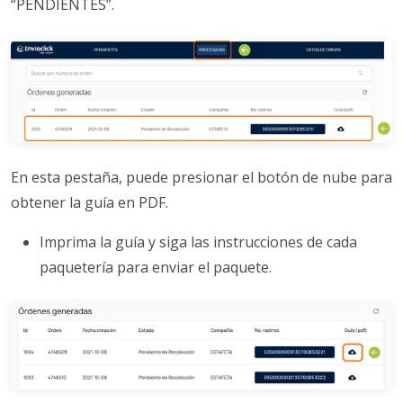
“PENDIENTES”.
En esta pestaña, puede presionar el botón de nube para
obtener la guía en PDF.
Imprima la guía y siga las instrucciones de cada
paquetería para enviar el paquete.