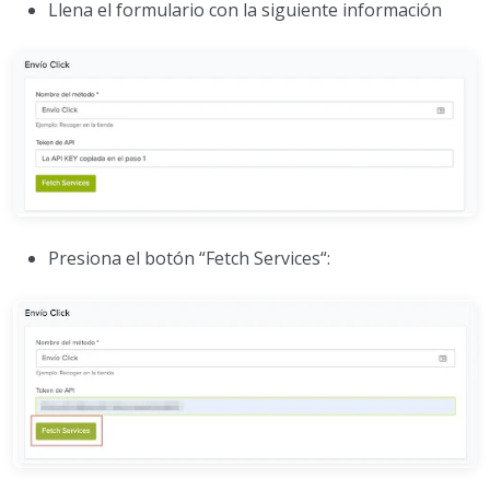
Llena el formulario con la siguiente información
Presiona el botón “Fetch Services“: