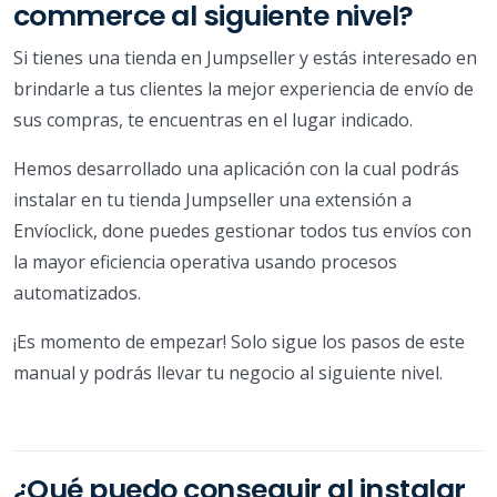
commerce al siguiente nivel?
Si tienes una tienda en Jumpseller y estás interesado en
brindarle a tus clientes la mejor experiencia de envío de
sus compras, te encuentras en el lugar indicado.
Hemos desarrollado una aplicación con la cual podrás
instalar en tu tienda Jumpseller una extensión a
Envíoclick, done puedes gestionar todos tus envíos con
la mayor eficiencia operativa usando procesos
automatizados.
¡Es momento de empezar! Solo sigue los pasos de este
manual y podrás llevar tu negocio al siguiente nivel.
¿Qué puedo conseguir al instalar