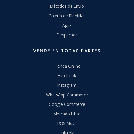
Métodos de Envío
Galería de Plantillas
Apps
Despachos
VENDE EN TODAS PARTES
Tienda Online
Facebook
Instagram
WhatsApp Commerce
Google Commerce
Mercado Libre
POS Móvil
TikTok