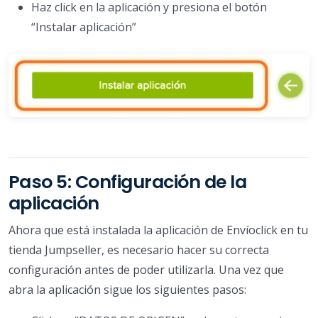
Haz click en la aplicación y presiona el botón
“Instalar aplicación”
Paso 5: Configuración de la
aplicación
Ahora que está instalada la aplicación de Envíoclick en tu
tienda Jumpseller, es necesario hacer su correcta
configuración antes de poder utilizarla. Una vez que
abra la aplicación sigue los siguientes pasos: