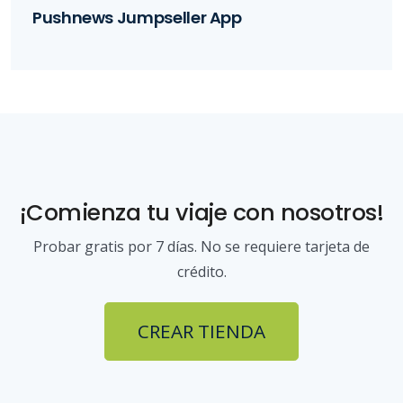
Pushnews Jumpseller App
¡Comienza tu viaje con nosotros!
Probar gratis por 7 días. No se requiere tarjeta de
crédito.
CREAR TIENDA