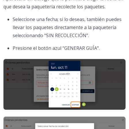
que desea la paquetería recolecte los paquetes.
Seleccione una fecha; si lo deseas, también puedes
llevar los paquetes directamente a la paquetería
seleccionando “SIN RECOLECCIÓN”.
Presione el botón azul “GENERAR GUÍA”.