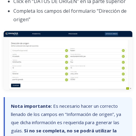
Click en “DATOS DE ORIGEN” en la parte superior
Completa los campos del formulario “Dirección de
origen”
Nota importante:
Es necesario hacer un correcto
llenado de los campos en “Información de origen”, ya
que dicha información es requerida para generar las
guías.
Si no se completa, no se podrá utilizar la