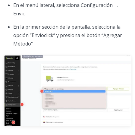
En el menú lateral, selecciona Configuración →
Envío
En la primer sección de la pantalla, selecciona la
opción “Envioclick” y presiona el botón “Agregar
Método”