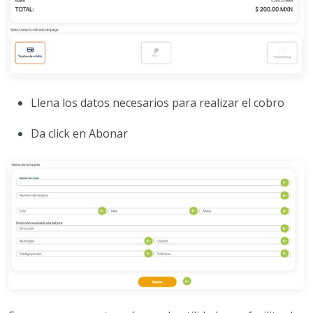
Llena los datos necesarios para realizar el cobro
Da click en Abonar