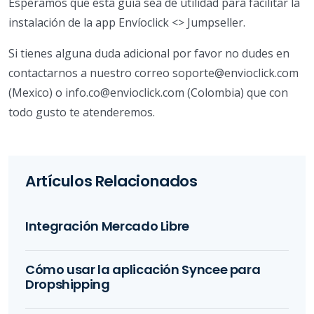
Esperamos que esta guía sea de utilidad para facilitar la
instalación de la app Envíoclick <> Jumpseller.
Si tienes alguna duda adicional por favor no dudes en
contactarnos a nuestro correo soporte@envioclick.com
(Mexico) o info.co@envioclick.com (Colombia) que con
todo gusto te atenderemos.
Artículos Relacionados
Integración Mercado Libre
Cómo usar la aplicación Syncee para
Dropshipping