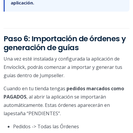
aplicación.
Paso 6: Importación de órdenes y
generación de guías
Una vez esté instalada y configurada la aplicación de
Envíoclick, podrás comenzar a importar y generar tus
guías dentro de Jumpseller.
Cuando en tu tienda tengas
pedidos marcados como
PAGADOS
, al abrir la aplicación se importarán
automáticamente. Estas órdenes aparecerán en
lapestaña “PENDIENTES”.
Pedidos -> Todas las Órdenes