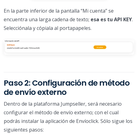
En la parte inferior de la pantalla “Mi cuenta” se
encuentra una larga cadena de texto;
esa es tu API KEY
.
Selecciónala y cópiala al portapapeles.
Paso 2: Configuración de método
de envío externo
Dentro de la plataforma Jumpseller, será necesario
configurar el método de envío externo; con el cual
podrás instalar la aplicación de Envíoclick. Sólo sigue los
siguientes pasos: