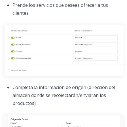
Prende los servicios que desees ofrecer a tus
clientes
Completa la información de origen (dirección del
almacén donde se recolectarán/enviarán los
productos)