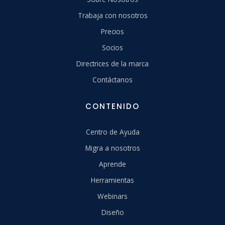
Trabaja con nosotros
Precios
Socios
Directrices de la marca
Contáctanos
CONTENIDO
Centro de Ayuda
Migra a nosotros
Aprende
Herramientas
Webinars
Diseño