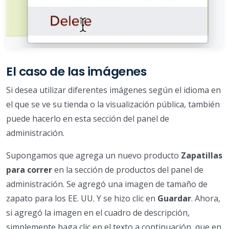
El caso de las imágenes
Si desea utilizar diferentes imágenes según el idioma en
el que se ve su tienda o la visualización pública, también
puede hacerlo en esta sección del panel de
administración.
Supongamos que agrega un nuevo producto
Zapatillas
para correr
en la sección de productos del panel de
administración. Se agregó una imagen de tamaño de
zapato para los EE. UU. Y se hizo clic en
Guardar
. Ahora,
si agregó la imagen en el cuadro de descripción,
simplemente haga clic en el texto a continuación, que en