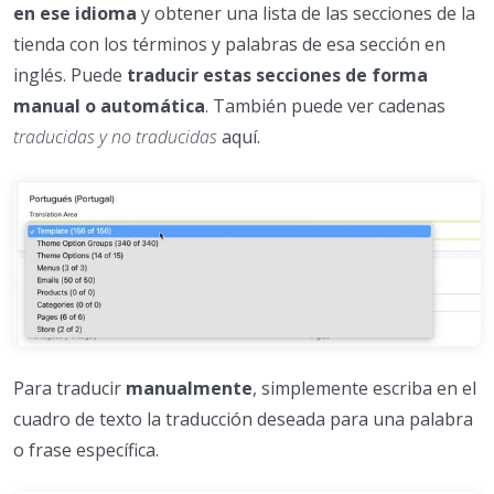
en ese idioma
y obtener una lista de las secciones de la
tienda con los términos y palabras de esa sección en
inglés. Puede
traducir estas secciones de forma
manual o automática
. También puede ver cadenas
traducidas y no traducidas
aquí.
Para traducir
manualmente
, simplemente escriba en el
cuadro de texto la traducción deseada para una palabra
o frase específica.