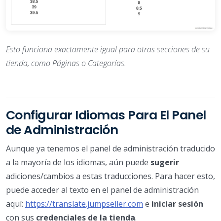
Esto funciona exactamente igual para otras secciones de su
tienda, como Páginas o Categorías.
Configurar Idiomas Para El Panel
de Administración
Aunque ya tenemos el panel de administración traducido
a la mayoría de los idiomas, aún puede
sugerir
adiciones/cambios a estas traducciones. Para hacer esto,
puede acceder al texto en el panel de administración
aquí:
https://translate.jumpseller.com
e
iniciar sesión
con sus
credenciales de la tienda
.