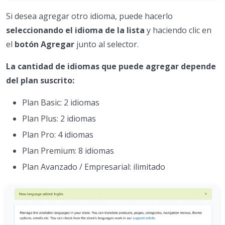
Si desea agregar otro idioma, puede hacerlo
seleccionando el idioma de la lista
y haciendo clic en
el
botón Agregar
junto al selector.
La cantidad de idiomas que puede agregar depende
del plan suscrito:
Plan Basic: 2 idiomas
Plan Plus: 2 idiomas
Plan Pro: 4 idiomas
Plan Premium: 8 idiomas
Plan Avanzado / Empresarial: ilimitado