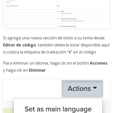
Si agrega una nueva sección de texto a su tema desde
Editor de código
, también debería estar disponible aquí
si coloca la etiqueta de traducción “
t
” en el código.
Para eliminar un idioma, haga clic en el botón
Acciones
y haga clic en
Eliminar
.