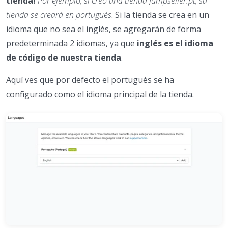
tienda!
Por ejemplo, si creó una tienda Jumpseller.pt, su
tienda se creará en portugués
. Si la tienda se crea en un
idioma que no sea el inglés, se agregarán de forma
predeterminada 2 idiomas, ya que
inglés es el idioma
de código de nuestra tienda
.
Aquí ves que por defecto el portugués se ha
configurado como el idioma principal de la tienda.