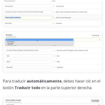
Para traducir
automáticamente
, debes hacer clic en el
botón
Traducir todo
en la parte superior derecha.