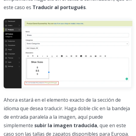
este caso es
Traducir al portugués
.
Ahora estará en el elemento exacto de la sección de
idioma que desea traducir. Haga doble clic en la bandeja
de entrada paralela a la imagen, aquí puede
simplemente
subir la imagen traducida
, que en este
caso son las tallas de zapatos disponibles para Europa.