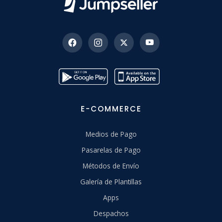
E-COMMERCE
Medios de Pago
Pasarelas de Pago
Métodos de Envío
Galería de Plantillas
Apps
Despachos