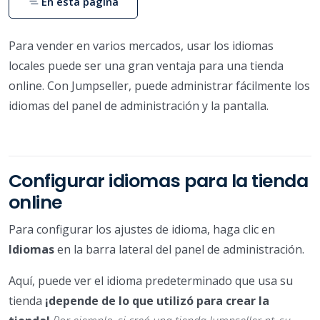
En esta página
Para vender en varios mercados, usar los idiomas
locales puede ser una gran ventaja para una tienda
online. Con Jumpseller, puede administrar fácilmente los
idiomas del panel de administración y la pantalla.
Configurar idiomas para la tienda
online
Para configurar los ajustes de idioma, haga clic en
Idiomas
en la barra lateral del panel de administración.
Aquí, puede ver el idioma predeterminado que usa su
tienda
¡depende de lo que utilizó para crear la