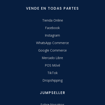
VENDE EN TODAS PARTES
Tienda Online
Facebook
Instagram
WhatsApp Commerce
Google Commerce
Mercado Libre
POS Móvil
TikTok
Dropshipping
JUMPSELLER
Sobre Nosotros