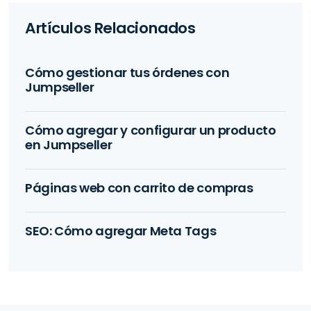
Artículos Relacionados
Cómo gestionar tus órdenes con
Jumpseller
Cómo agregar y configurar un producto
en Jumpseller
Páginas web con carrito de compras
SEO: Cómo agregar Meta Tags