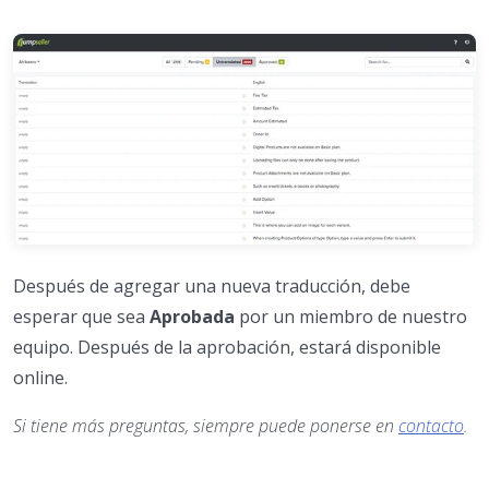
Después de agregar una nueva traducción, debe
esperar que sea
Aprobada
por un miembro de nuestro
equipo. Después de la aprobación, estará disponible
online.
Si tiene más preguntas, siempre puede ponerse en
contacto
.