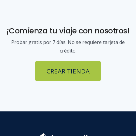
¡Comienza tu viaje con nosotros!
Probar gratis por 7 días. No se requiere tarjeta de
crédito.
CREAR TIENDA