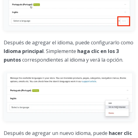
Después de agregar el idioma, puede configurarlo como
Idioma principal
. Simplemente
haga clic en los 3
puntos
correspondientes al idioma y verá la opción.
Después de agregar un nuevo idioma, puede
hacer clic