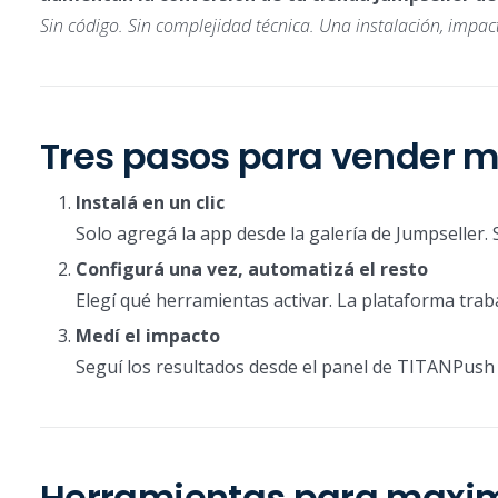
Sin código. Sin complejidad técnica. Una instalación, impact
Tres pasos para vender 
Instalá en un clic
Solo agregá la app desde la galería de Jumpseller. 
Configurá una vez, automatizá el resto
Elegí qué herramientas activar. La plataforma trabaj
Medí el impacto
Seguí los resultados desde el panel de TITANPush
Herramientas para maximi