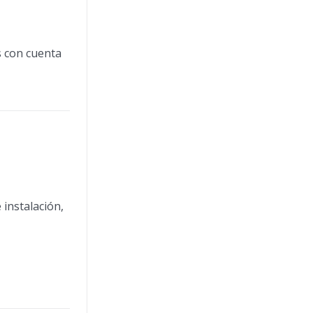
 con cuenta
instalación,