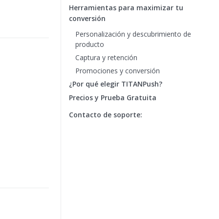
Herramientas para maximizar tu
conversión
Personalización y descubrimiento de
producto
Captura y retención
Promociones y conversión
¿Por qué elegir TITANPush?
Precios y Prueba Gratuita
Contacto de soporte: