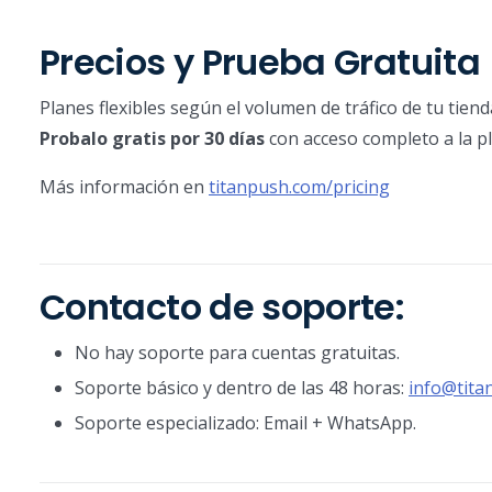
Precios y Prueba Gratuita
Planes flexibles según el volumen de tráfico de tu tiend
Probalo gratis por 30 días
con acceso completo a la p
Más información en
titanpush.com/pricing
Contacto de soporte:
No hay soporte para cuentas gratuitas.
Soporte básico y dentro de las 48 horas:
info@tita
Soporte especializado: Email + WhatsApp.