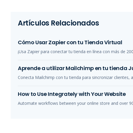
Artículos Relacionados
Cómo Usar Zapier con tu Tienda Virtual
¡Usa Zapier para conectar tu tienda en línea con más de 2000 
Aprende a utilizar Mailchimp en tu tienda 
Conecta Mailchimp con tu tienda para sincronizar clientes, 
How to Use Integrately with Your Website
Automate workflows between your online store and over 900