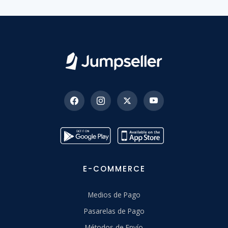
E-COMMERCE
Medios de Pago
Pasarelas de Pago
Métodos de Envío