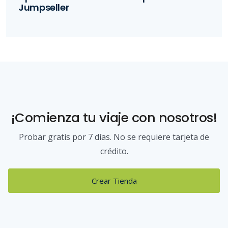
Jumpseller
¡Comienza tu viaje con nosotros!
Probar gratis por 7 días. No se requiere tarjeta de
crédito.
Crear Tienda