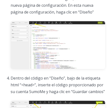
nueva página de configuración. En esta nueva
página de configuración, haga clic en “Diseño”
Dentro del código en “Diseño”, bajo de la etiqueta
html “<head>”, inserte el código proporcionado por
su cuenta SumoMe y haga clic en “Guardar cambios”