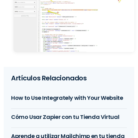
Artículos Relacionados
How to Use Integrately with Your Website
Cómo Usar Zapier con tu Tienda Virtual
Aprende a utilizar Mailchimp en tu tienda