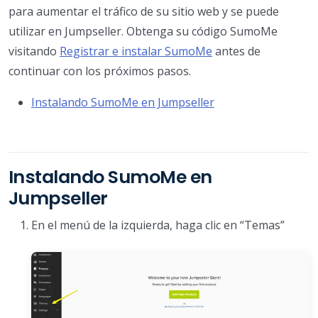
para aumentar el tráfico de su sitio web y se puede
utilizar en Jumpseller. Obtenga su código SumoMe
visitando
Registrar e instalar SumoMe
antes de
continuar con los próximos pasos.
Instalando SumoMe en Jumpseller
Instalando SumoMe en
Jumpseller
En el menú de la izquierda, haga clic en “Temas”