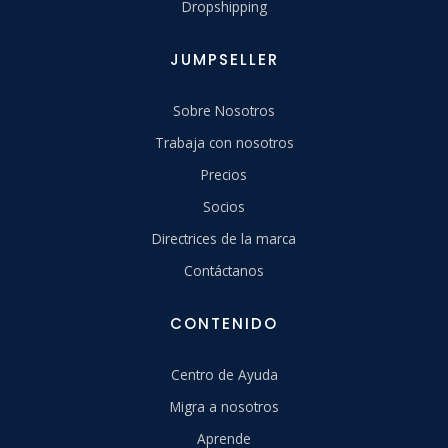
Dropshipping
JUMPSELLER
Sobre Nosotros
Trabaja con nosotros
Precios
Socios
Directrices de la marca
Contáctanos
CONTENIDO
Centro de Ayuda
Migra a nosotros
Aprende