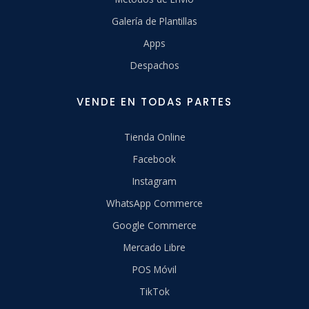
Galería de Plantillas
Apps
Despachos
VENDE EN TODAS PARTES
Tienda Online
Facebook
Instagram
WhatsApp Commerce
Google Commerce
Mercado Libre
POS Móvil
TikTok