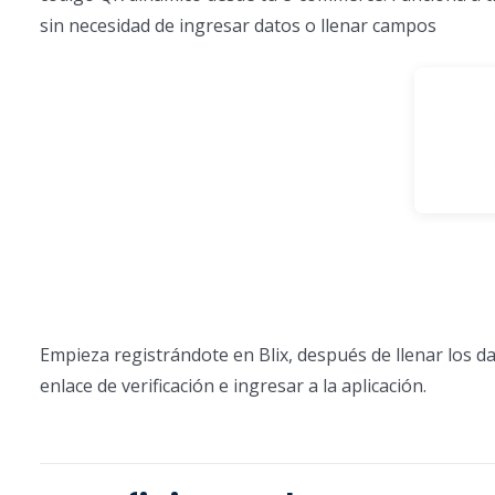
sin necesidad de ingresar datos o llenar campos
Empieza registrándote en Blix, después de llenar los dat
enlace de verificación e ingresar a la aplicación.