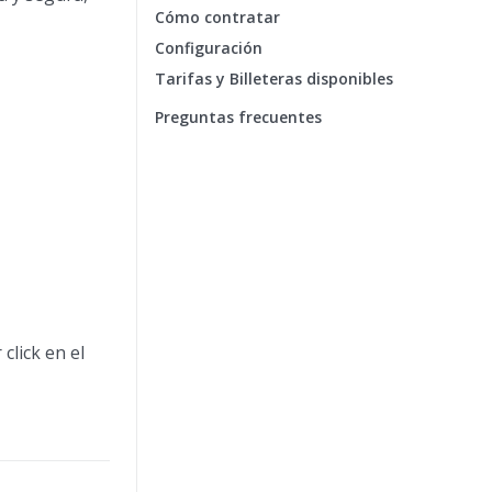
Cómo contratar
Configuración
Tarifas y Billeteras disponibles
Preguntas frecuentes
click en el