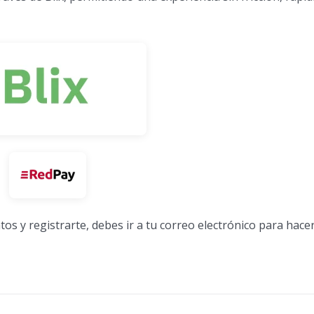
os y registrarte, debes ir a tu correo electrónico para hacer 