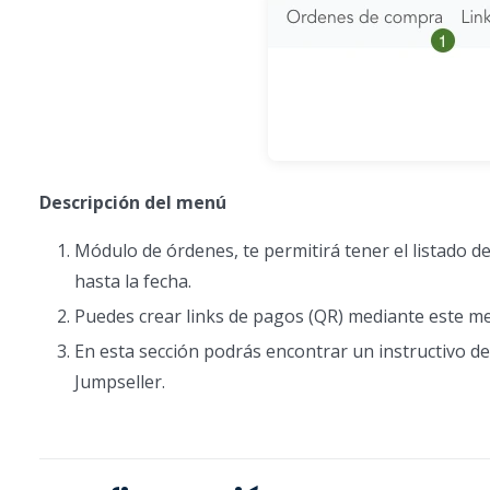
Descripción del menú
Módulo de órdenes, te permitirá tener el listado d
hasta la fecha.
Puedes crear links de pagos (QR) mediante este men
En esta sección podrás encontrar un instructivo d
Jumpseller.