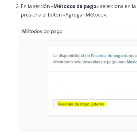
En la sección «
Métodos de pago
» selecciona en la
presiona el botón «Agregar Método».