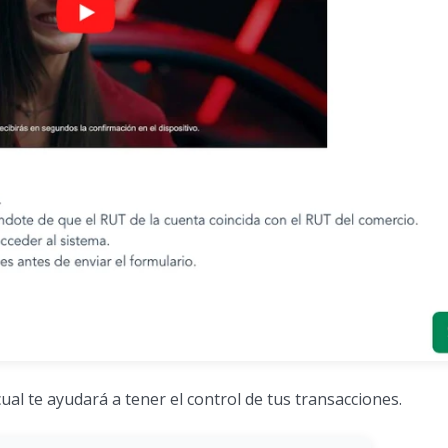
cual te ayudará a tener el control de tus transacciones.