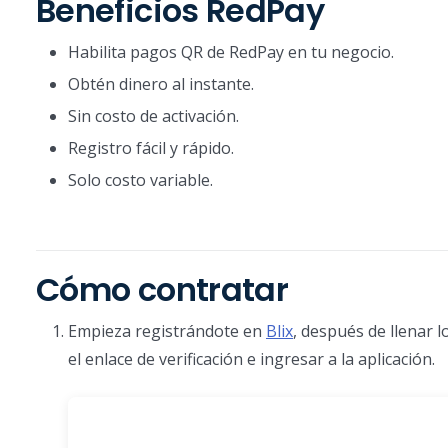
Beneficios RedPay
Habilita pagos QR de RedPay en tu negocio.
Obtén dinero al instante.
Sin costo de activación.
Registro fácil y rápido.
Solo costo variable.
Cómo contratar
Empieza registrándote en
Blix
, después de llenar l
el enlace de verificación e ingresar a la aplicación.