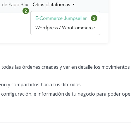
e todas las órdenes creadas y ver en detalle los movimientos
ú y compartirlos hacia tus diferidos.
e configuración, e información de tu negocio para poder ope