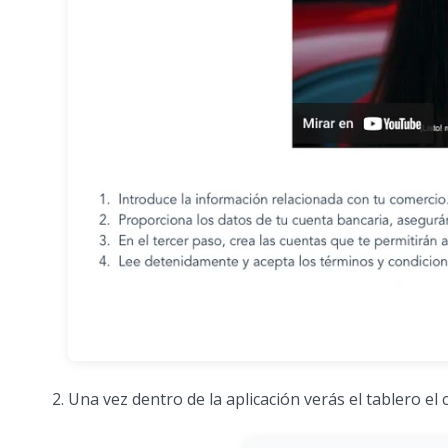
Una vez dentro de la aplicación verás el tablero el 