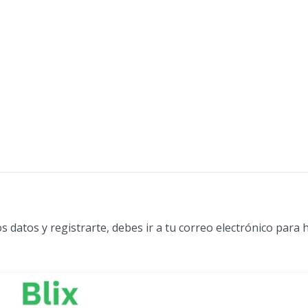
os datos y registrarte, debes ir a tu correo electrónico para h