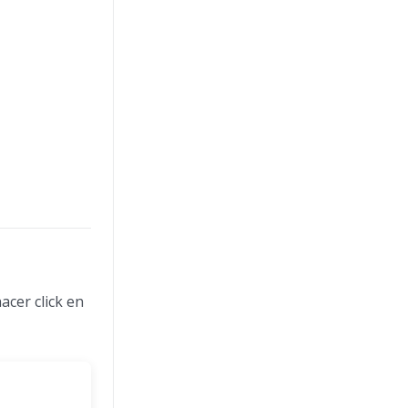
acer click en