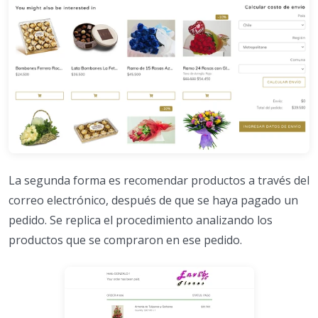
La segunda forma es recomendar productos a través del
correo electrónico, después de que se haya pagado un
pedido. Se replica el procedimiento analizando los
productos que se compraron en ese pedido.