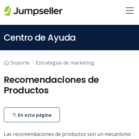
Saltar al contenido principal
Centro de Ayuda
Soporte
Estrategias de marketing
Recomendaciones de
Productos
En esta página
Las recomendaciones de productos son un mecanismo