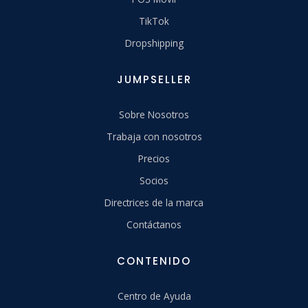
TikTok
Dropshipping
JUMPSELLER
Sobre Nosotros
Trabaja con nosotros
Precios
Socios
Directrices de la marca
Contáctanos
CONTENIDO
Centro de Ayuda