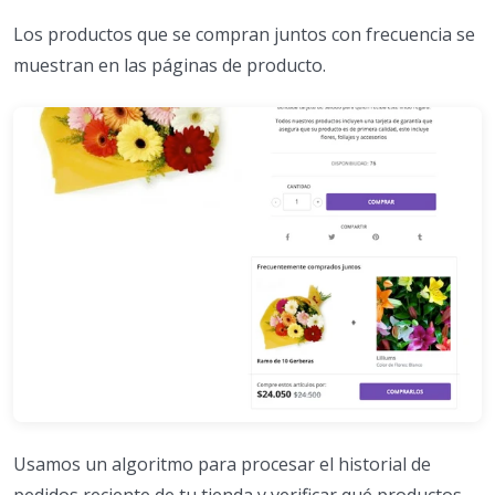
Los productos que se compran juntos con frecuencia se
muestran en las páginas de producto.
Usamos un algoritmo para procesar el historial de
pedidos reciente de tu tienda y verificar qué productos