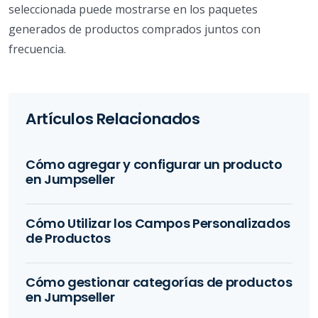
seleccionada puede mostrarse en los paquetes
generados de productos comprados juntos con
frecuencia.
Artículos Relacionados
Cómo agregar y configurar un producto
en Jumpseller
Cómo Utilizar los Campos Personalizados
de Productos
Cómo gestionar categorías de productos
en Jumpseller