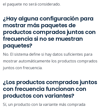
el paquete no será considerado.
¿Hay alguna configuración para
mostrar más paquetes de
productos comprados juntos con
frecuencia si no se muestran
paquetes?
No. El sistema define si hay datos suficientes para
mostrar automáticamente los productos comprados
juntos con frecuencia.
¿Los productos comprados juntos
con frecuencia funcionan con
productos con variantes?
Sí, un producto con la variante más comprada