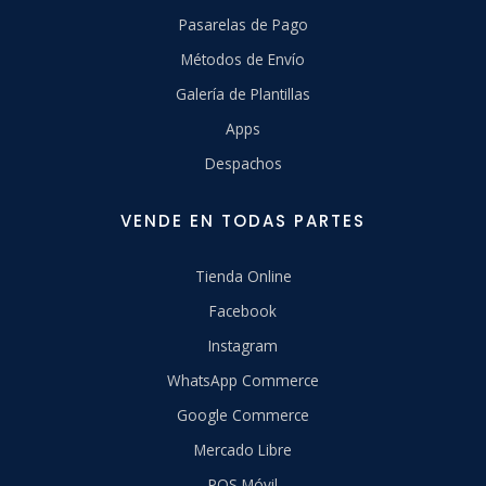
Pasarelas de Pago
Métodos de Envío
Galería de Plantillas
Apps
Despachos
VENDE EN TODAS PARTES
Tienda Online
Facebook
Instagram
WhatsApp Commerce
Google Commerce
Mercado Libre
POS Móvil