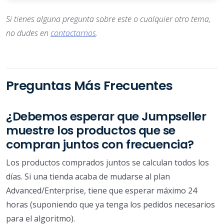
Si tienes alguna pregunta sobre este o cualquier otro tema,
no dudes en
contactarnos
.
Preguntas Más Frecuentes
¿Debemos esperar que Jumpseller
muestre los productos que se
compran juntos con frecuencia?
Los productos comprados juntos se calculan todos los
días. Si una tienda acaba de mudarse al plan
Advanced/Enterprise, tiene que esperar máximo 24
horas (suponiendo que ya tenga los pedidos necesarios
para el algoritmo).