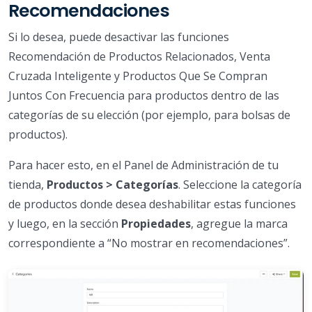
Recomendaciones
Si lo desea, puede desactivar las funciones
Recomendación de Productos Relacionados, Venta
Cruzada Inteligente y Productos Que Se Compran
Juntos Con Frecuencia para productos dentro de las
categorías de su elección (por ejemplo, para bolsas de
productos).
Para hacer esto, en el Panel de Administración de tu
tienda,
Productos > Categorías
. Seleccione la categoría
de productos donde desea deshabilitar estas funciones
y luego, en la sección
Propiedades
, agregue la marca
correspondiente a “No mostrar en recomendaciones”.