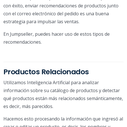
con éxito, enviar recomendaciones de productos junto
con el correo electrónico del pedido es una buena
estrategia para impulsar las ventas.
En Jumpseller, puedes hacer uso de estos tipos de
recomendaciones.
Productos Relacionados
Utilizamos Inteligencia Artificial para analizar
información sobre su catálogo de productos y detectar
qué productos están más relacionados semánticamente,
es decir, más parecidos.
Hacemos esto procesando la información que ingresó al
crear o editar un producto, es decir, los nombres y