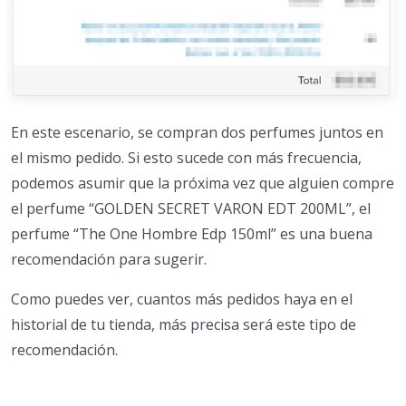
En este escenario, se compran dos perfumes juntos en
el mismo pedido. Si esto sucede con más frecuencia,
podemos asumir que la próxima vez que alguien compre
el perfume “GOLDEN SECRET VARON EDT 200ML”, el
perfume “The One Hombre Edp 150ml” es una buena
recomendación para sugerir.
Como puedes ver, cuantos más pedidos haya en el
historial de tu tienda, más precisa será este tipo de
recomendación.