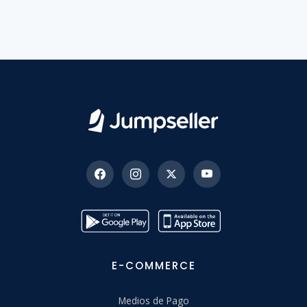
E-COMMERCE
Medios de Pago