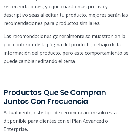
recomendaciones, ya que cuanto más preciso y
descriptivo seas al editar tu producto, mejores serán las
recomendaciones para productos similares.
Las recomendaciones generalmente se muestran en la
parte inferior de la página del producto, debajo de la
información del producto, pero este comportamiento se
puede cambiar editando el tema.
Productos Que Se Compran
Juntos Con Frecuencia
Actualmente, este tipo de recomendación solo está
disponible para clientes con el Plan Advanced o
Enterprise.