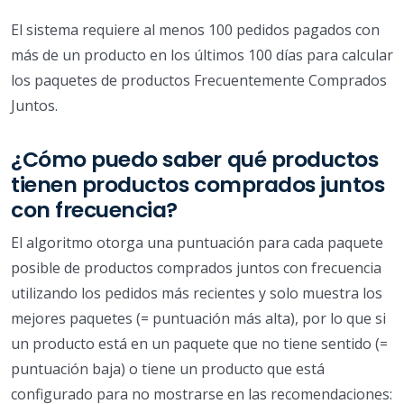
El sistema requiere al menos 100 pedidos pagados con
más de un producto en los últimos 100 días para calcular
los paquetes de productos Frecuentemente Comprados
Juntos.
¿Cómo puedo saber qué productos
tienen productos comprados juntos
con frecuencia?
El algoritmo otorga una puntuación para cada paquete
posible de productos comprados juntos con frecuencia
utilizando los pedidos más recientes y solo muestra los
mejores paquetes (= puntuación más alta), por lo que si
un producto está en un paquete que no tiene sentido (=
puntuación baja) o tiene un producto que está
configurado para no mostrarse en las recomendaciones: