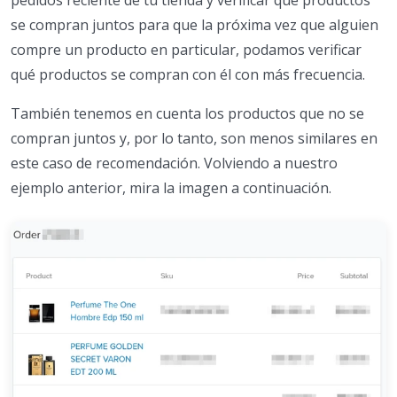
se compran juntos para que la próxima vez que alguien
compre un producto en particular, podamos verificar
qué productos se compran con él con más frecuencia.
También tenemos en cuenta los productos que no se
compran juntos y, por lo tanto, son menos similares en
este caso de recomendación. Volviendo a nuestro
ejemplo anterior, mira la imagen a continuación.