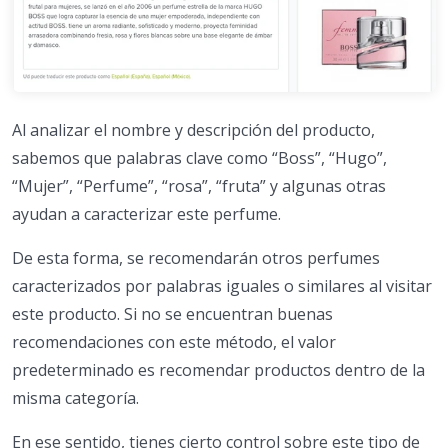
Al analizar el nombre y descripción del producto,
sabemos que palabras clave como “Boss”, “Hugo”,
“Mujer”, “Perfume”, “rosa”, “fruta” y algunas otras
ayudan a caracterizar este perfume.
De esta forma, se recomendarán otros perfumes
caracterizados por palabras iguales o similares al visitar
este producto. Si no se encuentran buenas
recomendaciones con este método, el valor
predeterminado es recomendar productos dentro de la
misma categoría.
En ese sentido, tienes cierto control sobre este tipo de