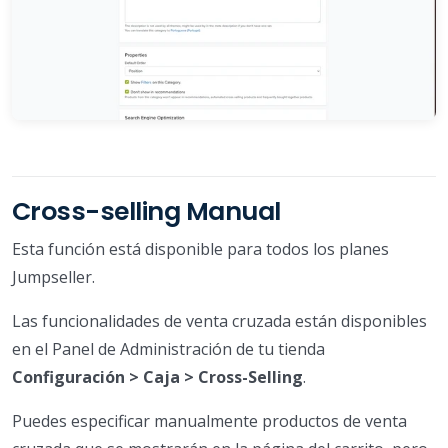
Cross-selling Manual
Esta función está disponible para todos los planes
Jumpseller.
Las funcionalidades de venta cruzada están disponibles
en el Panel de Administración de tu tienda
Configuración > Caja > Cross-Selling
.
Puedes especificar manualmente productos de venta