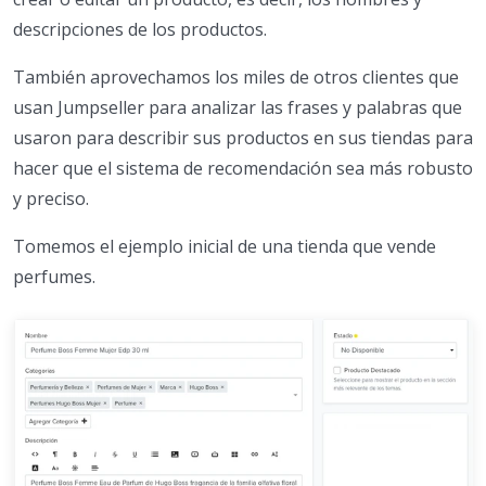
descripciones de los productos.
También aprovechamos los miles de otros clientes que
usan Jumpseller para analizar las frases y palabras que
usaron para describir sus productos en sus tiendas para
hacer que el sistema de recomendación sea más robusto
y preciso.
Tomemos el ejemplo inicial de una tienda que vende
perfumes.