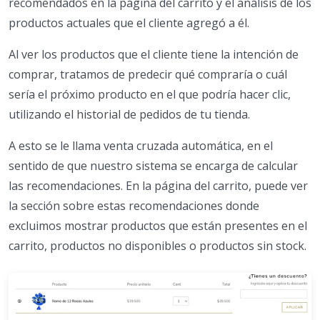
recomendados en la página del carrito y el análisis de los
productos actuales que el cliente agregó a él.
Al ver los productos que el cliente tiene la intención de
comprar, tratamos de predecir qué compraría o cuál
sería el próximo producto en el que podría hacer clic,
utilizando el historial de pedidos de tu tienda.
A esto se le llama venta cruzada automática, en el
sentido de que nuestro sistema se encarga de calcular
las recomendaciones. En la página del carrito, puede ver
la sección sobre estas recomendaciones donde
excluimos mostrar productos que están presentes en el
carrito, productos no disponibles o productos sin stock.