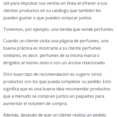
útil para impulsar sus ventas en línea al ofrecer a sus
clientes productos en su catálogo que también les
pueden gustar o que pueden comprar juntos.
Tomemos, por ejemplo, una tienda que vende perfumes.
Cuando un cliente visita una página de perfumes, una
buena práctica es mostrarle a su cliente perfumes
similares, es decir, perfumes de la misma marca o
dirigidos al mismo sexo o con un aroma relacionado.
Otro buen tipo de recomendación es sugerir otros
productos con los que pueda completar su pedido. Esto
significa que es una buena idea recomendar productos
que a menudo se compran juntos en paquetes para
aumentar el volumen de compra.
Además, después de que un cliente realiza un pedido