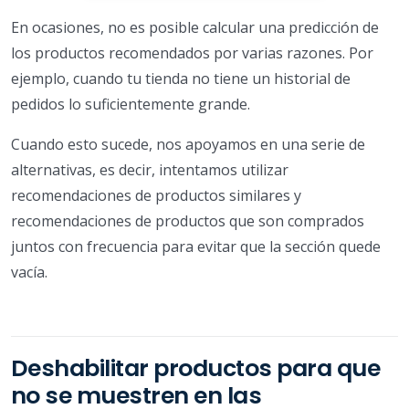
En ocasiones, no es posible calcular una predicción de
los productos recomendados por varias razones. Por
ejemplo, cuando tu tienda no tiene un historial de
pedidos lo suficientemente grande.
Cuando esto sucede, nos apoyamos en una serie de
alternativas, es decir, intentamos utilizar
recomendaciones de productos similares y
recomendaciones de productos que son comprados
juntos con frecuencia para evitar que la sección quede
vacía.
Deshabilitar productos para que
no se muestren en las