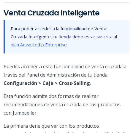
Venta Cruzada Inteligente
Para poder acceder a la funcionalidad de Venta
Cruzada Inteligente, tu tienda debe estar suscrita al
plan Advanced o Enterprise
.
Puedes acceder a esta funcionalidad de venta cruzada a
través del Panel de Administración de tu tienda.
Configuración > Caja > Cross-Selling
.
Esta función admite dos formas de realizar
recomendaciones de venta cruzada de tus productos
con Jumpseller.
La primera tiene que ver con los productos