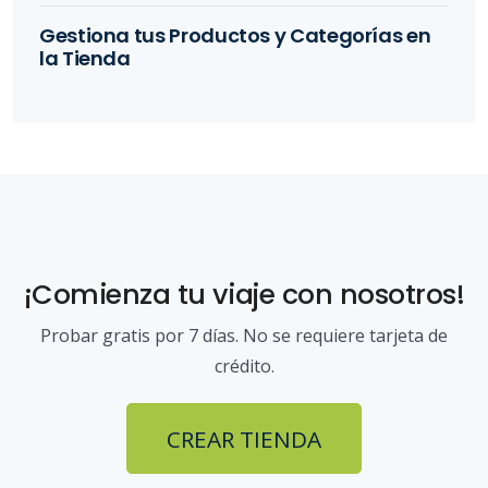
Gestiona tus Productos y Categorías en
la Tienda
¡Comienza tu viaje con nosotros!
Probar gratis por 7 días. No se requiere tarjeta de
crédito.
CREAR TIENDA