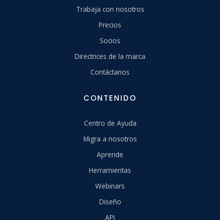
Trabaja con nosotros
Precios
Socios
Directrices de la marca
Contáctanos
CONTENIDO
Centro de Ayuda
Migra a nosotros
Aprende
Herramientas
Webinars
Diseño
API