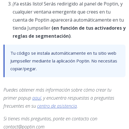
¡Ya estás listo! Serás redirigido al panel de Poptin, y
cualquier ventana emergente que crees en tu
cuenta de Poptin aparecerá automáticamente en tu
tienda Jumpseller
(en función de tus activadores y
reglas de segmentación)
.
Tu código se instala automáticamente en tu sitio web
Jumpseller mediante la aplicación Poptin. No necesitas
copiar/pegar.
Puedes obtener más información sobre cómo crear tu
primer popup
aquí
, y encuentra respuestas a preguntas
frecuentes en su
centro de asistencia
.
Si tienes más preguntas, ponte en contacto con
contact@poptin.com