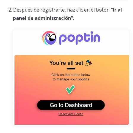
Después de registrarte, haz clic en el botón
“Ir al
panel de administración”
.