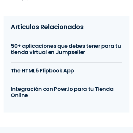
Artículos Relacionados
50+ aplicaciones que debes tener para tu
tienda virtual en Jumpseller
The HTML5 Flipbook App
Integración con Powr.io para tu Tienda
Online