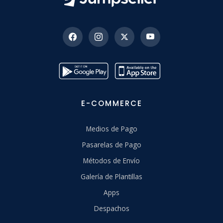
E-COMMERCE
Medios de Pago
Pasarelas de Pago
Métodos de Envío
Galería de Plantillas
Apps
Despachos