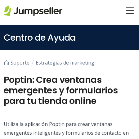
Saltar al contenido principal
Centro de Ayuda
Soporte
Estrategias de marketing
Poptin: Crea ventanas
emergentes y formularios
para tu tienda online
Utiliza la aplicación Poptin para crear ventanas
emergentes inteligentes y formularios de contacto en