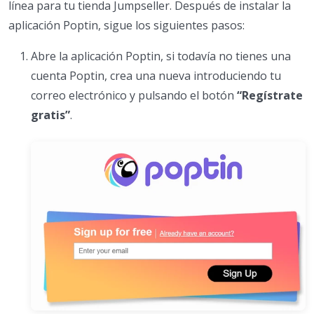
línea para tu tienda Jumpseller. Después de instalar la
aplicación Poptin, sigue los siguientes pasos:
Abre la aplicación Poptin, si todavía no tienes una
cuenta Poptin, crea una nueva introduciendo tu
correo electrónico y pulsando el botón
“Regístrate
gratis”
.