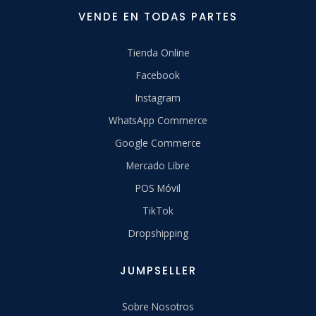
VENDE EN TODAS PARTES
Tienda Online
Facebook
Instagram
WhatsApp Commerce
Google Commerce
Mercado Libre
POS Móvil
TikTok
Dropshipping
JUMPSELLER
Sobre Nosotros