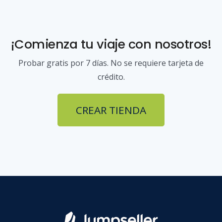
¡Comienza tu viaje con nosotros!
Probar gratis por 7 días. No se requiere tarjeta de
crédito.
CREAR TIENDA