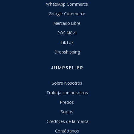
WhatsApp Commerce
Google Commerce
Mercado Libre
POS Móvil
TikTok
Dropshipping
JUMPSELLER
Sobre Nosotros
Trabaja con nosotros
Precios
Socios
Directrices de la marca
Contáctanos