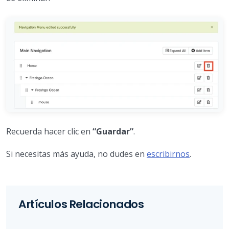
Recuerda hacer clic en
“Guardar”
.
Si necesitas más ayuda, no dudes en
escribirnos
.
Artículos Relacionados