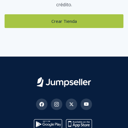
crédito.
Crear Tienda