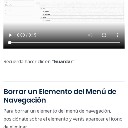
Recuerda hacer clic en
“Guardar”
.
Borrar un Elemento del Menú de
Navegación
Para borrar un elemento del menú de navegación,
posiciónate sobre el elemento y verás aparecer el ícono
de eliminar.