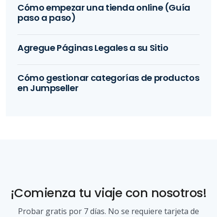
Cómo empezar una tienda online (Guía
paso a paso)
Agregue Páginas Legales a su Sitio
Cómo gestionar categorías de productos
en Jumpseller
¡Comienza tu viaje con nosotros!
Probar gratis por 7 días. No se requiere tarjeta de