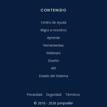
CONTENIDO
Centro de Ayuda
Migra a nosotros
Aprende
Herramientas
Webinars
Diseño
API
Estado del Sistema
Privacidad
Seguridad
Términos
© 2010 - 2026 Jumpseller