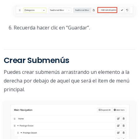
Recuerda hacer clic en “Guardar”.
Crear Submenús
Puedes crear submenús arrastrando un elemento a la
derecha por debajo de aquel que será el ítem de menú
principal.