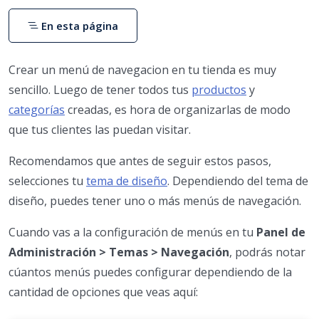
En esta página
Crear un menú de navegacion en tu tienda es muy
sencillo. Luego de tener todos tus
productos
y
categorías
creadas, es hora de organizarlas de modo
que tus clientes las puedan visitar.
Recomendamos que antes de seguir estos pasos,
selecciones tu
tema de diseño
. Dependiendo del tema de
diseño, puedes tener uno o más menús de navegación.
Cuando vas a la configuración de menús en tu
Panel de
Administración > Temas > Navegación
, podrás notar
cúantos menús puedes configurar dependiendo de la
cantidad de opciones que veas aquí: