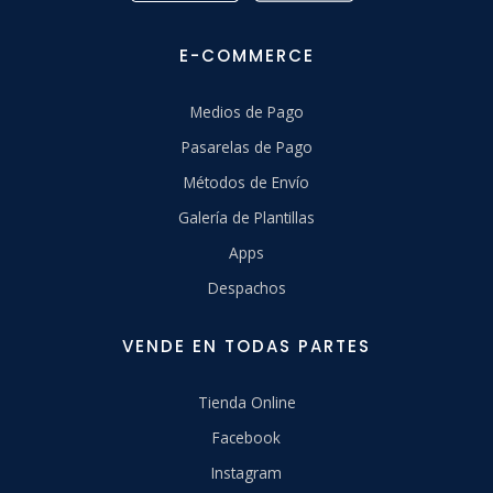
E-COMMERCE
Medios de Pago
Pasarelas de Pago
Métodos de Envío
Galería de Plantillas
Apps
Despachos
VENDE EN TODAS PARTES
Tienda Online
Facebook
Instagram