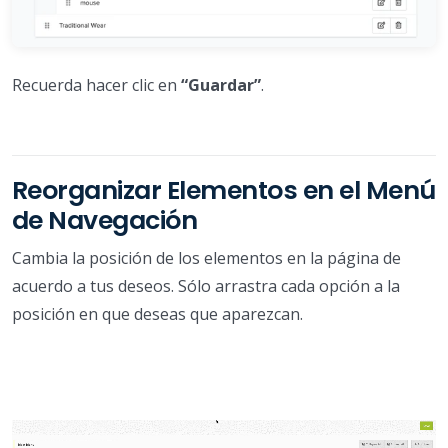
Recuerda hacer clic en
“Guardar”
.
Reorganizar Elementos en el Menú
de Navegación
Cambia la posición de los elementos en la página de
acuerdo a tus deseos. Sólo arrastra cada opción a la
posición en que deseas que aparezcan.