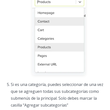
Si es una categoría, puedes seleccionar de una vez
que se agreguen todas sus subcategorías como
submenús de la principal. Solo debes marcar la
casilla “Agregar subcategorías”