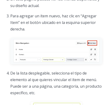
su diseño actual.
Para agregar un ítem nuevo, haz clic en “Agregar
Item” en el botón ubicado en la esquina superior
derecha.
De la lista desplegable, selecciona el tipo de
elemento al que quieres vincular el ítem de menú.
Puede ser a una página, una categoría, un producto
específico, etc.