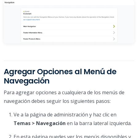
Agregar Opciones al Menú de
Navegación
Para agregar opciones a cualquiera de los menús de
navegación debes seguir los siguientes pasos:
Ve a la página de administración y haz clic en
Temas > Navegación
en la barra lateral izquierda.
En esta página puedes ver los menús disponibles y