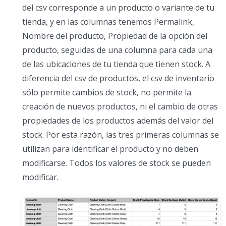
del csv corresponde a un producto o variante de tu
tienda, y en las columnas tenemos Permalink,
Nombre del producto, Propiedad de la opción del
producto, seguidas de una columna para cada una
de las ubicaciones de tu tienda que tienen stock. A
diferencia del csv de productos, el csv de inventario
sólo permite cambios de stock, no permite la
creación de nuevos productos, ni el cambio de otras
propiedades de los productos además del valor del
stock. Por esta razón, las tres primeras columnas se
utilizan para identificar el producto y no deben
modificarse. Todos los valores de stock se pueden
modificar.