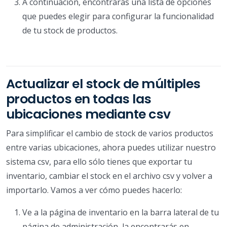
A continuación, encontrarás una lista de opciones
que puedes elegir para configurar la funcionalidad
de tu stock de productos.
Actualizar el stock de múltiples
productos en todas las
ubicaciones mediante csv
Para simplificar el cambio de stock de varios productos
entre varias ubicaciones, ahora puedes utilizar nuestro
sistema csv, para ello sólo tienes que exportar tu
inventario, cambiar el stock en el archivo csv y volver a
importarlo. Vamos a ver cómo puedes hacerlo:
Ve a la página de inventario en la barra lateral de tu
página de administración, la encontrarás en