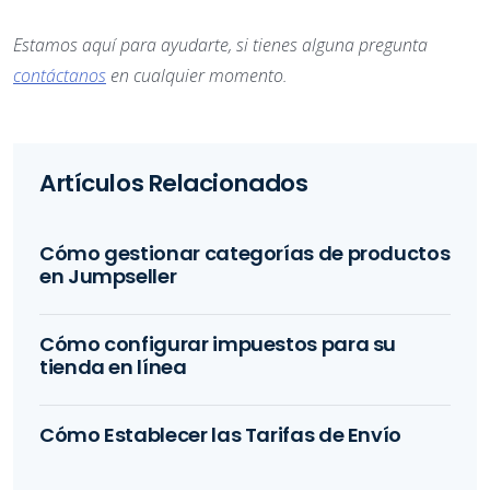
Estamos aquí para ayudarte, si tienes alguna pregunta
contáctanos
en cualquier momento.
Artículos Relacionados
Cómo gestionar categorías de productos
en Jumpseller
Cómo configurar impuestos para su
tienda en línea
Cómo Establecer las Tarifas de Envío