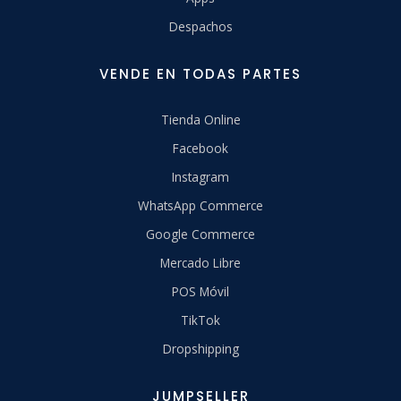
Despachos
VENDE EN TODAS PARTES
Tienda Online
Facebook
Instagram
WhatsApp Commerce
Google Commerce
Mercado Libre
POS Móvil
TikTok
Dropshipping
JUMPSELLER