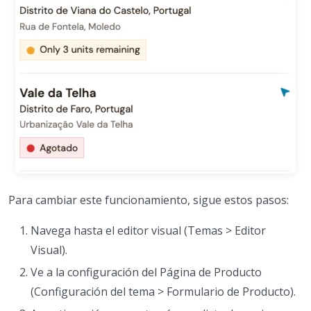
Para cambiar este funcionamiento, sigue estos pasos:
Navega hasta el editor visual (Temas > Editor
Visual).
Ve a la configuración del Página de Producto
(Configuración del tema > Formulario de Producto).