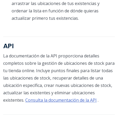
arrastrar las ubicaciones de tus existencias y
ordenar la lista en función de dónde quieras
actualizar primero tus existencias.
API
La documentación de la API proporciona detalles
completos sobre la gestión de ubicaciones de stock para
tu tienda online. Incluye puntos finales para listar todas
las ubicaciones de stock, recuperar detalles de una
ubicación específica, crear nuevas ubicaciones de stock,
actualizar las existentes y eliminar ubicaciones
existentes.
Consulta la documentación de la API
.