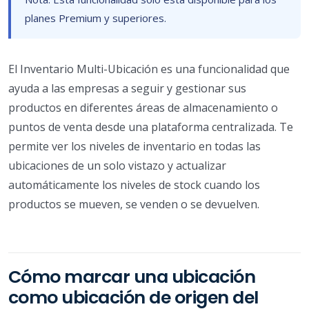
planes Premium y superiores.
El Inventario Multi-Ubicación es una funcionalidad que
ayuda a las empresas a seguir y gestionar sus
productos en diferentes áreas de almacenamiento o
puntos de venta desde una plataforma centralizada. Te
permite ver los niveles de inventario en todas las
ubicaciones de un solo vistazo y actualizar
automáticamente los niveles de stock cuando los
productos se mueven, se venden o se devuelven.
Cómo marcar una ubicación
como ubicación de origen del