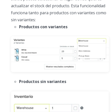
actualizar el stock del producto. Esta funcionalidad
funciona tanto para productos con variantes como
sin variantes:
Productos con variantes
Productos sin variantes