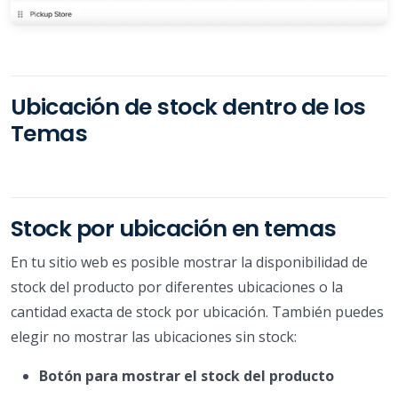
Ubicación de stock dentro de los
Temas
Stock por ubicación en temas
En tu sitio web es posible mostrar la disponibilidad de
stock del producto por diferentes ubicaciones o la
cantidad exacta de stock por ubicación. También puedes
elegir no mostrar las ubicaciones sin stock:
Botón para mostrar el stock del producto