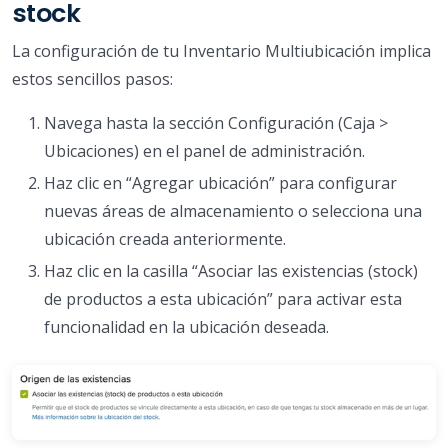
stock
La configuración de tu Inventario Multiubicación implica
estos sencillos pasos:
Navega hasta la sección Configuración (Caja >
Ubicaciones) en el panel de administración.
Haz clic en “Agregar ubicación” para configurar
nuevas áreas de almacenamiento o selecciona una
ubicación creada anteriormente.
Haz clic en la casilla “Asociar las existencias (stock)
de productos a esta ubicación” para activar esta
funcionalidad en la ubicación deseada.