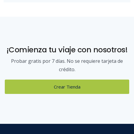
¡Comienza tu viaje con nosotros!
Probar gratis por 7 días. No se requiere tarjeta de
crédito.
Crear Tienda