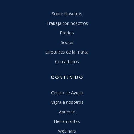
Sobre Nosotros
Trabaja con nosotros
Precios
Socios
Directrices de la marca
Contáctanos
CONTENIDO
Centro de Ayuda
Migra a nosotros
Aprende
Herramientas
Webinars