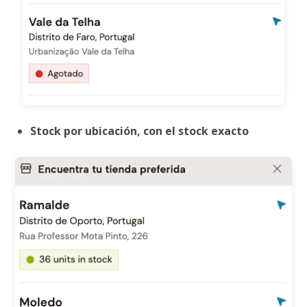
Stock por ubicación, con el stock exacto