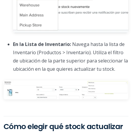
En la Lista de Inventario:
Navega hasta la lista de
Inventario (Productos > Inventario). Utiliza el filtro
de ubicación de la parte superior para seleccionar la
ubicación en la que quieres actualizar tu stock.
Cómo elegir qué stock actualizar