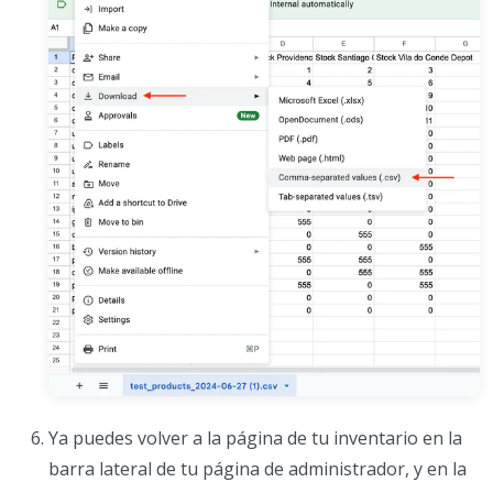
Ya puedes volver a la página de tu inventario en la
barra lateral de tu página de administrador, y en la