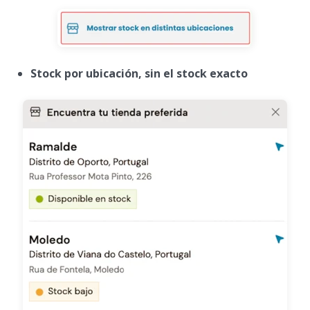
Stock por ubicación, sin el stock exacto