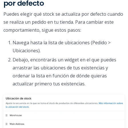
por defecto
Puedes elegir qué stock se actualiza por defecto cuando
se realiza un pedido en tu tienda. Para cambiar este
comportamiento, sigue estos pasos:
Navega hasta la lista de ubicaciones (Pedido >
Ubicaciones).
Debajo, encontrarás un widget en el que puedes
arrastrar las ubicaciones de tus existencias y
ordenar la lista en función de dónde quieras
actualizar primero tus existencias.