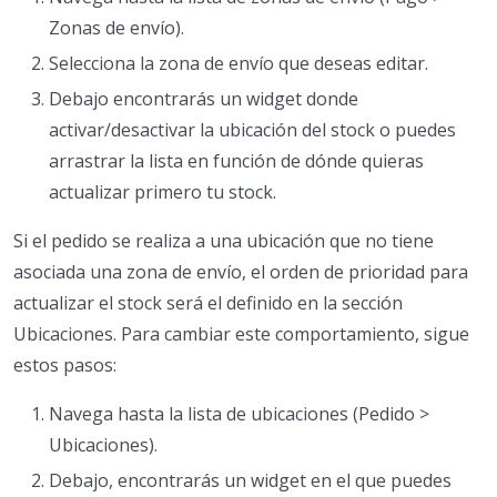
Zonas de envío).
Selecciona la zona de envío que deseas editar.
Debajo encontrarás un widget donde
activar/desactivar la ubicación del stock o puedes
arrastrar la lista en función de dónde quieras
actualizar primero tu stock.
Si el pedido se realiza a una ubicación que no tiene
asociada una zona de envío, el orden de prioridad para
actualizar el stock será el definido en la sección
Ubicaciones. Para cambiar este comportamiento, sigue
estos pasos:
Navega hasta la lista de ubicaciones (Pedido >
Ubicaciones).
Debajo, encontrarás un widget en el que puedes