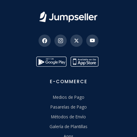
E-COMMERCE
Medios de Pago
Pasarelas de Pago
Métodos de Envío
Galería de Plantillas
Apps