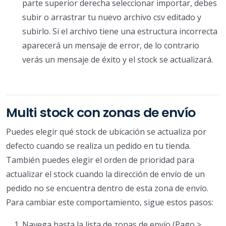
parte superior derecha seleccionar importar, debes
subir o arrastrar tu nuevo archivo csv editado y
subirlo. Si el archivo tiene una estructura incorrecta
aparecerá un mensaje de error, de lo contrario
verás un mensaje de éxito y el stock se actualizará.
Multi stock con zonas de envío
Puedes elegir qué stock de ubicación se actualiza por
defecto cuando se realiza un pedido en tu tienda.
También puedes elegir el orden de prioridad para
actualizar el stock cuando la dirección de envío de un
pedido no se encuentra dentro de esta zona de envío.
Para cambiar este comportamiento, sigue estos pasos:
Navega hasta la lista de zonas de envío (Pago >