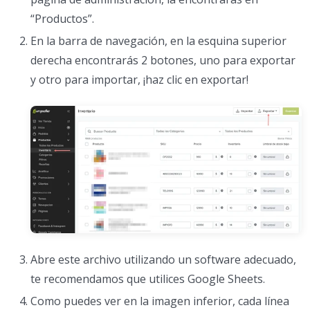
“Productos”.
En la barra de navegación, en la esquina superior
derecha encontrarás 2 botones, uno para exportar
y otro para importar, ¡haz clic en exportar!
Abre este archivo utilizando un software adecuado,
te recomendamos que utilices Google Sheets.
Como puedes ver en la imagen inferior, cada línea