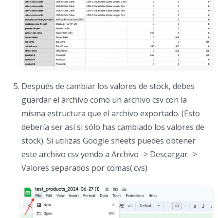
Después de cambiar los valores de stock, debes
guardar el archivo como un archivo csv con la
misma estructura que el archivo exportado. (Esto
debería ser así si sólo has cambiado los valores de
stock). Si utilizas Google sheets puedes obtener
este archivo csv yendo a Archivo -> Descargar ->
Valores separados por comas(.cvs)