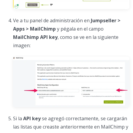
Ve a tu panel de administración en
Jumpseller >
Apps > MailChimp
y pégala en el campo
MailChimp API key
, como se ve en la siguiente
imagen:
Si la
API key
se agregó correctamente, se cargarán
las listas que creaste anteriormente en MailChimp y