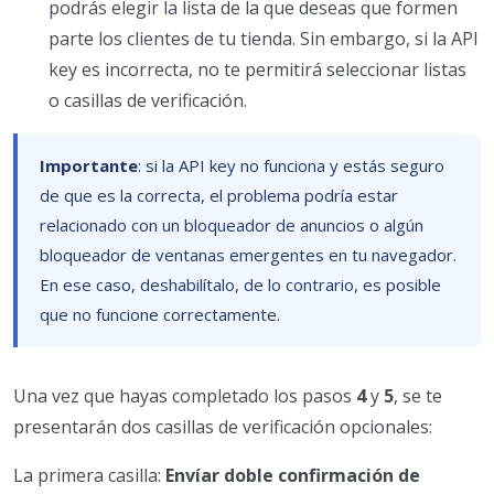
podrás elegir la lista de la que deseas que formen
parte los clientes de tu tienda. Sin embargo, si la API
key es incorrecta, no te permitirá seleccionar listas
o casillas de verificación.
Importante
: si la API key no funciona y estás seguro
de que es la correcta, el problema podría estar
relacionado con un bloqueador de anuncios o algún
bloqueador de ventanas emergentes en tu navegador.
En ese caso, deshabilítalo, de lo contrario, es posible
que no funcione correctamente.
Una vez que hayas completado los pasos
4
y
5
, se te
presentarán dos casillas de verificación opcionales:
La primera casilla:
Envíar doble confirmación de