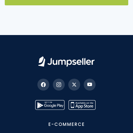
E-COMMERCE