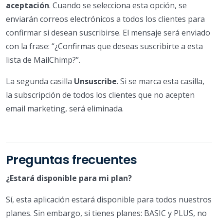
aceptación
. Cuando se selecciona esta opción, se
enviarán correos electrónicos a todos los clientes para
confirmar si desean suscribirse. El mensaje será enviado
con la frase: “¿Confirmas que deseas suscribirte a esta
lista de MailChimp?”.
La segunda casilla
Unsuscribe
. Si se marca esta casilla,
la subscripción de todos los clientes que no acepten
email marketing, será eliminada.
Preguntas frecuentes
¿Estará disponible para mi plan?
Sí, esta aplicación estará disponible para todos nuestros
planes. Sin embargo, si tienes planes: BASIC y PLUS, no