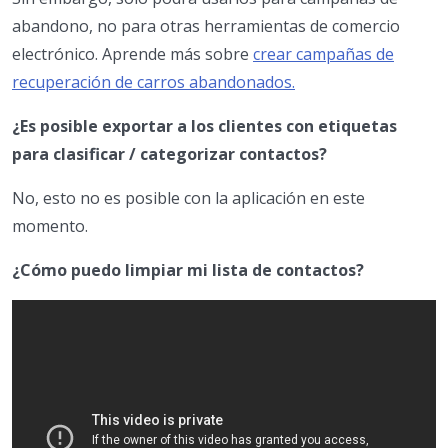
abandono, no para otras herramientas de comercio
electrónico. Aprende más sobre
crear campañas de
recuperación de carros abandonados.
¿Es posible exportar a los clientes con etiquetas
para clasificar / categorizar contactos?
No, esto no es posible con la aplicación en este
momento.
¿Cómo puedo limpiar mi lista de contactos?