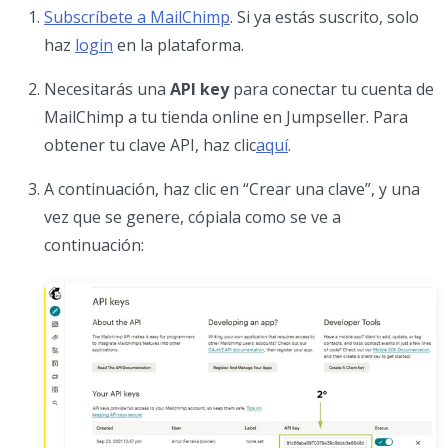
Subscríbete a MailChimp
. Si ya estás suscrito, solo
haz
login
en la plataforma.
Necesitarás una
API key
para conectar tu cuenta de
MailChimp a tu tienda online en Jumpseller. Para
obtener tu clave API, haz clic
aquí
.
A continuación, haz clic en “Crear una clave”, y una
vez que se genere, cópiala como se ve a
continuación: