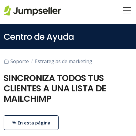
Saltar al contenido principal
Centro de Ayuda
Soporte
Estrategias de marketing
SINCRONIZA TODOS TUS
CLIENTES A UNA LISTA DE
MAILCHIMP
En esta página