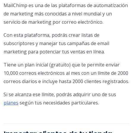
MailChimp es una de las plataformas de automatización
de marketing más conocidas a nivel mundial y un
servicio de marketing por correo electrónico.
Con esta plataforma, podrás crear listas de
subscriptores y manejar tus campañas de email
marketing para potenciar tus ventas en línea.
Tiene un plan inicial (gratuito) que te permite enviar
10,000 correos electrónicos al mes con un límite de 2000
correos diarios e incluye hasta 2000 clientes registrados.
Si se alcanza ese límite, podrás adquirir uno de sus
planes
según tus necesidades particulares.