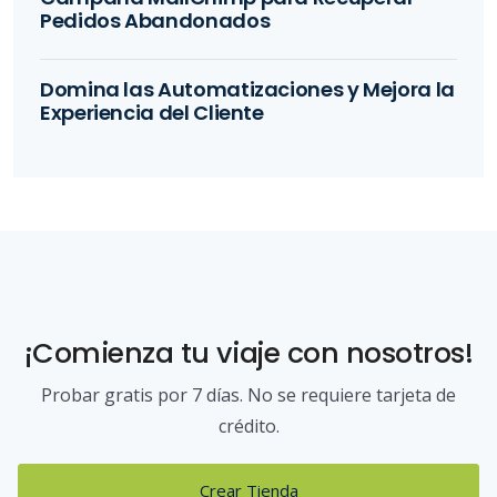
Pedidos Abandonados
Domina las Automatizaciones y Mejora la
Experiencia del Cliente
¡Comienza tu viaje con nosotros!
Probar gratis por 7 días. No se requiere tarjeta de
crédito.
Crear Tienda