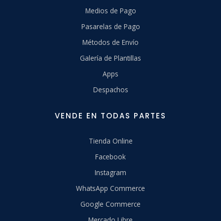
Medios de Pago
Pasarelas de Pago
Métodos de Envío
Galería de Plantillas
Apps
Despachos
VENDE EN TODAS PARTES
Tienda Online
Facebook
Instagram
WhatsApp Commerce
Google Commerce
Mercado Libre