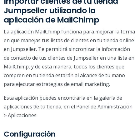
Importar clientes de tu tienda
Jumpseller utilizando la
aplicación de MailChimp
La aplicación MailChimp funciona para mejorar la forma
en que manejas tus listas de clientes en tu tienda online
en Jumpseller. Te permitirá sincronizar la información
de contacto de tus clientes de Jumpseller en una lista en
MailChimp, y de esta manera, todos los clientes que
compren en tu tienda estarán al alcance de tu mano
para ejecutar estrategias de email marketing.
Esta aplicación puedes encontrarla en la galería de
aplicaciones de tu tienda, en el Panel de Administración
> Aplicaciones.
Configuración