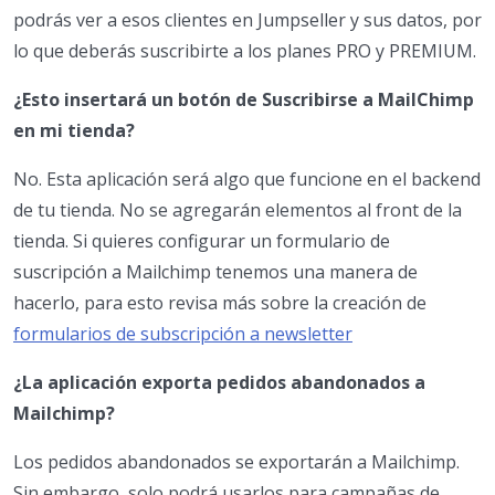
podrás ver a esos clientes en Jumpseller y sus datos, por
lo que deberás suscribirte a los planes PRO y PREMIUM.
¿Esto insertará un botón de Suscribirse a MailChimp
en mi tienda?
No. Esta aplicación será algo que funcione en el backend
de tu tienda. No se agregarán elementos al front de la
tienda. Si quieres configurar un formulario de
suscripción a Mailchimp tenemos una manera de
hacerlo, para esto revisa más sobre la creación de
formularios de subscripción a newsletter
¿La aplicación exporta pedidos abandonados a
Mailchimp?
Los pedidos abandonados se exportarán a Mailchimp.
Sin embargo, solo podrá usarlos para campañas de