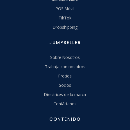
POS Móvil
TikTok
Dropshipping
JUMPSELLER
Sobre Nosotros
Trabaja con nosotros
Precios
Socios
Directrices de la marca
Contáctanos
CONTENIDO