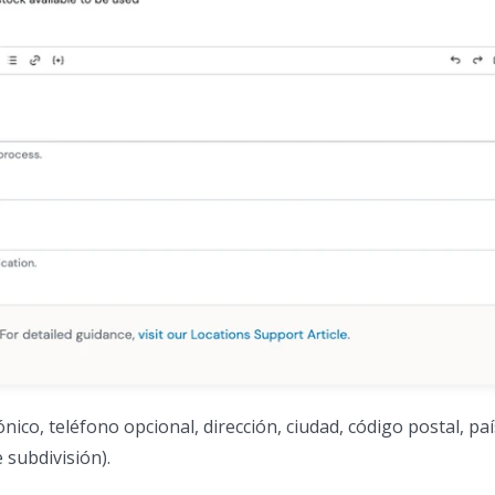
ico, teléfono opcional, dirección, ciudad, código postal, paí
 subdivisión).