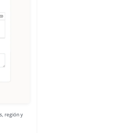
s, región y