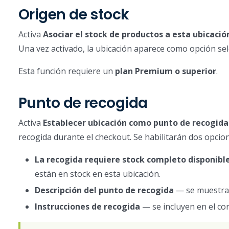
Origen de stock
Activa
Asociar el stock de productos a esta ubicació
Una vez activado, la ubicación aparece como opción sele
Esta función requiere un
plan Premium o superior
.
Punto de recogida
Activa
Establecer ubicación como punto de recogida
recogida durante el checkout. Se habilitarán dos opcion
La recogida requiere stock completo disponibl
están en stock en esta ubicación.
Descripción del punto de recogida
— se muestra a
Instrucciones de recogida
— se incluyen en el cor