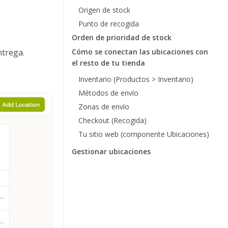
Origen de stock
Punto de recogida
Orden de prioridad de stock
ntrega.
Cómo se conectan las ubicaciones con
el resto de tu tienda
Inventario (Productos > Inventario)
Métodos de envío
Zonas de envío
Checkout (Recogida)
Tu sitio web (componente Ubicaciones)
Gestionar ubicaciones