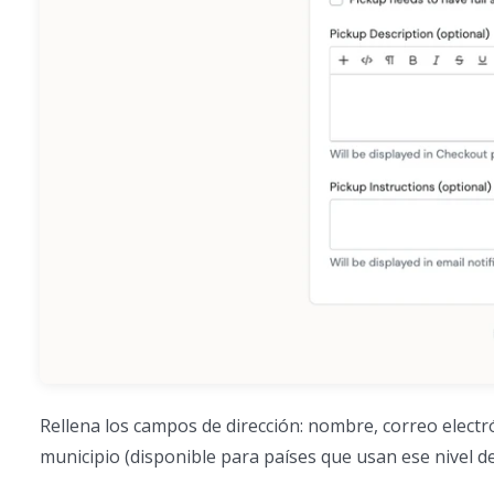
Rellena los campos de dirección: nombre, correo electrón
municipio (disponible para países que usan ese nivel de