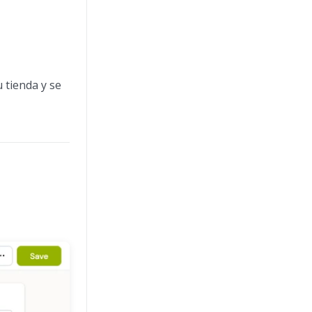
u tienda y se