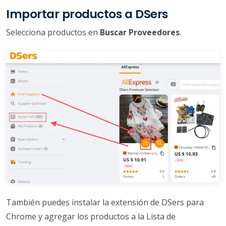
Importar productos a DSers
Selecciona productos en
Buscar Proveedores
.
También puedes instalar la extensión de DSers para
Chrome y agregar los productos a la Lista de