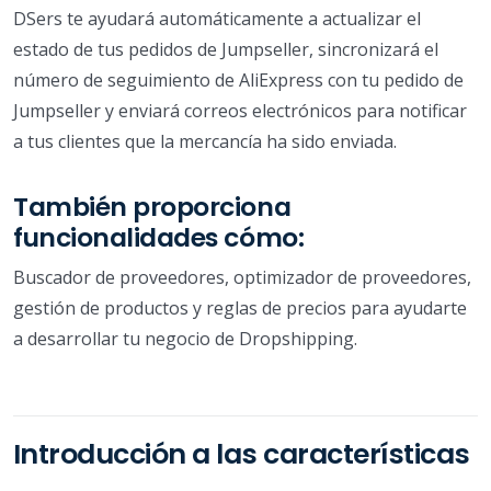
DSers te ayudará automáticamente a actualizar el
estado de tus pedidos de Jumpseller, sincronizará el
número de seguimiento de AliExpress con tu pedido de
Jumpseller y enviará correos electrónicos para notificar
a tus clientes que la mercancía ha sido enviada.
También proporciona
funcionalidades cómo:
Buscador de proveedores, optimizador de proveedores,
gestión de productos y reglas de precios para ayudarte
a desarrollar tu negocio de Dropshipping.
Introducción a las características