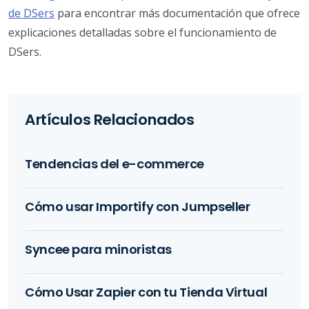
de DSers
para encontrar más documentación que ofrece
explicaciones detalladas sobre el funcionamiento de
DSers.
Artículos Relacionados
Tendencias del e-commerce
Cómo usar Importify con Jumpseller
Syncee para minoristas
Cómo Usar Zapier con tu Tienda Virtual