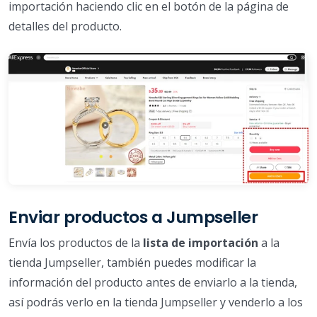
importación haciendo clic en el botón de la página de
detalles del producto.
Enviar productos a Jumpseller
Envía los productos de la
lista de importación
a la
tienda Jumpseller, también puedes modificar la
información del producto antes de enviarlo a la tienda,
así podrás verlo en la tienda Jumpseller y venderlo a los