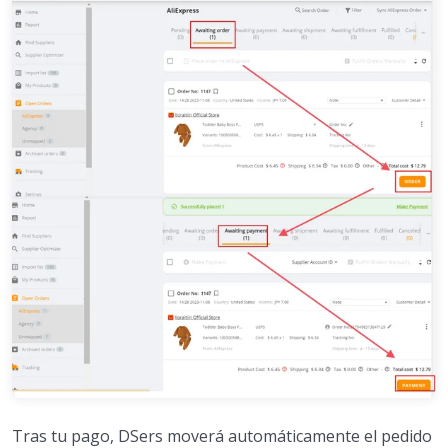
Tras tu pago, DSers moverá automáticamente el pedido