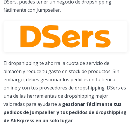
DSers, puedes tener un negocio de dropshipping
fácilmente con Jumpseller.
El dropshipping te ahorra la cuota de servicio de
almacén y reduce tu gasto en stock de productos. Sin
embargo, debes gestionar los pedidos en tu tienda
online y con tus proveedores de dropshipping. DSers es
una de las herramientas de dropshipping mejor
valoradas para ayudarte a
gestionar fácilmente tus
pedidos de Jumpseller y tus pedidos de dropshipping
de AliExpress en un solo lugar
.