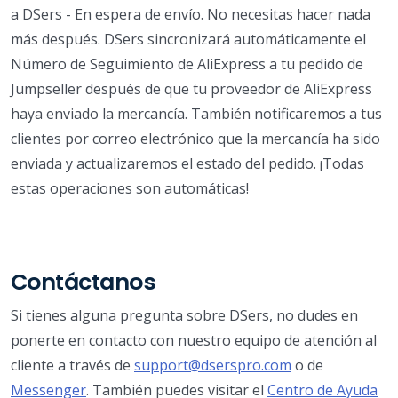
a DSers - En espera de envío. No necesitas hacer nada
más después. DSers sincronizará automáticamente el
Número de Seguimiento de AliExpress a tu pedido de
Jumpseller después de que tu proveedor de AliExpress
haya enviado la mercancía. También notificaremos a tus
clientes por correo electrónico que la mercancía ha sido
enviada y actualizaremos el estado del pedido. ¡Todas
estas operaciones son automáticas!
Contáctanos
Si tienes alguna pregunta sobre DSers, no dudes en
ponerte en contacto con nuestro equipo de atención al
cliente a través de
support@dserspro.com
o de
Messenger
. También puedes visitar el
Centro de Ayuda