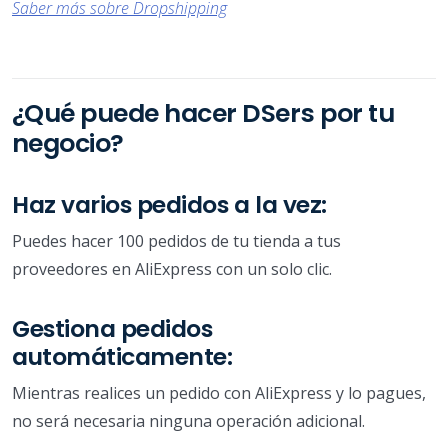
Saber más sobre Dropshipping
¿Qué puede hacer DSers por tu
negocio?
Haz varios pedidos a la vez:
Puedes hacer 100 pedidos de tu tienda a tus
proveedores en AliExpress con un solo clic.
Gestiona pedidos
automáticamente:
Mientras realices un pedido con AliExpress y lo pagues,
no será necesaria ninguna operación adicional.