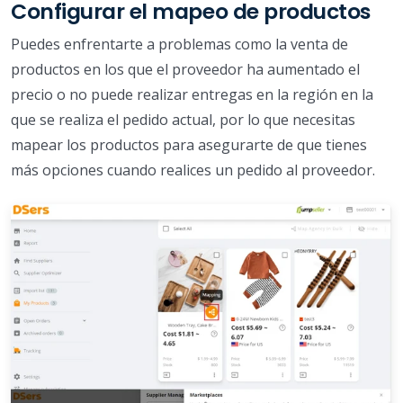
Configurar el mapeo de productos
Puedes enfrentarte a problemas como la venta de
productos en los que el proveedor ha aumentado el
precio o no puede realizar entregas en la región en la
que se realiza el pedido actual, por lo que necesitas
mapear los productos para asegurarte de que tienes
más opciones cuando realices un pedido al proveedor.