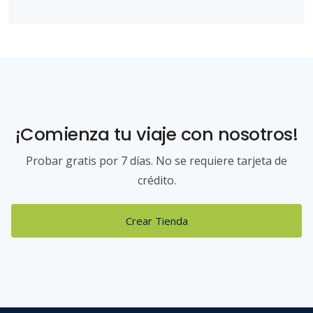
¡Comienza tu viaje con nosotros!
Probar gratis por 7 días. No se requiere tarjeta de
crédito.
Crear Tienda