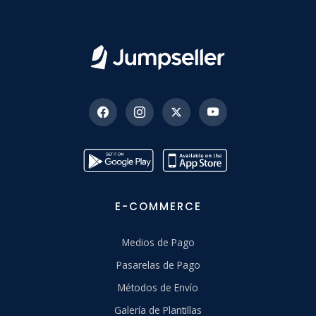
E-COMMERCE
Medios de Pago
Pasarelas de Pago
Métodos de Envío
Galería de Plantillas