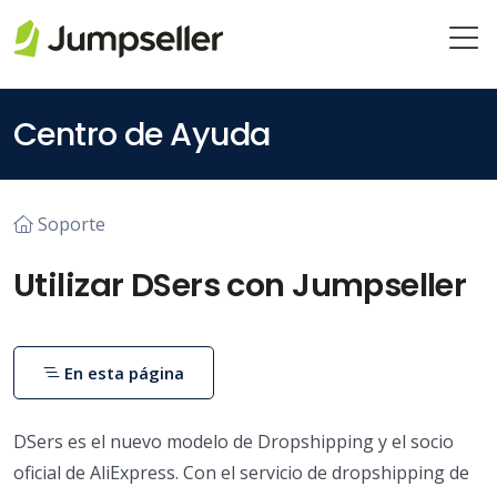
Saltar al contenido principal
Centro de Ayuda
Soporte
Utilizar DSers con Jumpseller
En esta página
DSers es el nuevo modelo de Dropshipping y el socio
oficial de AliExpress. Con el servicio de dropshipping de