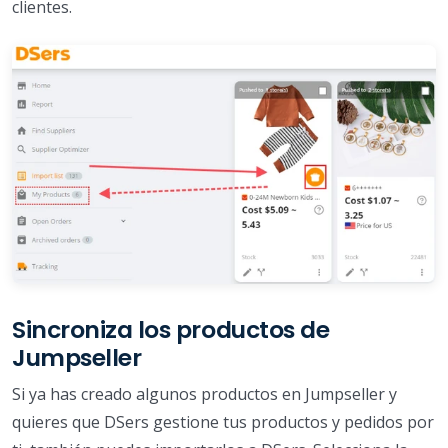
clientes.
Sincroniza los productos de
Jumpseller
Si ya has creado algunos productos en Jumpseller y
quieres que DSers gestione tus productos y pedidos por