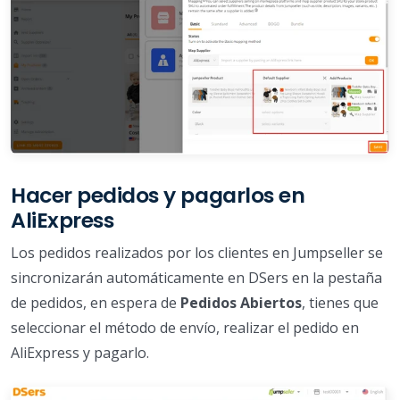
Hacer pedidos y pagarlos en
AliExpress
Los pedidos realizados por los clientes en Jumpseller se
sincronizarán automáticamente en DSers en la pestaña
de pedidos, en espera de
Pedidos Abiertos
, tienes que
seleccionar el método de envío, realizar el pedido en
AliExpress y pagarlo.