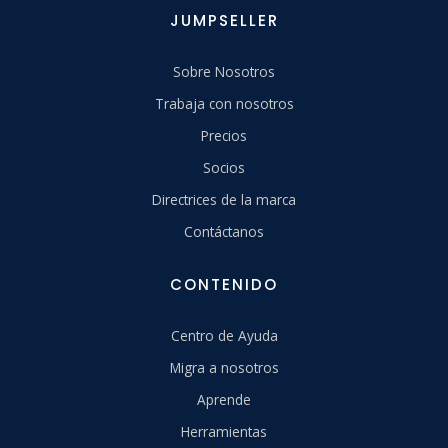
JUMPSELLER
Sobre Nosotros
Trabaja con nosotros
Precios
Socios
Directrices de la marca
Contáctanos
CONTENIDO
Centro de Ayuda
Migra a nosotros
Aprende
Herramientas