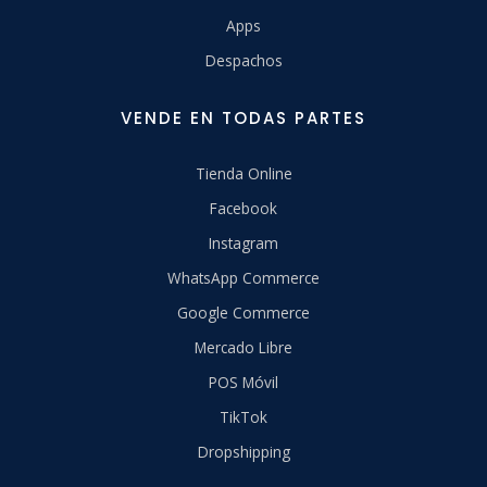
Apps
Despachos
VENDE EN TODAS PARTES
Tienda Online
Facebook
Instagram
WhatsApp Commerce
Google Commerce
Mercado Libre
POS Móvil
TikTok
Dropshipping