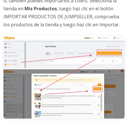
ti, también puedes importarlos a DSers. Selecciona la
tienda en
Mis Productos
, luego haz clic en el botón
IMPORTAR PRODUCTOS DE JUMPSELLER, comprueba
los productos de la tienda y luego haz clic en Importar.