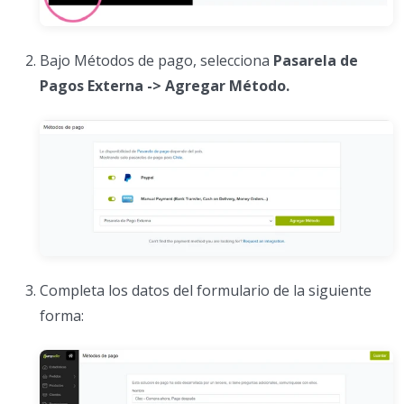
Bajo Métodos de pago, selecciona
Pasarela de
Pagos Externa -> Agregar Método.
Completa los datos del formulario de la siguiente
forma: