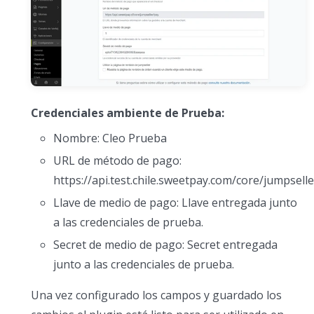
Credenciales ambiente de Prueba:
Nombre: Cleo Prueba
URL de método de pago:
https://api.test.chile.sweetpay.com/core/jumpsell
Llave de medio de pago: Llave entregada junto
a las credenciales de prueba.
Secret de medio de pago: Secret entregada
junto a las credenciales de prueba.
Una vez configurado los campos y guardado los