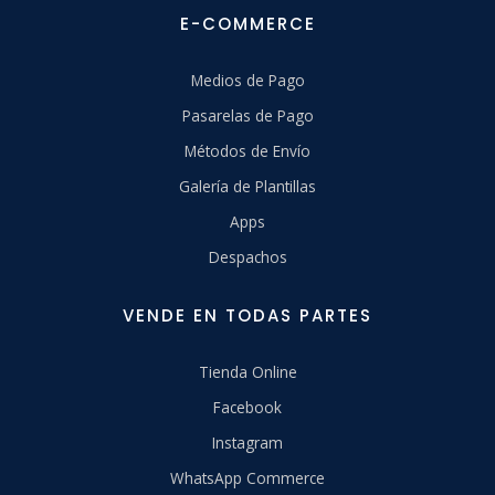
E-COMMERCE
Medios de Pago
Pasarelas de Pago
Métodos de Envío
Galería de Plantillas
Apps
Despachos
VENDE EN TODAS PARTES
Tienda Online
Facebook
Instagram
WhatsApp Commerce