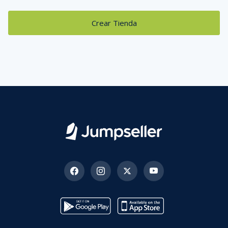
Crear Tienda