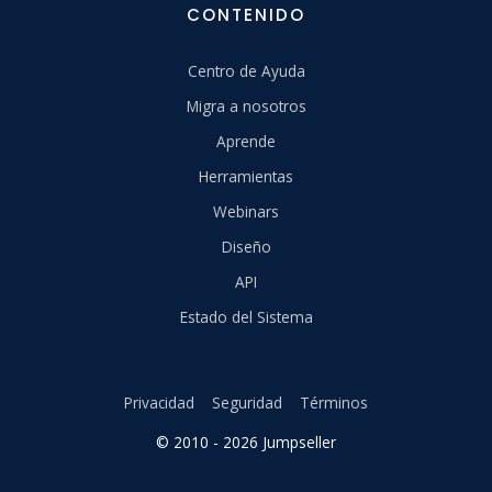
CONTENIDO
Centro de Ayuda
Migra a nosotros
Aprende
Herramientas
Webinars
Diseño
API
Estado del Sistema
Privacidad
Seguridad
Términos
© 2010 - 2026 Jumpseller