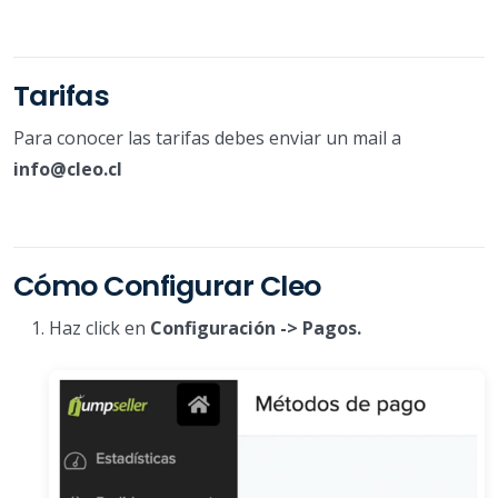
Tarifas
Para conocer las tarifas debes enviar un mail a
info@cleo.cl
Cómo Configurar Cleo
Haz click en
Configuración -> Pagos.