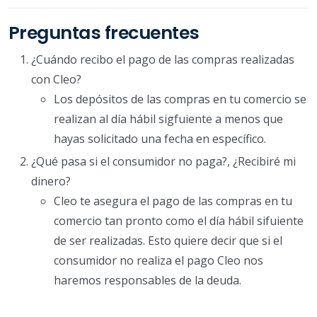
Preguntas frecuentes
¿Cuándo recibo el pago de las compras realizadas
con Cleo?
Los depósitos de las compras en tu comercio se
realizan al día hábil sigfuiente a menos que
hayas solicitado una fecha en específico.
¿Qué pasa si el consumidor no paga?, ¿Recibiré mi
dinero?
Cleo te asegura el pago de las compras en tu
comercio tan pronto como el día hábil sifuiente
de ser realizadas. Esto quiere decir que si el
consumidor no realiza el pago Cleo nos
haremos responsables de la deuda.