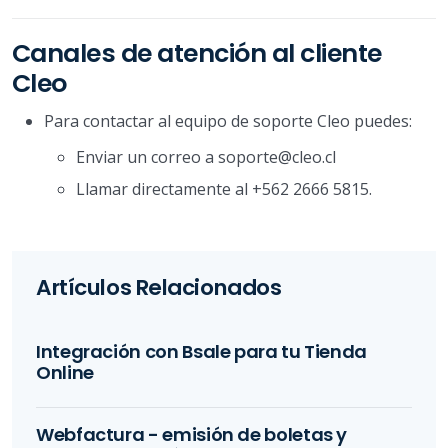
Canales de atención al cliente
Cleo
Para contactar al equipo de soporte Cleo puedes:
Enviar un correo a soporte@cleo.cl
Llamar directamente al +562 2666 5815.
Artículos Relacionados
Integración con Bsale para tu Tienda
Online
Webfactura - emisión de boletas y