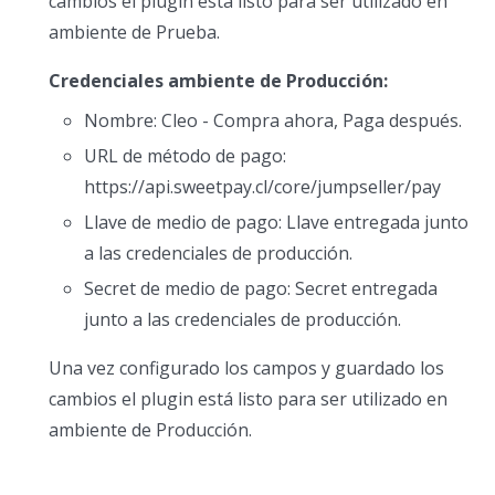
cambios el plugin está listo para ser utilizado en
ambiente de Prueba.
Credenciales ambiente de Producción:
Nombre: Cleo - Compra ahora, Paga después.
URL de método de pago:
https://api.sweetpay.cl/core/jumpseller/pay
Llave de medio de pago: Llave entregada junto
a las credenciales de producción.
Secret de medio de pago: Secret entregada
junto a las credenciales de producción.
Una vez configurado los campos y guardado los
cambios el plugin está listo para ser utilizado en
ambiente de Producción.