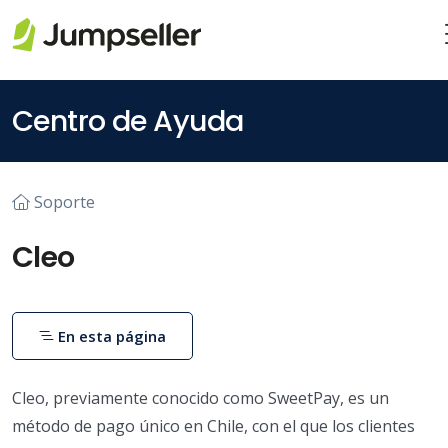
Saltar al contenido principal
Centro de Ayuda
Soporte
Cleo
En esta página
Cleo, previamente conocido como SweetPay, es un
método de pago único en Chile, con el que los clientes