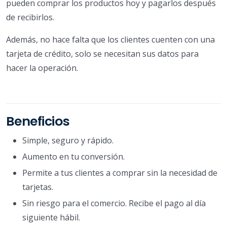
pueden comprar los productos hoy y pagarlos después
de recibirlos.
Además, no hace falta que los clientes cuenten con una
tarjeta de crédito, solo se necesitan sus datos para
hacer la operación.
Beneficios
Simple, seguro y rápido.
Aumento en tu conversión.
Permite a tus clientes a comprar sin la necesidad de
tarjetas.
Sin riesgo para el comercio. Recibe el pago al día
siguiente hábil.