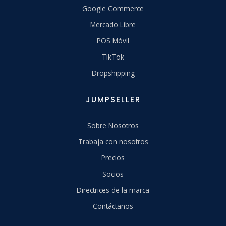
Google Commerce
Mercado Libre
POS Móvil
TikTok
Dropshipping
JUMPSELLER
Sobre Nosotros
Trabaja con nosotros
Precios
Socios
Directrices de la marca
Contáctanos