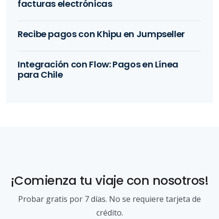
facturas electrónicas
Recibe pagos con Khipu en Jumpseller
Integración con Flow: Pagos en Línea
para Chile
¡Comienza tu viaje con nosotros!
Probar gratis por 7 días. No se requiere tarjeta de
crédito.