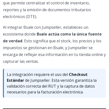
que permite centralizar el control de inventario,
reportes y la emisión de documentos tributarios
electrónicos (DTE).
Al integrar Bsale con Jumpseller, estableces un
ecosistema donde
Bsale actúa como la única fuente
de verdad
. Esto significa que el stock, los precios y los
impuestos se gestionan en Bsale, y Jumpseller se
encarga de reflejar esa información en tu tienda online y
capturar las ventas.
La integración requiere el uso del
Checkout
Estándar
de Jumpseller. Esta versión garantiza la
validación correcta del RUT y la captura de datos
necesarios para la facturación electrónica.