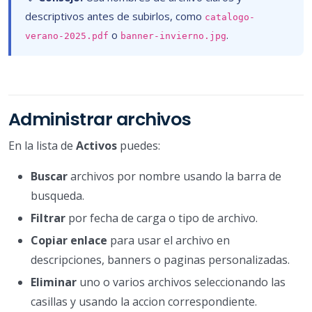
descriptivos antes de subirlos, como
catalogo-
o
.
verano-2025.pdf
banner-invierno.jpg
Administrar archivos
En la lista de
Activos
puedes:
Buscar
archivos por nombre usando la barra de
busqueda.
Filtrar
por fecha de carga o tipo de archivo.
Copiar enlace
para usar el archivo en
descripciones, banners o paginas personalizadas.
Eliminar
uno o varios archivos seleccionando las
casillas y usando la accion correspondiente.