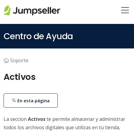
Saltar al contenido principal
Centro de Ayuda
Soporte
Activos
En esta página
La seccion
Activos
te permite almacenar y administrar
todos los archivos digitales que utilizas en tu tienda,