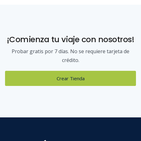
¡Comienza tu viaje con nosotros!
Probar gratis por 7 días. No se requiere tarjeta de
crédito.
Crear Tienda