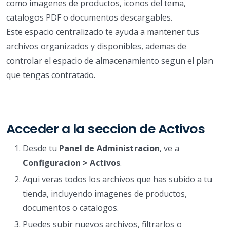
como imagenes de productos, iconos del tema,
catalogos PDF o documentos descargables.
Este espacio centralizado te ayuda a mantener tus
archivos organizados y disponibles, ademas de
controlar el espacio de almacenamiento segun el plan
que tengas contratado.
Acceder a la seccion de Activos
Desde tu
Panel de Administracion
, ve a
Configuracion > Activos
.
Aqui veras todos los archivos que has subido a tu
tienda, incluyendo imagenes de productos,
documentos o catalogos.
Puedes subir nuevos archivos, filtrarlos o