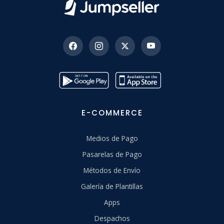
E-COMMERCE
Medios de Pago
Pasarelas de Pago
Métodos de Envío
Galería de Plantillas
Apps
Despachos