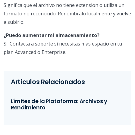
Significa que el archivo no tiene extension o utiliza un
formato no reconocido. Renombralo localmente y vuelve
a subirlo.
¿Puedo aumentar mi almacenamiento?
Si. Contacta a soporte si necesitas mas espacio en tu
plan Advanced o Enterprise.
Artículos Relacionados
Límites de la Plataforma: Archivos y
Rendimiento