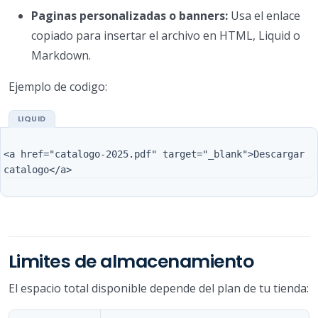
Paginas personalizadas o banners:
Usa el enlace
copiado para insertar el archivo en HTML, Liquid o
Markdown.
Ejemplo de codigo:
<a href="catalogo-2025.pdf" target="_blank">Descargar 
Limites de almacenamiento
El espacio total disponible depende del plan de tu tienda: