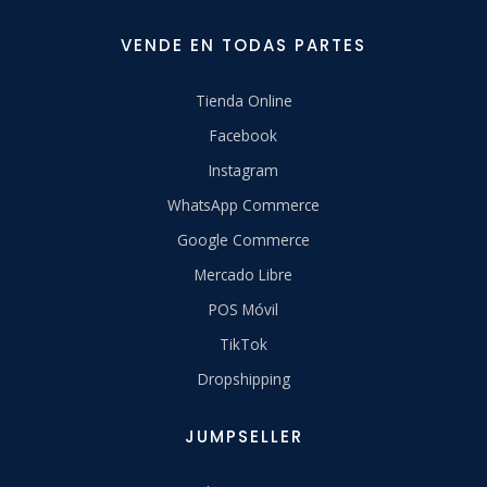
VENDE EN TODAS PARTES
Tienda Online
Facebook
Instagram
WhatsApp Commerce
Google Commerce
Mercado Libre
POS Móvil
TikTok
Dropshipping
JUMPSELLER