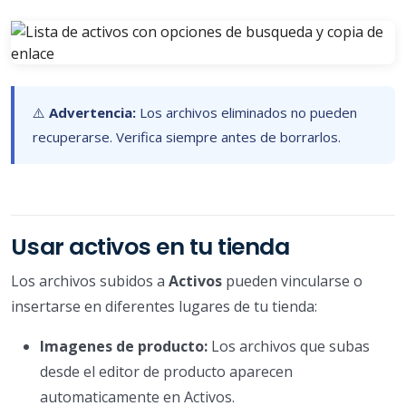
⚠️
Advertencia:
Los archivos eliminados no pueden
recuperarse. Verifica siempre antes de borrarlos.
Usar activos en tu tienda
Los archivos subidos a
Activos
pueden vincularse o
insertarse en diferentes lugares de tu tienda:
Imagenes de producto:
Los archivos que subas
desde el editor de producto aparecen
automaticamente en Activos.