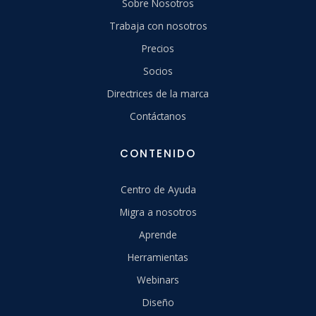
Sobre Nosotros
Trabaja con nosotros
Precios
Socios
Directrices de la marca
Contáctanos
CONTENIDO
Centro de Ayuda
Migra a nosotros
Aprende
Herramientas
Webinars
Diseño