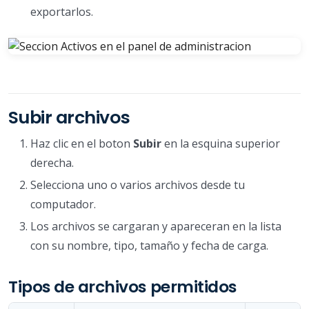
exportarlos.
Subir archivos
Haz clic en el boton
Subir
en la esquina superior
derecha.
Selecciona uno o varios archivos desde tu
computador.
Los archivos se cargaran y apareceran en la lista
con su nombre, tipo, tamaño y fecha de carga.
Tipos de archivos permitidos