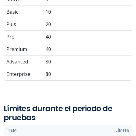
Basic
10
Plus
20
Pro
40
Premium
40
Advanced
80
Enterprise
80
Límites durante el periodo de
pruebas
ÍTEM
LÍMITE