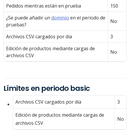
Pedidos mientras están en prueba
150
¿Se puede añadir un
dominio
en el periodo de
No
pruebas?
Archivos CSV cargados por día
3
Edición de productos mediante cargas de
No
archivos CSV
Límites en periodo basic
Archivos CSV cargados por día
3
Edición de productos mediante cargas de
No
archivos CSV