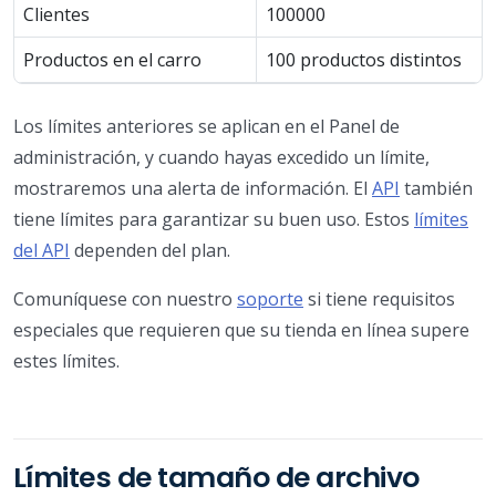
Clientes
100000
Productos en el carro
100 productos distintos
Los límites anteriores se aplican en el Panel de
administración, y cuando hayas excedido un límite,
mostraremos una alerta de información. El
API
también
tiene límites para garantizar su buen uso. Estos
límites
del API
dependen del plan.
Comuníquese con nuestro
soporte
si tiene requisitos
especiales que requieren que su tienda en línea supere
estes límites.
Límites de tamaño de archivo