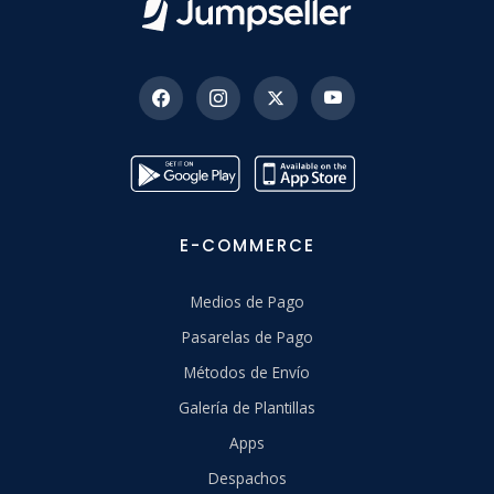
E-COMMERCE
Medios de Pago
Pasarelas de Pago
Métodos de Envío
Galería de Plantillas
Apps
Despachos