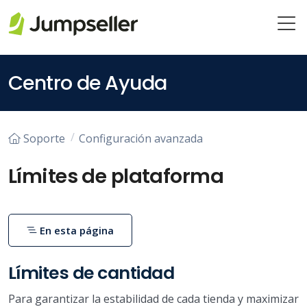
Saltar al contenido principal
Centro de Ayuda
Soporte
Configuración avanzada
Límites de plataforma
En esta página
Límites de cantidad
Para garantizar la estabilidad de cada tienda y maximizar