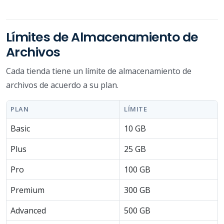
Límites de Almacenamiento de
Archivos
Cada tienda tiene un límite de almacenamiento de
archivos de acuerdo a su plan.
PLAN
LÍMITE
Basic
10 GB
Plus
25 GB
Pro
100 GB
Premium
300 GB
Advanced
500 GB