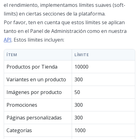
el rendimiento, implementamos límites suaves (soft-
limits) en ciertas secciones de la plataforma.
Por favor, ten en cuenta que estos límites se aplican
tanto en el Panel de Administración como en nuestra
API
. Estos límites incluyen:
ÍTEM
LÍMITE
Productos por Tienda
10000
Variantes en un producto
300
Imágenes por producto
50
Promociones
300
Páginas personalizadas
300
Categorías
1000