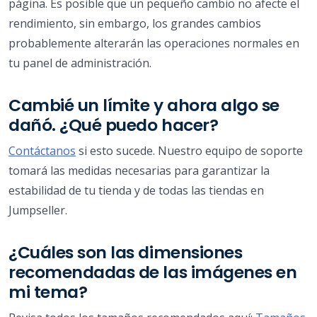
página. Es posible que un pequeño cambio no afecte el
rendimiento, sin embargo, los grandes cambios
probablemente alterarán las operaciones normales en
tu panel de administración.
Cambié un límite y ahora algo se
dañó. ¿Qué puedo hacer?
Contáctanos
si esto sucede. Nuestro equipo de soporte
tomará las medidas necesarias para garantizar la
estabilidad de tu tienda y de todas las tiendas en
Jumpseller.
¿Cuáles son las dimensiones
recomendadas de las imágenes en
mi tema?