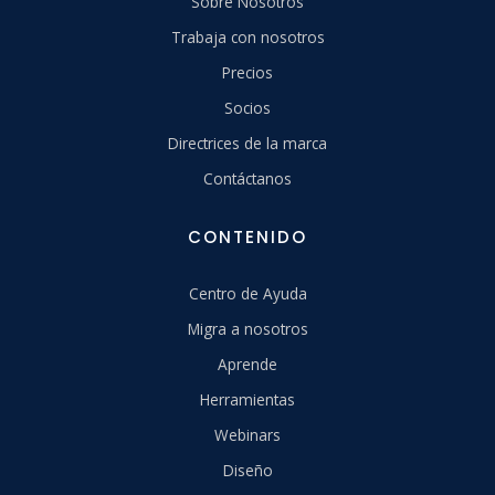
Sobre Nosotros
Trabaja con nosotros
Precios
Socios
Directrices de la marca
Contáctanos
CONTENIDO
Centro de Ayuda
Migra a nosotros
Aprende
Herramientas
Webinars
Diseño