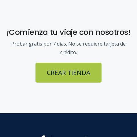
¡Comienza tu viaje con nosotros!
Probar gratis por 7 días. No se requiere tarjeta de
crédito.
CREAR TIENDA