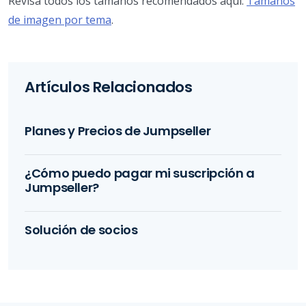
Revisa todos los tamaños recomendados aquí:
Tamaños
de imagen por tema
.
Artículos Relacionados
Planes y Precios de Jumpseller
¿Cómo puedo pagar mi suscripción a
Jumpseller?
Solución de socios