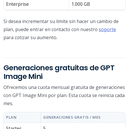
Enterprise
1.000 GB
Si desea incrementar su límite sin hacer un cambio de
plan, puede entrar en contacto con nuestro
soporte
para cotizar su aumento.
Generaciones gratuitas de GPT
Image Mini
Ofrecemos una cuota mensual gratuita de generaciones
con GPT Image Mini por plan. Esta cuota se reinicia cada
mes.
PLAN
GENERACIONES GRATIS / MES
Starter
5