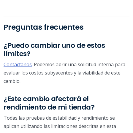
Preguntas frecuentes
¿Puedo cambiar uno de estos
límites?
Contáctanos
. Podemos abrir una solicitud interna para
evaluar los costos subyacentes y la viabilidad de este
cambio.
¿Este cambio afectará el
rendimiento de mi tienda?
Todas las pruebas de estabilidad y rendimiento se
aplican utilizando las limitaciones descritas en esta