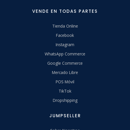
VENDE EN TODAS PARTES
Tienda Online
Facebook
Instagram
WhatsApp Commerce
Google Commerce
Mercado Libre
POS Móvil
TikTok
Dropshipping
JUMPSELLER