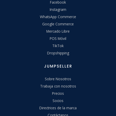
Facebook
Instagram
WhatsApp Commerce
Google Commerce
Mercado Libre
POS Móvil
TikTok
Dropshipping
JUMPSELLER
Sobre Nosotros
Trabaja con nosotros
Precios
Socios
Directrices de la marca
Contáctanos