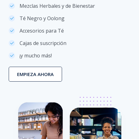
Mezclas Herbales y de Bienestar
Té Negro y Oolong
Accesorios para Té
Cajas de suscripción
¡y mucho más!
EMPIEZA AHORA