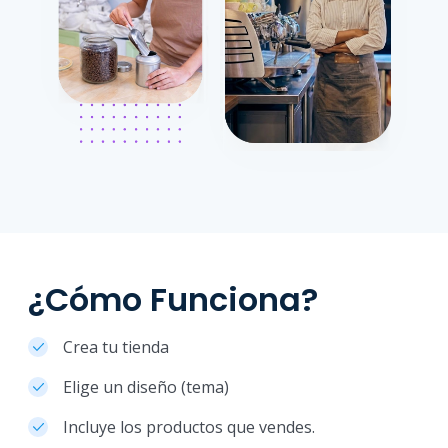
¿Cómo Funciona?
Crea tu tienda
Elige un diseño (tema)
Incluye los productos que vendes.