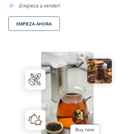
¡Empieza a vender!
EMPIEZA AHORA