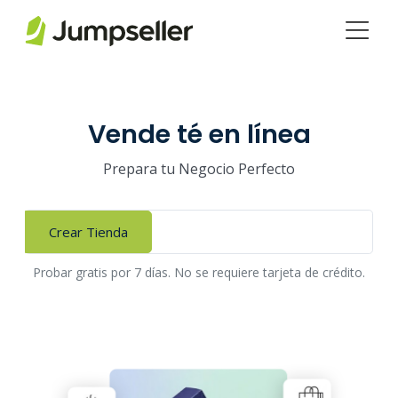
Saltar al contenido principal
Vende té en línea
Prepara tu Negocio Perfecto
Crear Tienda
Probar gratis por 7 días. No se requiere tarjeta de crédito.