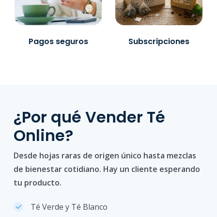
Pagos seguros
Subscripciones
¿Por qué Vender Té
Online?
Desde hojas raras de origen único hasta mezclas
de bienestar cotidiano. Hay un cliente esperando
tu producto.
Té Verde y Té Blanco