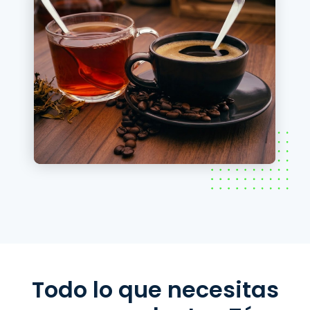
Todo lo que necesitas