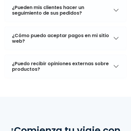
¿Pueden mis clientes hacer un
seguimiento de sus pedidos?
¿Cómo puedo aceptar pagos en mi sitio
web?
¿Puedo recibir opiniones externas sobre
productos?
¡Comienza tu viaje con