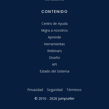
CONTENIDO
Centro de Ayuda
Migra a nosotros
Aprende
Herramientas
Webinars
Diseño
API
Estado del Sistema
Privacidad
Seguridad
Términos
© 2010 - 2026 Jumpseller