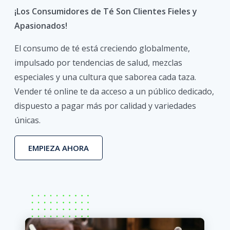
¡Los Consumidores de Té Son Clientes Fieles y
Apasionados!
El consumo de té está creciendo globalmente,
impulsado por tendencias de salud, mezclas
especiales y una cultura que saborea cada taza.
Vender té online te da acceso a un público dedicado,
dispuesto a pagar más por calidad y variedades
únicas.
EMPIEZA AHORA