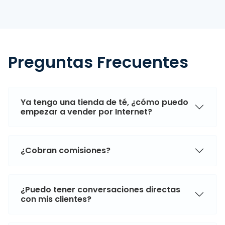
Preguntas Frecuentes
Ya tengo una tienda de té, ¿cómo puedo
empezar a vender por Internet?
¿Cobran comisiones?
¿Puedo tener conversaciones directas
con mis clientes?