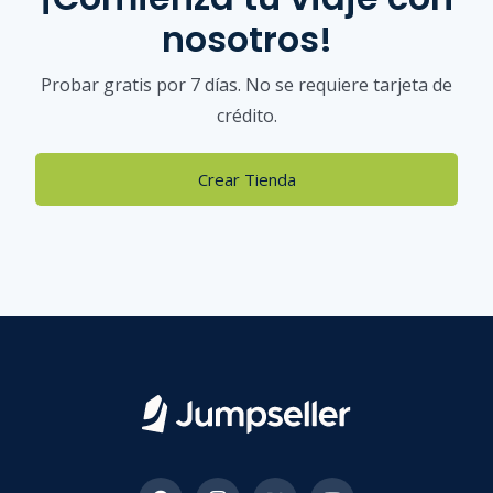
nosotros!
Probar gratis por 7 días. No se requiere tarjeta de
crédito.
Crear Tienda