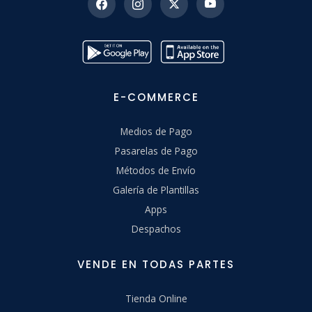
E-COMMERCE
Medios de Pago
Pasarelas de Pago
Métodos de Envío
Galería de Plantillas
Apps
Despachos
VENDE EN TODAS PARTES
Tienda Online