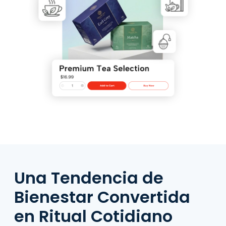
Una Tendencia de
Bienestar Convertida
en Ritual Cotidiano