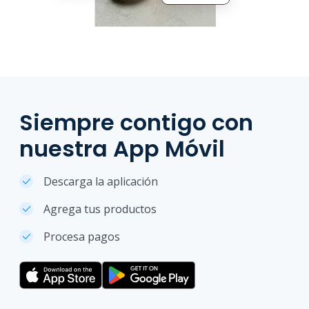
Siempre contigo con
nuestra App Móvil
Descarga la aplicación
Agrega tus productos
Procesa pagos