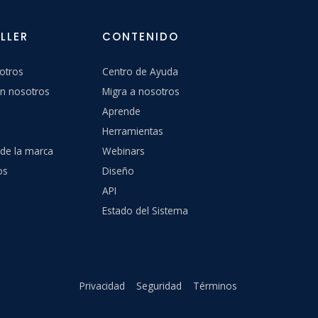
LLER
CONTENIDO
otros
Centro de Ayuda
n nosotros
Migra a nosotros
Aprende
Herramientas
 de la marca
Webinars
os
Diseño
API
Estado del Sistema
Privacidad
Seguridad
Términos