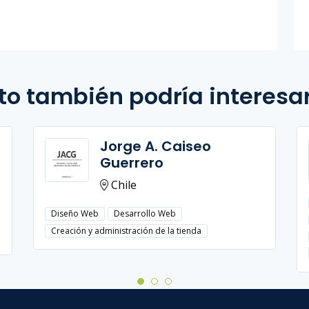
to también podría interesa
Jorge A. Caiseo
Guerrero
Chile
Diseño Web
Desarrollo Web
Creación y administración de la tienda