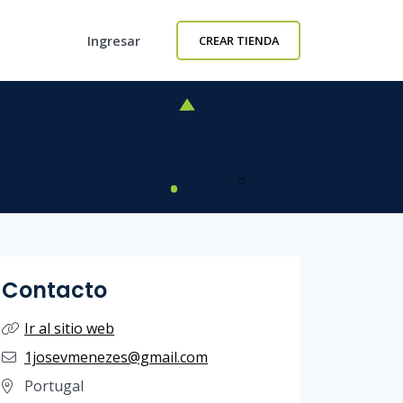
Ingresar
CREAR TIENDA
Contacto
Ir al sitio web
1josevmenezes@gmail.com
Portugal