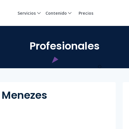
Servicios
Contenido
Precios
Profesionales
. Menezes