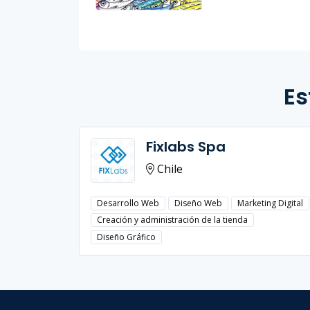
Es
Fixlabs Spa
Chile
Desarrollo Web
Diseño Web
Marketing Digital
Creación y administración de la tienda
Diseño Gráfico