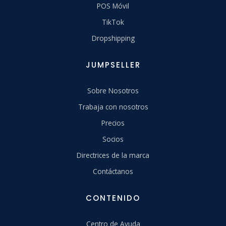
POS Móvil
TikTok
Dropshipping
JUMPSELLER
Sobre Nosotros
Trabaja con nosotros
Precios
Socios
Directrices de la marca
Contáctanos
CONTENIDO
Centro de Ayuda