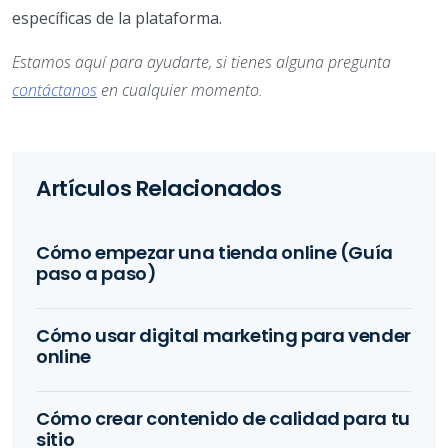
específicas de la plataforma.
Estamos aquí para ayudarte, si tienes alguna pregunta
contáctanos
en cualquier momento.
Artículos Relacionados
Cómo empezar una tienda online (Guía
paso a paso)
Cómo usar digital marketing para vender
online
Cómo crear contenido de calidad para tu
sitio