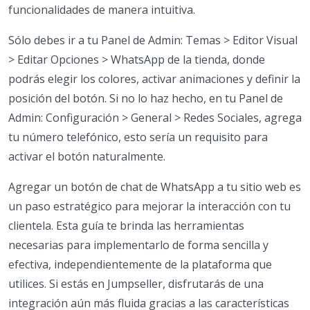
funcionalidades de manera intuitiva.
Sólo debes ir a tu Panel de Admin: Temas > Editor Visual
> Editar Opciones > WhatsApp de la tienda, donde
podrás elegir los colores, activar animaciones y definir la
posición del botón. Si no lo haz hecho, en tu Panel de
Admin: Configuración > General > Redes Sociales, agrega
tu número telefónico, esto sería un requisito para
activar el botón naturalmente.
Agregar un botón de chat de WhatsApp a tu sitio web es
un paso estratégico para mejorar la interacción con tu
clientela. Esta guía te brinda las herramientas
necesarias para implementarlo de forma sencilla y
efectiva, independientemente de la plataforma que
utilices. Si estás en Jumpseller, disfrutarás de una
integración aún más fluida gracias a las características