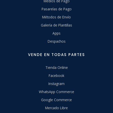
Medios de Pago
Pasarelas de Pago
Métodos de Envío
Galería de Plantillas
Apps
Despachos
VENDE EN TODAS PARTES
Tienda Online
Facebook
Instagram
WhatsApp Commerce
Google Commerce
Mercado Libre