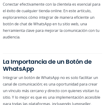
Conectar efectivamente con la clientela es esencial para
el éxito de cualquier tienda online. En este artículo,
exploraremos cómo integrar de manera eficiente un
botón de chat de WhatsApp en tu sitio web, una
herramienta clave para mejorar la comunicación con tu
audiencia.
La Importancia de un Botón de
WhatsApp
Integrar un botón de WhatsApp no es solo facilitar un
canal de comunicación; es una oportunidad para crear
un vínculo más cercano y directo con quienes visitan tu
sitio. Y lo mejor es que es una implementación accesible
para todas las plataformas, incluyendo Jumpseller.