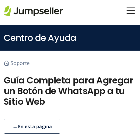
Saltar al contenido principal
Centro de Ayuda
Soporte
Guía Completa para Agregar
un Botón de WhatsApp a tu
Sitio Web
En esta página