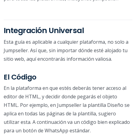
Integración Universal
Esta guía es aplicable a cualquier plataforma, no solo a
Jumpseller. Así que, sin importar dónde esté alojado tu
sitio web, aquí encontrarás información valiosa.
El Código
En la plataforma en que estés deberás tener acceso al
editor de HTML, y decidir donde pegarás el objeto
HTML. Por ejemplo, en Jumpseller la plantilla Diseño se
aplica en todas las páginas de la plantilla, sugiero
utilizar esta. A continuación va un código bien explicado
para un botón de WhatsApp estándar.