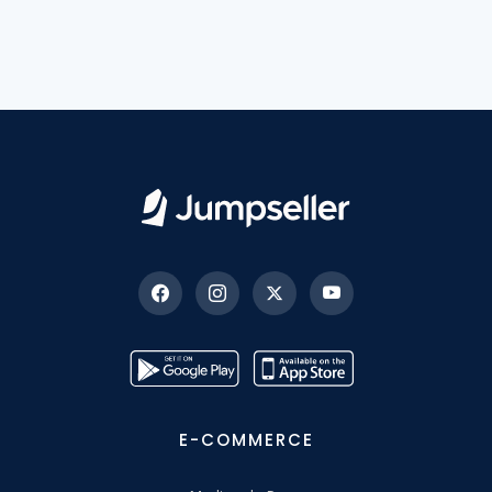
E-COMMERCE