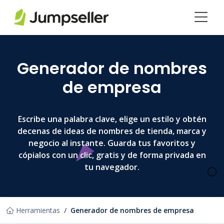
Saltar al contenido principal
Generador de nombres
de empresa
Escribe una palabra clave, elige un estilo y obtén
decenas de ideas de nombres de tienda, marca y
negocio al instante. Guarda tus favoritos y
cópialos con un clic, gratis y de forma privada en
tu navegador.
Herramientas
Generador de nombres de empresa