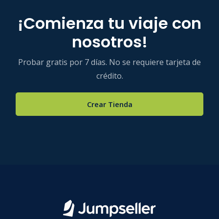
¡Comienza tu viaje con
nosotros!
Probar gratis por 7 días. No se requiere tarjeta de
crédito.
Crear Tienda