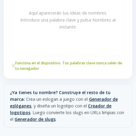
Aquí aparecerán tus ideas de nombres.
Introduce una palabra clave y pulsa Nombres al
instante.
Funciona en el dispositivo. Tus palabras clave nunca salen de
tu navegador
¿Ya tienes tu nombre? Construye el resto de tu
marca:
Crea un eslogan a juego con el
Generador de
eslóganes
, y diseña un logotipo con el
Creador de
logotipos
. Luego convierte los slugs en URLs limpias con
el
Generador de slugs
.