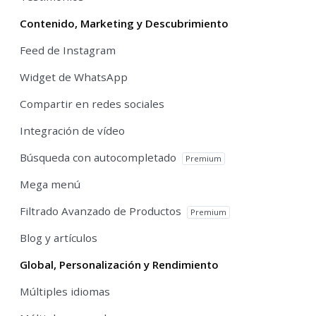
Contenido, Marketing y Descubrimiento
Feed de Instagram
Widget de WhatsApp
Compartir en redes sociales
Integración de vídeo
Búsqueda con autocompletado
Premium
Mega menú
Filtrado Avanzado de Productos
Premium
Blog y artículos
Global, Personalización y Rendimiento
Múltiples idiomas