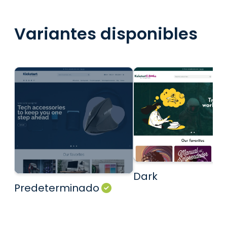
Variantes disponibles
Dark
Predeterminado