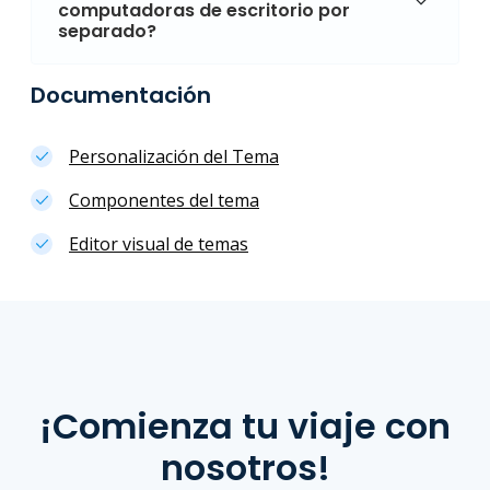
computadoras de escritorio por
separado?
Documentación
Personalización del Tema
Componentes del tema
Editor visual de temas
¡Comienza tu viaje con
nosotros!