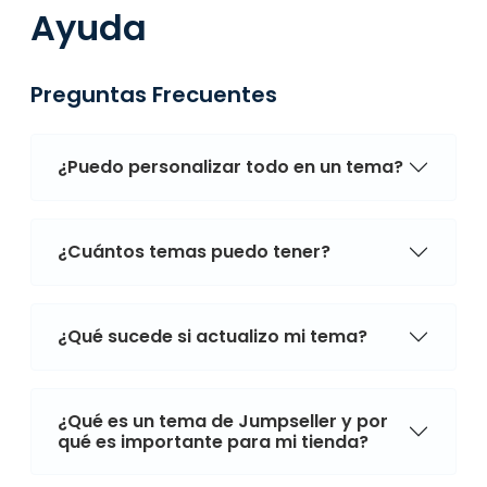
Ayuda
Preguntas Frecuentes
¿Puedo personalizar todo en un tema?
¿Cuántos temas puedo tener?
¿Qué sucede si actualizo mi tema?
¿Qué es un tema de Jumpseller y por
qué es importante para mi tienda?