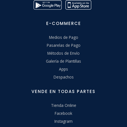
E-COMMERCE
Medios de Pago
Pasarelas de Pago
Métodos de Envío
Galería de Plantillas
Apps
Despachos
VENDE EN TODAS PARTES
Tienda Online
Facebook
Instagram