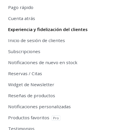
Pago rápido
Cuenta atrás
Experiencia y fidelización del clientes
Inicio de sesión de clientes
Subscripciones
Notificaciones de nuevo en stock
Reservas / Citas
Widget de Newsletter
Reseñas de productos
Notificaciones personalizadas
Productos favoritos
Pro
Testimonios