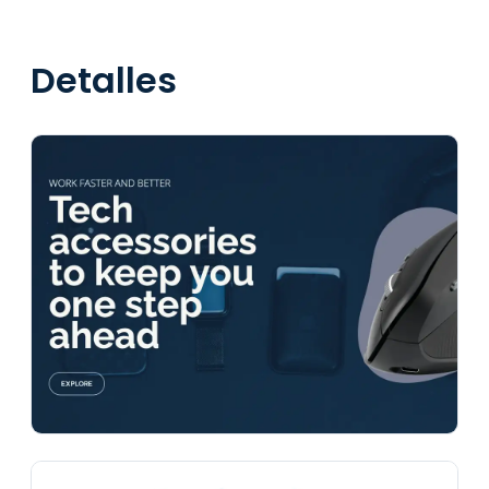
Detalles