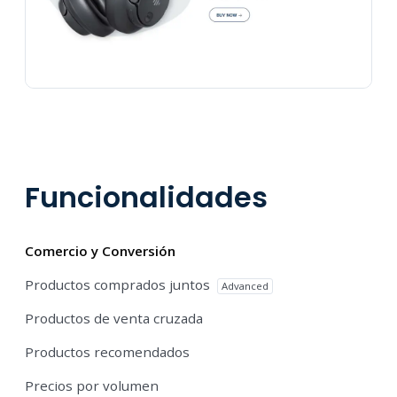
Funcionalidades
Comercio y Conversión
Productos comprados juntos
Advanced
Productos de venta cruzada
Productos recomendados
Precios por volumen