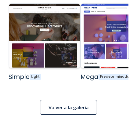
Simple
Mega
Light
Predeterminado
Volver a la galería