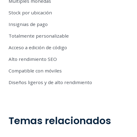
Múltiples monedas
Stock por ubicación
Insignias de pago
Totalmente personalizable
Acceso a edición de código
Alto rendimiento SEO
Compatible con móviles
Diseños ligeros y de alto rendimiento
Temas relacionados