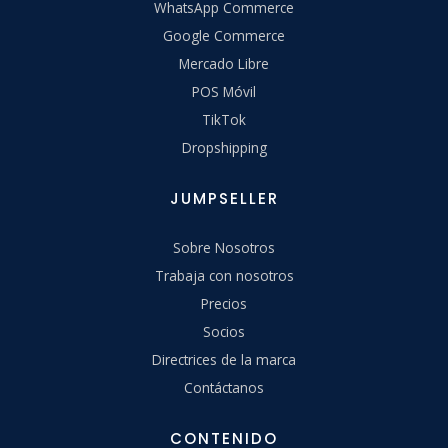
WhatsApp Commerce
Google Commerce
Mercado Libre
POS Móvil
TikTok
Dropshipping
JUMPSELLER
Sobre Nosotros
Trabaja con nosotros
Precios
Socios
Directrices de la marca
Contáctanos
CONTENIDO