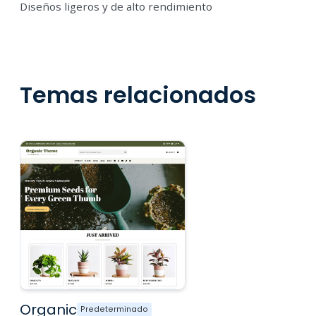
Diseños ligeros y de alto rendimiento
Temas relacionados
Organic
Predeterminado