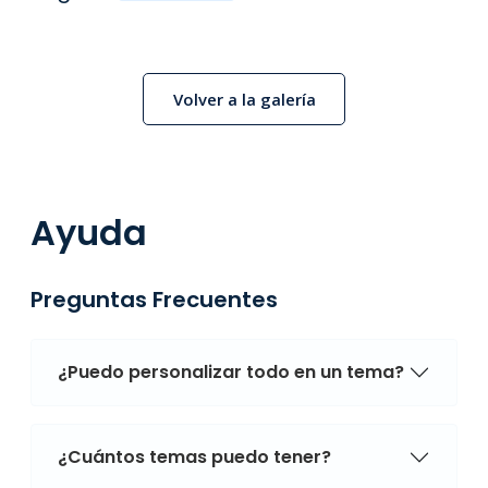
Volver a la galería
Ayuda
Preguntas Frecuentes
¿Puedo personalizar todo en un tema?
¿Cuántos temas puedo tener?