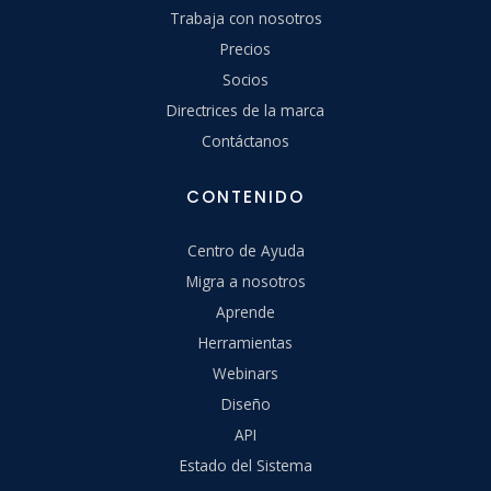
Trabaja con nosotros
Precios
Socios
Directrices de la marca
Contáctanos
CONTENIDO
Centro de Ayuda
Migra a nosotros
Aprende
Herramientas
Webinars
Diseño
API
Estado del Sistema