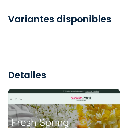
Variantes disponibles
Detalles