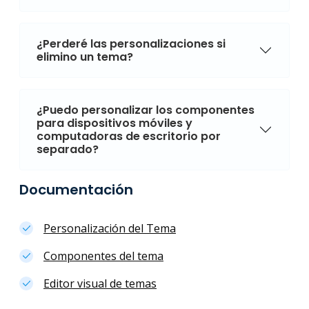
¿Perderé las personalizaciones si
elimino un tema?
¿Puedo personalizar los componentes
para dispositivos móviles y
computadoras de escritorio por
separado?
Documentación
Personalización del Tema
Componentes del tema
Editor visual de temas