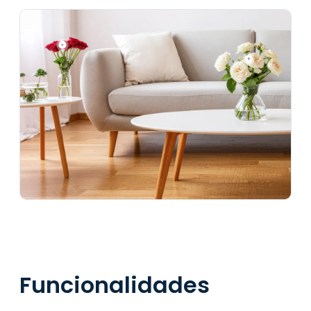
Funcionalidades