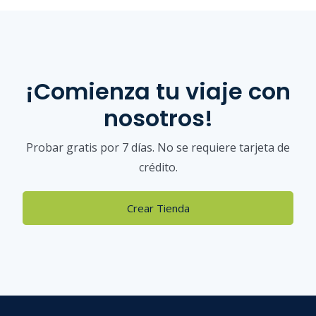
¡Comienza tu viaje con
nosotros!
Probar gratis por 7 días. No se requiere tarjeta de
crédito.
Crear Tienda