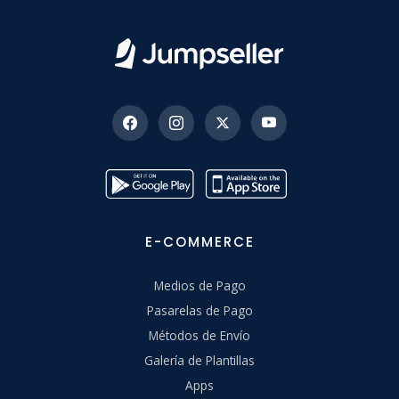
E-COMMERCE
Medios de Pago
Pasarelas de Pago
Métodos de Envío
Galería de Plantillas
Apps