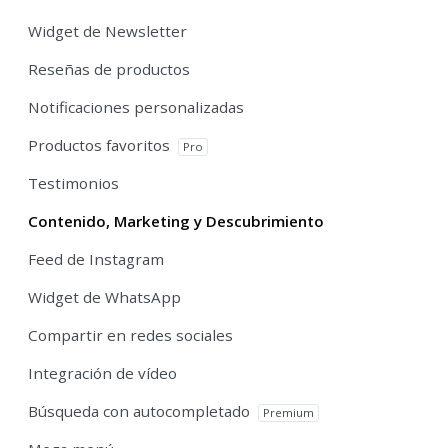
Widget de Newsletter
Reseñas de productos
Notificaciones personalizadas
Productos favoritos
Pro
Testimonios
Contenido, Marketing y Descubrimiento
Feed de Instagram
Widget de WhatsApp
Compartir en redes sociales
Integración de vídeo
Búsqueda con autocompletado
Premium