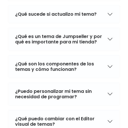
¿Qué sucede si actualizo mi tema?
¿Qué es un tema de Jumpseller y por
qué es importante para mi tienda?
¿Qué son los componentes de los
temas y cómo funcionan?
¿Puedo personalizar mi tema sin
necesidad de programar?
¿Qué puedo cambiar con el Editor
visual de temas?