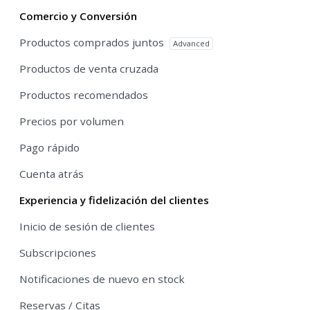
Comercio y Conversión
Productos comprados juntos
Advanced
Productos de venta cruzada
Productos recomendados
Precios por volumen
Pago rápido
Cuenta atrás
Experiencia y fidelización del clientes
Inicio de sesión de clientes
Subscripciones
Notificaciones de nuevo en stock
Reservas / Citas