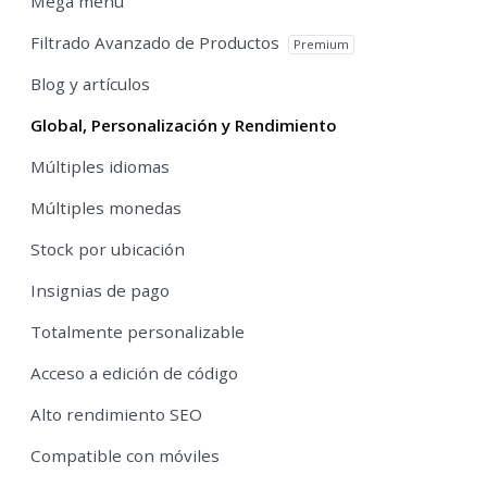
Mega menú
Filtrado Avanzado de Productos
Premium
Blog y artículos
Global, Personalización y Rendimiento
Múltiples idiomas
Múltiples monedas
Stock por ubicación
Insignias de pago
Totalmente personalizable
Acceso a edición de código
Alto rendimiento SEO
Compatible con móviles