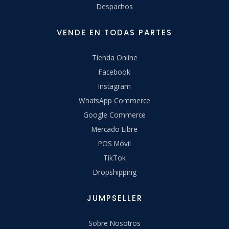
Despachos
VENDE EN TODAS PARTES
Tienda Online
Facebook
Instagram
WhatsApp Commerce
Google Commerce
Mercado Libre
POS Móvil
TikTok
Dropshipping
JUMPSELLER
Sobre Nosotros