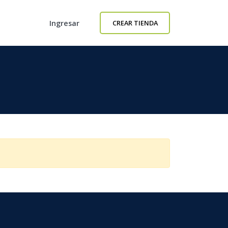
Ingresar
CREAR TIENDA