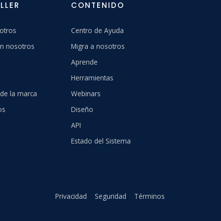
LLER
CONTENIDO
otros
Centro de Ayuda
n nosotros
Migra a nosotros
Aprende
Herramientas
 de la marca
Webinars
os
Diseño
API
Estado del Sistema
Privacidad
Seguridad
Términos