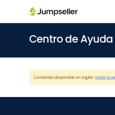
Saltar al contenido principal
Centro de Ayuda
Contenido disponible en inglés.
Visite la 