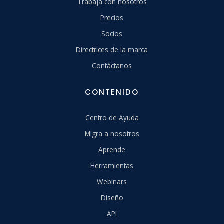
Trabaja con nosotros
Precios
Socios
Directrices de la marca
Contáctanos
CONTENIDO
Centro de Ayuda
Migra a nosotros
Aprende
Herramientas
Webinars
Diseño
API