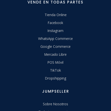
VENDE EN TODAS PARTES
Tienda Online
Facebook
Instagram
WhatsApp Commerce
Google Commerce
Mercado Libre
POS Móvil
TikTok
Dropshipping
JUMPSELLER
Sobre Nosotros