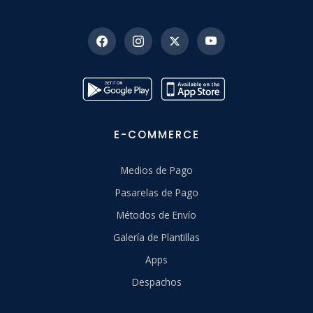
E-COMMERCE
Medios de Pago
Pasarelas de Pago
Métodos de Envío
Galería de Plantillas
Apps
Despachos