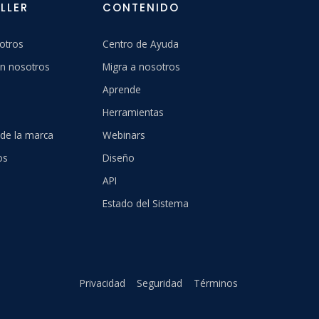
LLER
CONTENIDO
otros
Centro de Ayuda
n nosotros
Migra a nosotros
Aprende
Herramientas
 de la marca
Webinars
os
Diseño
API
Estado del Sistema
Privacidad
Seguridad
Términos