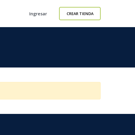
Ingresar
CREAR TIENDA