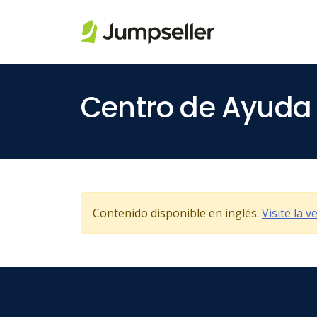
Saltar al contenido principal
Centro de Ayuda
Contenido disponible en inglés.
Visite la 