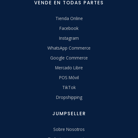
VENDE EN TODAS PARTES
Tienda Online
Facebook
Instagram
WhatsApp Commerce
Google Commerce
Mercado Libre
POS Móvil
TikTok
Dropshipping
JUMPSELLER
Sobre Nosotros