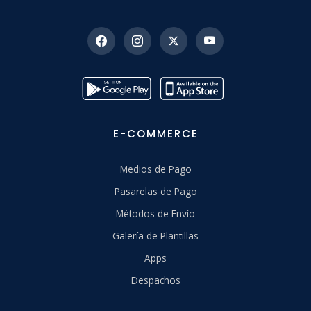
E-COMMERCE
Medios de Pago
Pasarelas de Pago
Métodos de Envío
Galería de Plantillas
Apps
Despachos