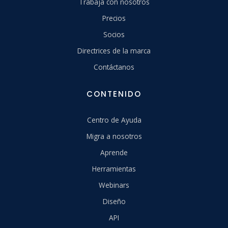
Trabaja con nosotros
Precios
Socios
Directrices de la marca
Contáctanos
CONTENIDO
Centro de Ayuda
Migra a nosotros
Aprende
Herramientas
Webinars
Diseño
API