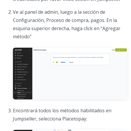
Ve al panel de admin, luego a la sección de
Configuración, Proceso de compra, pagos. En la
esquina superior derecha, haga click en “Agregar
método”
Encontrará todos los métodos habilitados en
Jumpseller, selecciona Placetopay: