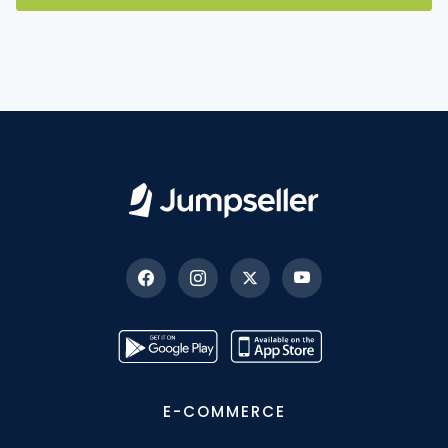
E-COMMERCE