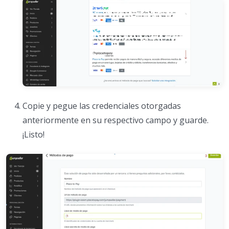
Copie y pegue las credenciales otorgadas
anteriormente en su respectivo campo y guarde.
¡Listo!