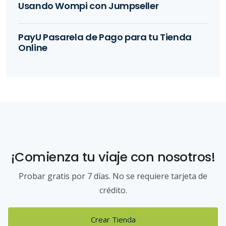
Usando Wompi con Jumpseller
PayU Pasarela de Pago para tu Tienda
Online
¡Comienza tu viaje con nosotros!
Probar gratis por 7 días. No se requiere tarjeta de
crédito.
Crear Tienda