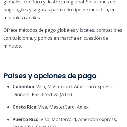
globales, con foco y destreza regional. Soluciones de
pago ágiles y seguras para todo tipo de industria, en
múltiples canales.
Ofrece métodos de pago globales y locales, compatibles
con tu idioma, y ponlos en marcha en cuestión de
minutos.
Países y opciones de pago
Colombia
: Visa, Mastercard, American express,
Dinners, PSE, Efectivo (ATH)
Costa Rica
: Visa, MasterCard, Amex
Puerto Rico
: Visa, Mastercard, American express,