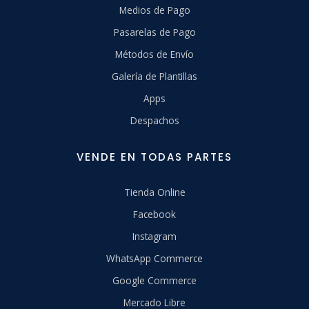
Medios de Pago
Pasarelas de Pago
Métodos de Envío
Galería de Plantillas
Apps
Despachos
VENDE EN TODAS PARTES
Tienda Online
Facebook
Instagram
WhatsApp Commerce
Google Commerce
Mercado Libre