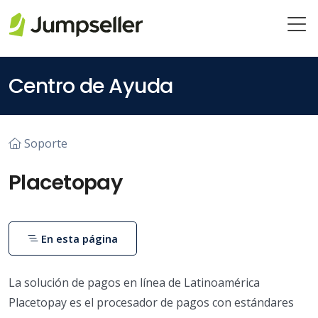
Saltar al contenido principal
Centro de Ayuda
Soporte
Placetopay
En esta página
La solución de pagos en línea de Latinoamérica
Placetopay es el procesador de pagos con estándares