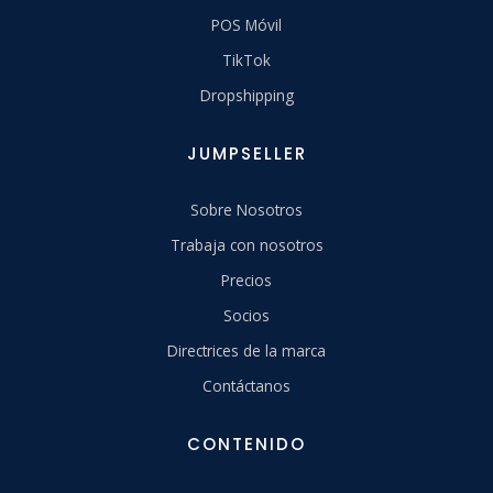
POS Móvil
TikTok
Dropshipping
JUMPSELLER
Sobre Nosotros
Trabaja con nosotros
Precios
Socios
Directrices de la marca
Contáctanos
CONTENIDO