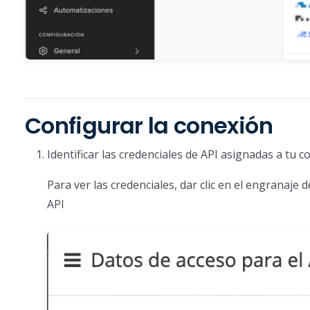
Configurar la conexión
Identificar las credenciales de API asignadas a tu
Para ver las credenciales, dar clic en el engranaje
API