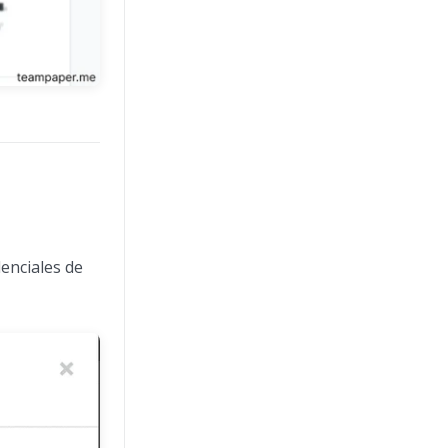
denciales de