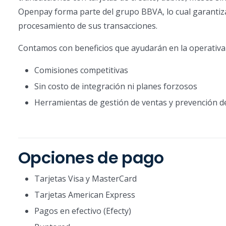
Openpay forma parte del grupo BBVA, lo cual garantiza 
procesamiento de sus transacciones.
Contamos con beneficios que ayudarán en la operativa 
Comisiones competitivas
Sin costo de integración ni planes forzosos
Herramientas de gestión de ventas y prevención d
Opciones de pago
Tarjetas Visa y MasterCard
Tarjetas American Express
Pagos en efectivo (Efecty)