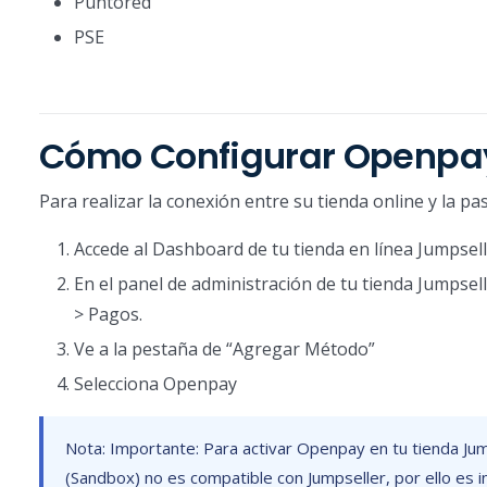
Puntored
PSE
Cómo Configurar Openpay
Para realizar la conexión entre su tienda online y la p
Accede al Dashboard de tu tienda en línea Jumpsel
En el panel de administración de tu tienda Jumpsell
> Pagos.
Ve a la pestaña de “Agregar Método”
Selecciona Openpay
Nota: Importante: Para activar Openpay en tu tienda Ju
(Sandbox) no es compatible con Jumpseller, por ello es i