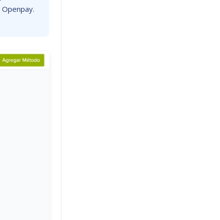
e Openpay.