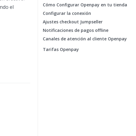
Cómo Configurar Openpay en tu tienda
ndo el
Configurar la conexión
Ajustes checkout Jumpseller
Notificaciones de pagos offline
Canales de atención al cliente Openpay
Tarifas Openpay