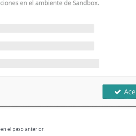
en el paso anterior.