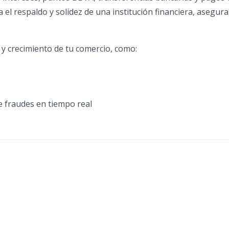
el respaldo y solidez de una institución financiera, asegura
y crecimiento de tu comercio, como:
e fraudes en tiempo real