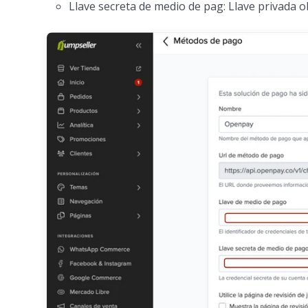
Llave secreta de medio de pag: Llave privada o