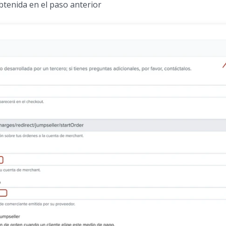
btenida en el paso anterior