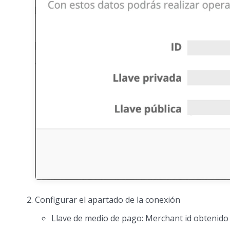
Configurar el apartado de la conexión
Llave de medio de pago: Merchant id obtenido 