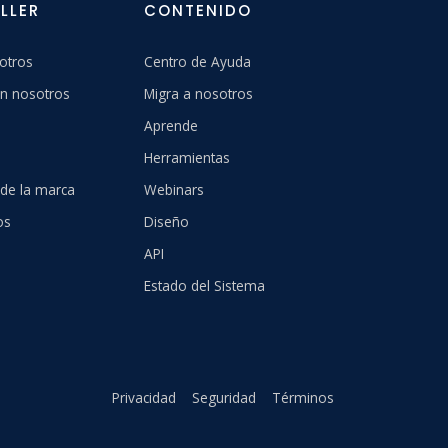
LLER
CONTENIDO
otros
Centro de Ayuda
n nosotros
Migra a nosotros
Aprende
Herramientas
 de la marca
Webinars
os
Diseño
API
Estado del Sistema
Privacidad
Seguridad
Términos