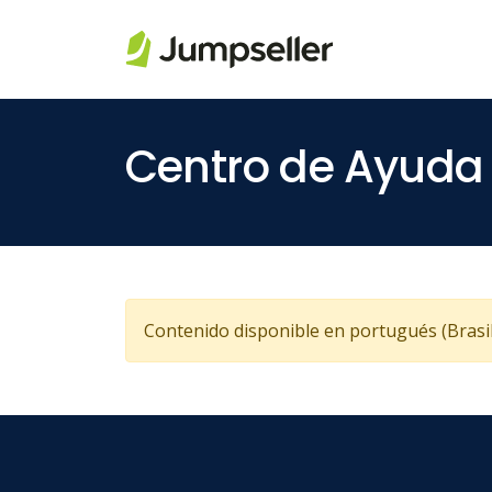
Saltar al contenido principal
Centro de Ayuda
Contenido disponible en portugués (Brasil