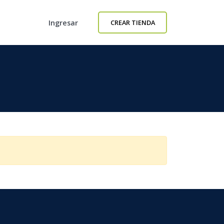
Ingresar
CREAR TIENDA