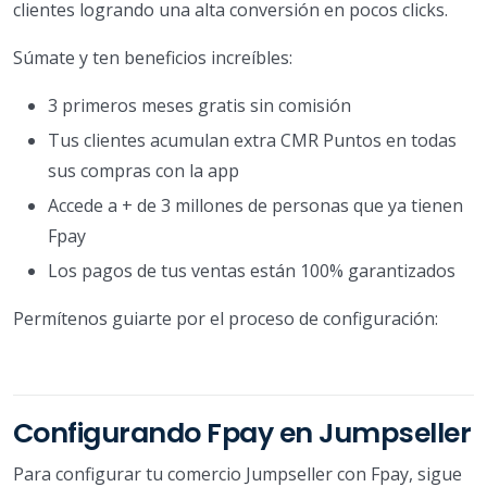
clientes logrando una alta conversión en pocos clicks.
Súmate y ten beneficios increíbles:
3 primeros meses gratis sin comisión
Tus clientes acumulan extra CMR Puntos en todas
sus compras con la app
Accede a + de 3 millones de personas que ya tienen
Fpay
Los pagos de tus ventas están 100% garantizados
Permítenos guiarte por el proceso de configuración:
Configurando Fpay en Jumpseller
Para configurar tu comercio Jumpseller con Fpay, sigue