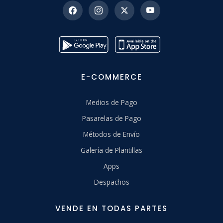
E-COMMERCE
Medios de Pago
Pasarelas de Pago
Métodos de Envío
Galería de Plantillas
Apps
Despachos
VENDE EN TODAS PARTES