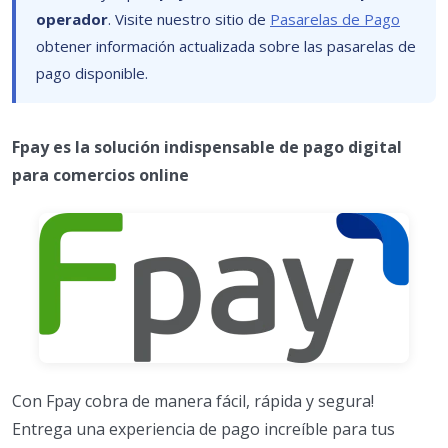
operador
. Visite nuestro sitio de
Pasarelas de Pago
obtener información actualizada sobre las pasarelas de
pago disponible.
Fpay es la solución indispensable de pago digital
para comercios online
Con Fpay cobra de manera fácil, rápida y segura!
Entrega una experiencia de pago increíble para tus