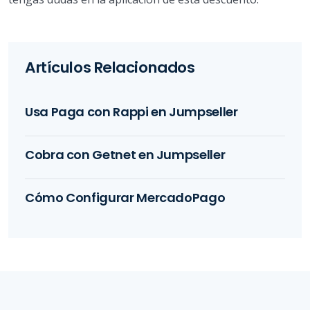
Artículos Relacionados
Usa Paga con Rappi en Jumpseller
Cobra con Getnet en Jumpseller
Cómo Configurar MercadoPago