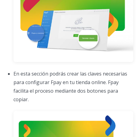
En esta sección podrás crear las claves necesarias
para configurar Fpay en tu tienda online. Fpay
facilita el proceso mediante dos botones para
copiar.