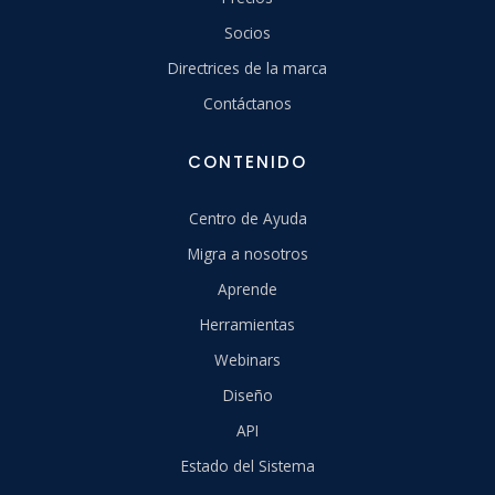
Socios
Directrices de la marca
Contáctanos
CONTENIDO
Centro de Ayuda
Migra a nosotros
Aprende
Herramientas
Webinars
Diseño
API
Estado del Sistema