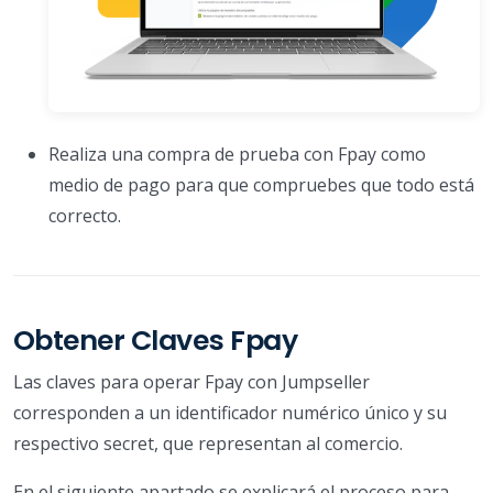
Realiza una compra de prueba con Fpay como
medio de pago para que compruebes que todo está
correcto.
Obtener Claves Fpay
Las claves para operar Fpay con Jumpseller
corresponden a un identificador numérico único y su
respectivo secret, que representan al comercio.
En el siguiente apartado se explicará el proceso para