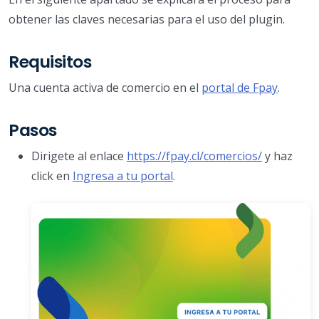
obtener las claves necesarias para el uso del plugin.
Requisitos
Una cuenta activa de comercio en el
portal de Fpay
.
Pasos
Dirigete al enlace
https://fpay.cl/comercios/
y haz
click en
Ingresa a tu portal
.