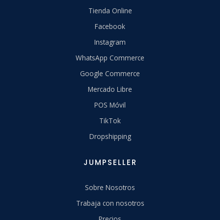
Tienda Online
Facebook
Instagram
WhatsApp Commerce
Google Commerce
Mercado Libre
POS Móvil
TikTok
Dropshipping
JUMPSELLER
Sobre Nosotros
Trabaja con nosotros
Precios