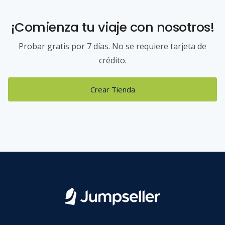
¡Comienza tu viaje con nosotros!
Probar gratis por 7 días. No se requiere tarjeta de
crédito.
Crear Tienda