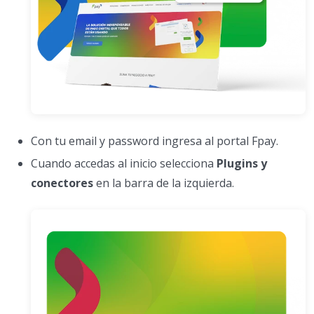
Con tu email y password ingresa al portal Fpay.
Cuando accedas al inicio selecciona
Plugins y
conectores
en la barra de la izquierda.