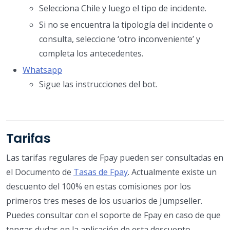
Selecciona Chile y luego el tipo de incidente.
Si no se encuentra la tipología del incidente o
consulta, seleccione ‘otro inconveniente’ y
completa los antecedentes.
Whatsapp
Sigue las instrucciones del bot.
Tarifas
Las tarifas regulares de Fpay pueden ser consultadas en
el Documento de
Tasas de Fpay
. Actualmente existe un
descuento del 100% en estas comisiones por los
primeros tres meses de los usuarios de Jumpseller.
Puedes consultar con el soporte de Fpay en caso de que
tengas dudas en la aplicación de esta descuento.