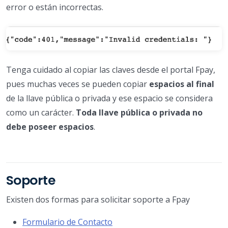
error o están incorrectas.
Tenga cuidado al copiar las claves desde el portal Fpay,
pues muchas veces se pueden copiar
espacios al final
de la llave pública o privada y ese espacio se considera
como un carácter.
Toda llave pública o privada no
debe poseer espacios
.
Soporte
Existen dos formas para solicitar soporte a Fpay
Formulario de Contacto