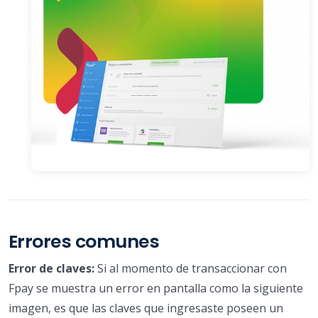
Errores comunes
Error de claves:
Si al momento de transaccionar con
Fpay se muestra un error en pantalla como la siguiente
imagen, es que las claves que ingresaste poseen un