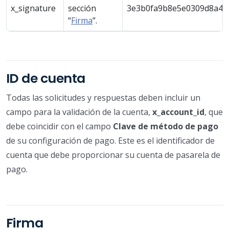
x_signature
sección
3e3b0fa9b8e5e0309d8a4f
“
Firma
”.
ID de cuenta
Todas las solicitudes y respuestas deben incluir un
campo para la validación de la cuenta,
x_account_id
, que
debe coincidir con el campo
Clave de método de pago
de su configuración de pago. Este es el identificador de
cuenta que debe proporcionar su cuenta de pasarela de
pago.
Firma