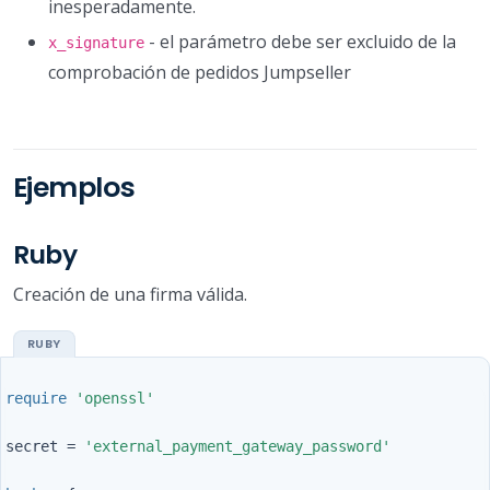
inesperadamente.
- el parámetro debe ser excluido de la
x_signature
comprobación de pedidos Jumpseller
Ejemplos
Ruby
Creación de una firma válida.
require
'openssl'
secret
=
'external_payment_gateway_password'