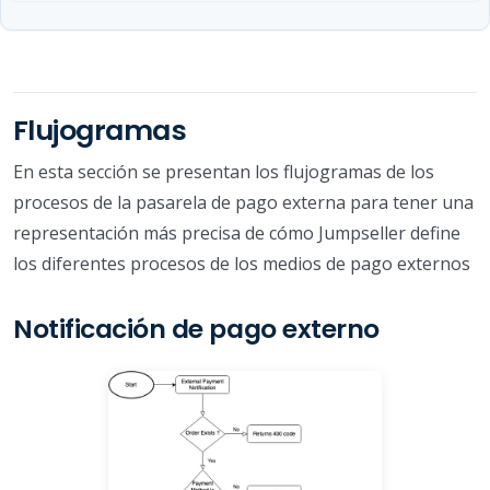
Flujogramas
En esta sección se presentan los flujogramas de los
procesos de la pasarela de pago externa para tener una
representación más precisa de cómo Jumpseller define
los diferentes procesos de los medios de pago externos
Notificación de pago externo