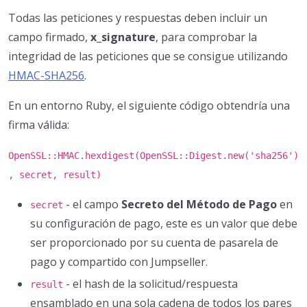
Todas las peticiones y respuestas deben incluir un
campo firmado,
x_signature
, para comprobar la
integridad de las peticiones que se consigue utilizando
HMAC-SHA256
.
En un entorno Ruby, el siguiente código obtendría una
firma válida:
OpenSSL::HMAC.hexdigest(OpenSSL::Digest.new('sha256')
, secret, result)
- el campo
Secreto del Método de Pago
en
secret
su configuración de pago, este es un valor que debe
ser proporcionado por su cuenta de pasarela de
pago y compartido con Jumpseller.
- el hash de la solicitud/respuesta
result
ensamblado en una sola cadena de todos los pares