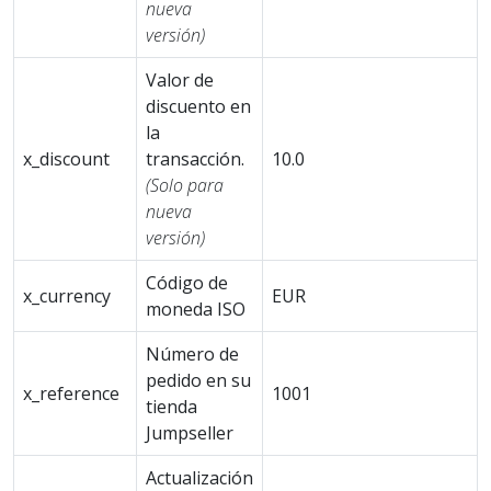
nueva
versión)
Valor de
discuento en
la
x_discount
transacción.
10.0
(Solo para
nueva
versión)
Código de
x_currency
EUR
moneda ISO
Número de
pedido en su
x_reference
1001
tienda
Jumpseller
Actualización