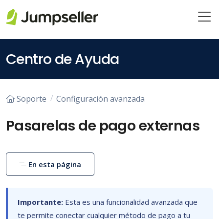
Saltar al contenido principal
Centro de Ayuda
Soporte
Configuración avanzada
Pasarelas de pago externas
En esta página
Importante:
Esta es una funcionalidad avanzada que
te permite conectar cualquier método de pago a tu