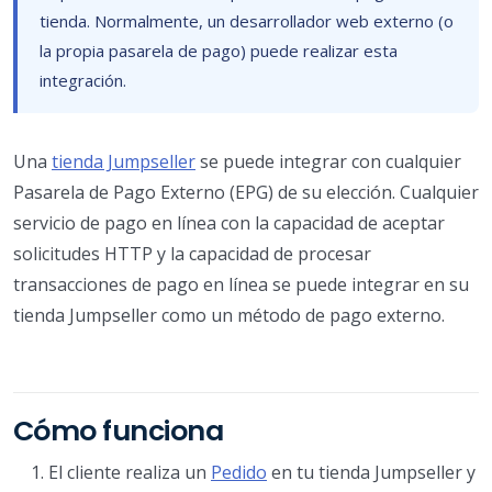
tienda. Normalmente, un desarrollador web externo (o
la propia pasarela de pago) puede realizar esta
integración.
Una
tienda Jumpseller
se puede integrar con cualquier
Pasarela de Pago Externo (EPG) de su elección. Cualquier
servicio de pago en línea con la capacidad de aceptar
solicitudes HTTP y la capacidad de procesar
transacciones de pago en línea se puede integrar en su
tienda Jumpseller como un método de pago externo.
Cómo funciona
El cliente realiza un
Pedido
en tu tienda Jumpseller y