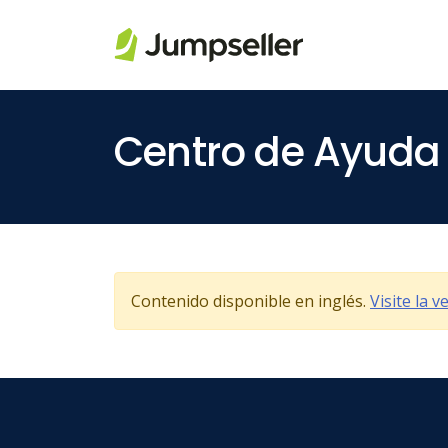
Saltar al contenido principal
Centro de Ayuda
Contenido disponible en inglés.
Visite la 