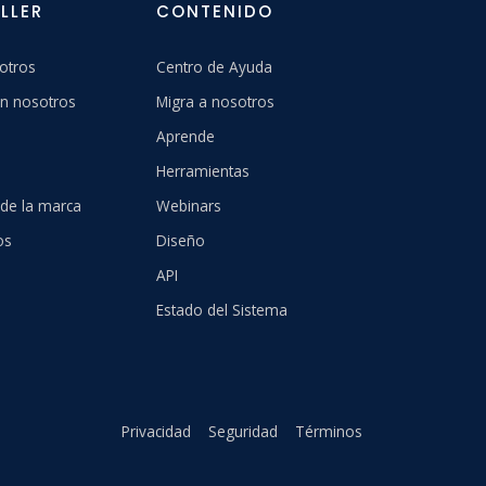
LLER
CONTENIDO
otros
Centro de Ayuda
n nosotros
Migra a nosotros
Aprende
Herramientas
 de la marca
Webinars
os
Diseño
API
Estado del Sistema
Privacidad
Seguridad
Términos