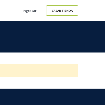
Ingresar
CREAR TIENDA