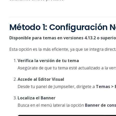
Método 1: Configuración 
Disponible para temas en versiones 4.13.2 o superio
Esta opción es la más eficiente, ya que se integra direc
Verifica la versión de tu tema
Asegúrate de que tu tema esté actualizado a la ve
Accede al Editor Visual
Desde tu panel de Jumpseller, dirígete a
Temas > E
Localiza el Banner
Busca en el menú lateral la opción
Banner de con