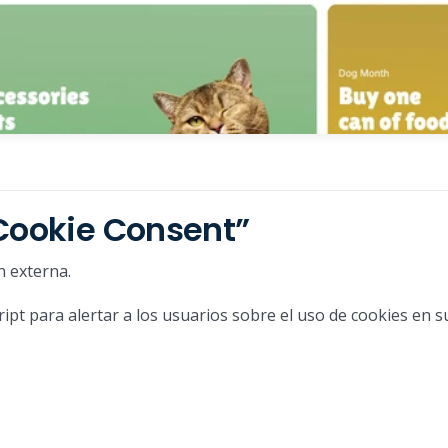
“Cookie Consent”
n externa.
t para alertar a los usuarios sobre el uso de cookies en su