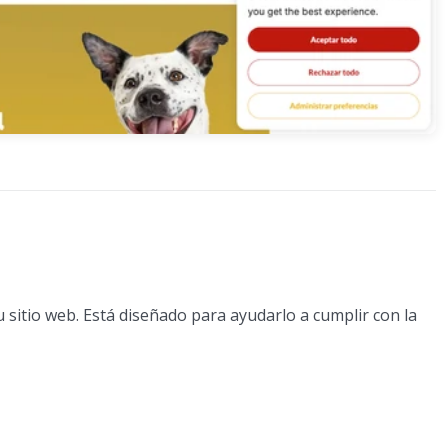
 sitio web. Está diseñado para ayudarlo a cumplir con la