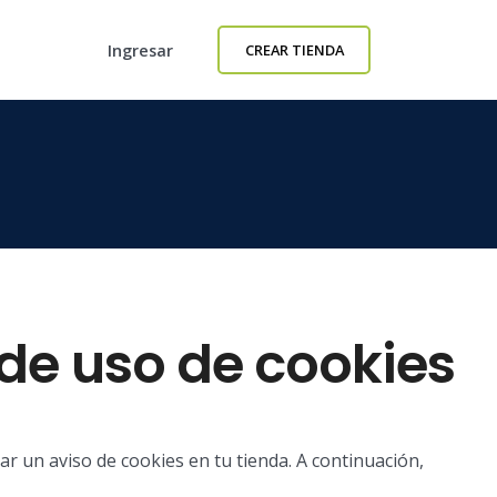
Ingresar
CREAR TIENDA
 de uso de cookies
r un aviso de cookies en tu tienda. A continuación,