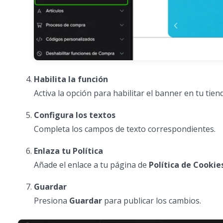
Habilita la función
Activa la opción para habilitar el banner en tu tien
Configura los textos
Completa los campos de texto correspondientes.
Enlaza tu Política
Añade el enlace a tu página de
Política de Cookie
Guardar
Presiona
Guardar
para publicar los cambios.