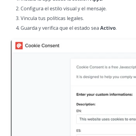
Configura el estilo visual y el mensaje.
Vincula tus políticas legales.
Guarda y verifica que el estado sea
Activo
.