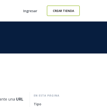
Ingresar
CREAR TIENDA
EN ESTA PÁGINA
ante una
URL
Tipo