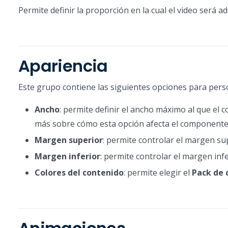
Permite definir la proporción en la cual el video será 
Apariencia
Este grupo contiene las siguientes opciones para pers
Ancho
: permite definir el ancho máximo al que el
más sobre cómo esta opción afecta el component
Margen superior
: permite controlar el margen sup
Margen inferior
: permite controlar el margen infe
Colores del contenido
: permite elegir el
Pack de 