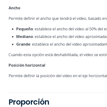
Ancho
Permite definir el ancho que tendrá el video, basado en 
Pequeño
: establece el ancho del video al 50% del e
Mediano
: establece el ancho del video aproximada
Grande
: establece el ancho del video aproximadam
Cuando esta opción está deshabilitada, el video se esti
Posición horizontal
Permite definir la posición del video en el eje horizontal
Proporción