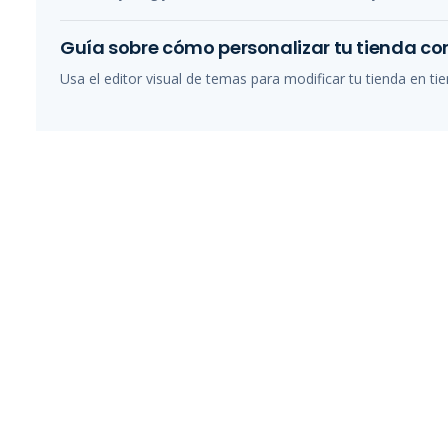
Guía sobre cómo personalizar tu tienda con
Usa el editor visual de temas para modificar tu tienda en tie