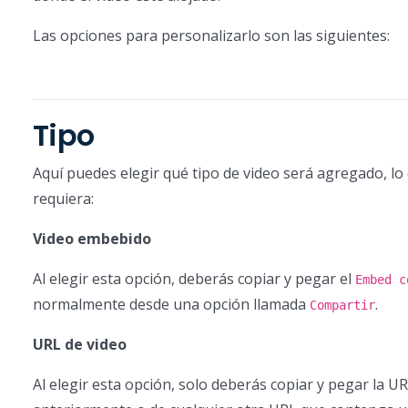
Las opciones para personalizarlo son las siguientes:
Tipo
Aquí puedes elegir qué tipo de video será agregado, 
requiera:
Video embebido
Al elegir esta opción, deberás copiar y pegar el
Embed c
normalmente desde una opción llamada
.
Compartir
URL de video
Al elegir esta opción, solo deberás copiar y pegar la 