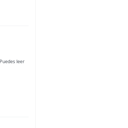
 Puedes leer