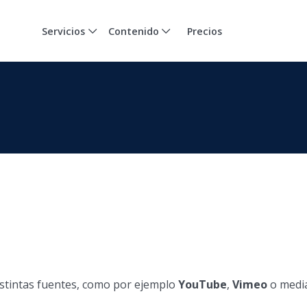
Servicios
Contenido
Precios
stintas fuentes, como por ejemplo
YouTube
,
Vimeo
o medi