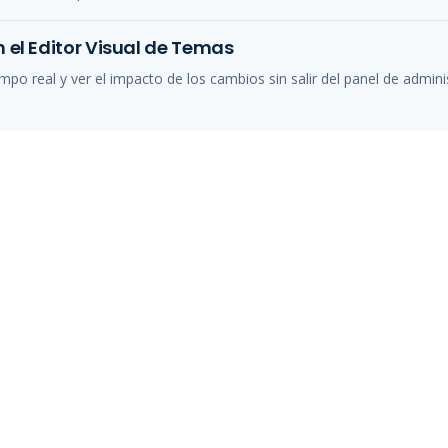
 el Editor Visual de Temas
mpo real y ver el impacto de los cambios sin salir del panel de admini