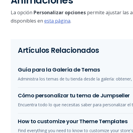
Animaciones
La opción
Personalizar opciones
permite ajustar las 
disponibles en
esta página
.
Artículos Relacionados
Guía para la Galería de Temas
Administra los temas de tu tienda desde la galería: obtener, 
Cómo personalizar tu tema de Jumpseller
Encuentra todo lo que necesitas saber para personalizar el 
How to customize your Theme Templates
Find everything you need to know to customize your store'