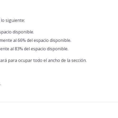
lo siguiente:
spacio disponible.
mente al 66% del espacio disponible.
ente al 83% del espacio disponible.
rará para ocupar todo el ancho de la sección.
.