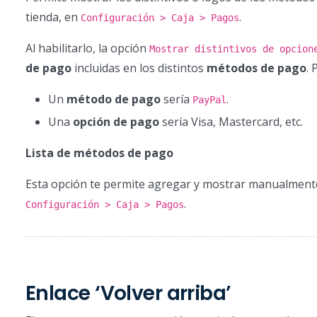
tienda, en
.
Configuración > Caja > Pagos
Al habilitarlo, la opción
Mostrar distintivos de opcion
de pago
incluidas en los distintos
métodos de pago
. 
Un
método de pago
sería
.
PayPal
Una
opción de pago
sería Visa, Mastercard, etc.
Lista de métodos de pago
Esta opción te permite agregar y mostrar manualment
.
Configuración > Caja > Pagos
Enlace ‘Volver arriba’