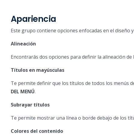
Apariencia
Este grupo contiene opciones enfocadas en el diseño y l
Alineación
Encontrarás dos opciones para definir la alineación de l
Títulos en mayúsculas
Te permite definir que los títulos de todos los menús 
DEL MENÚ
.
Subrayar títulos
Te permite mostrar una línea o borde debajo de los tít
Colores del contenido