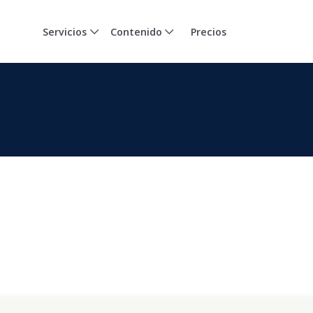
Servicios
Contenido
Precios