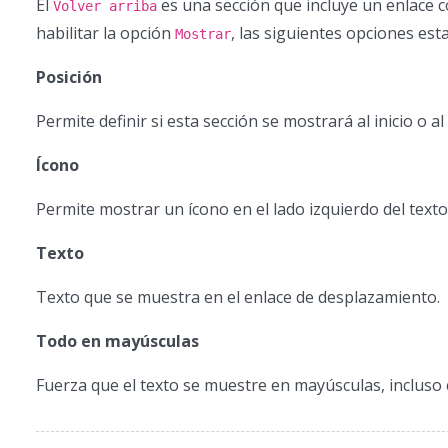
El
es una sección que incluye un enlace co
Volver arriba
habilitar la opción
, las siguientes opciones est
Mostrar
Posición
Permite definir si esta sección se mostrará al inicio o al 
Ícono
Permite mostrar un ícono en el lado izquierdo del texto
Texto
Texto que se muestra en el enlace de desplazamiento.
Todo en mayúsculas
Fuerza que el texto se muestre en mayúsculas, incluso c