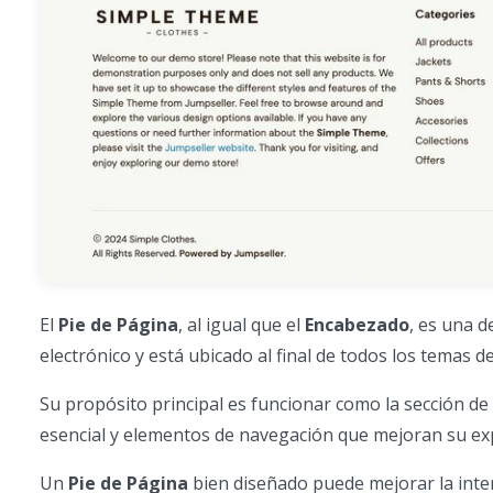
El
Pie de Página
, al igual que el
Encabezado
, es una d
electrónico y está ubicado al final de todos los temas d
Su propósito principal es funcionar como la sección de
esencial y elementos de navegación que mejoran su ex
Un
Pie de Página
bien diseñado puede mejorar la inter