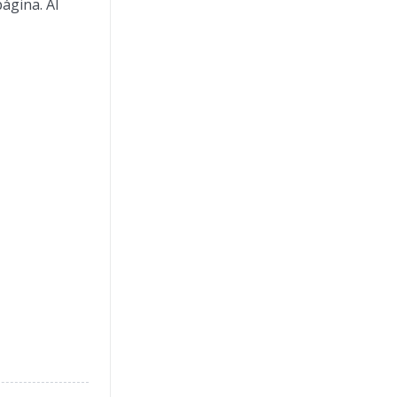
ágina. Al