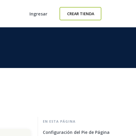
Ingresar
CREAR TIENDA
EN ESTA PÁGINA
Configuración del Pie de Página