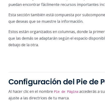
puedan encontrar fácilmente recursos importantes incl
Esta sección también está compuesta por subcomponente
que deseas que se muestre la información.
Estos están organizados en columnas, donde la primera 
que las demás se adaptarán según el espacio disponible
debajo de la otra.
Configuración del Pie de 
Al hacer clic en el nombre
accederás a su 
Pie de Página
ajuste a las directrices de tu marca.