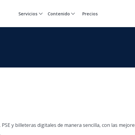
Servicios
Contenido
Precios
PSE y billeteras digitales de manera sencilla, con las mejore
.