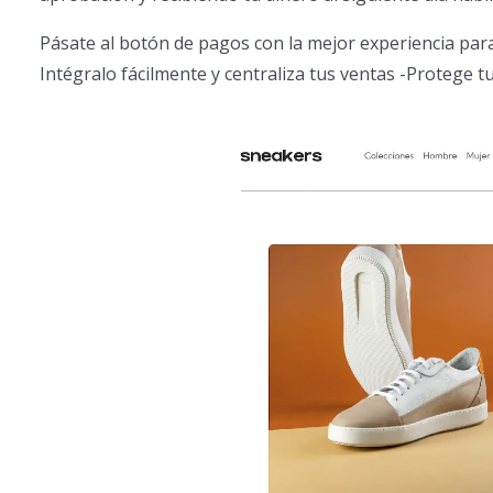
Pásate al botón de pagos con la mejor experiencia para
Intégralo fácilmente y centraliza tus ventas -Protege t