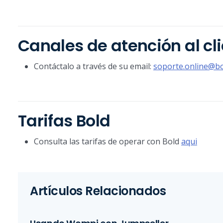
Canales de atención al cl
Contáctalo a través de su email:
soporte.online@bo
Tarifas Bold
Consulta las tarifas de operar con Bold
aqui
Artículos Relacionados