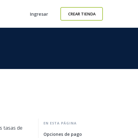
Ingresar
CREAR TIENDA
EN ESTA PÁGINA
s tasas de
Opciones de pago