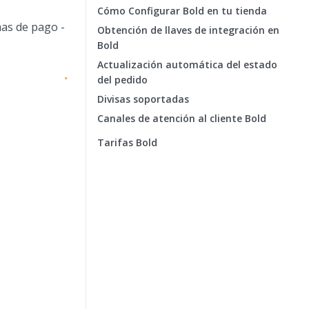
Cómo Configurar Bold en tu tienda
mas de pago -
Obtención de llaves de integración en
Bold
Actualización automática del estado
del pedido
Divisas soportadas
Canales de atención al cliente Bold
Tarifas Bold