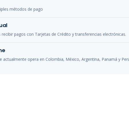
iples métodos de pago
ual
 recibir pagos con Tarjetas de Crédito y transferencias electrónicas.
ne
e actualmente opera en Colombia, México, Argentina, Panamá y Per