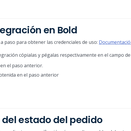
tegración en Bold
 a paso para obtener las credenciales de uso:
Documentació
tegración cópialas y pégalas respectivamente en el campo de
en el paso anterior.
btenida en el paso anterior
 del estado del pedido