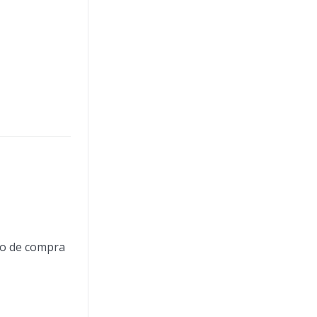
eso de compra