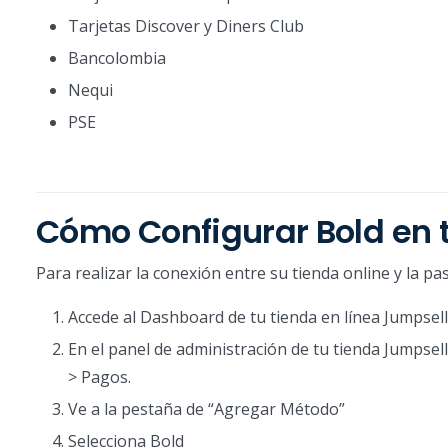
Tarjetas Discover y Diners Club
Bancolombia
Nequi
PSE
Cómo Configurar Bold en 
Para realizar la conexión entre su tienda online y la pa
Accede al Dashboard de tu tienda en línea Jumpsel
En el panel de administración de tu tienda Jumpsell
> Pagos.
Ve a la pestaña de “Agregar Método”
Selecciona Bold