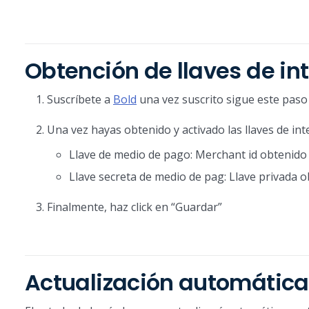
Obtención de llaves de in
Suscríbete a
Bold
una vez suscrito sigue este paso
Una vez hayas obtenido y activado las llaves de in
Llave de medio de pago: Merchant id obtenido 
Llave secreta de medio de pag: Llave privada o
Finalmente, haz click en “Guardar”
Actualización automática