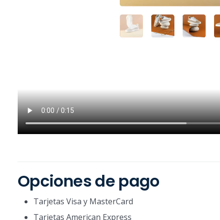
Opciones de pago
Tarjetas Visa y MasterCard
Tarjetas American Express