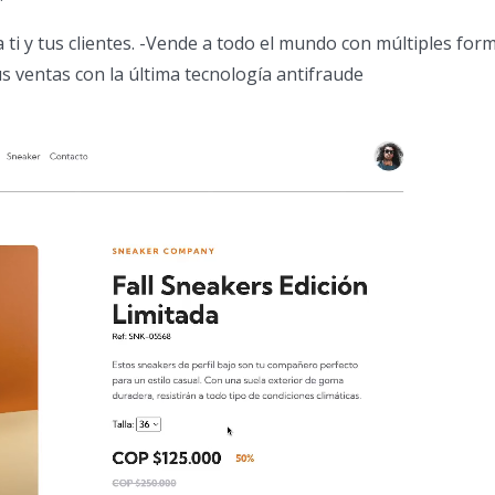
 ti y tus clientes. -Vende a todo el mundo con múltiples for
us ventas con la última tecnología antifraude