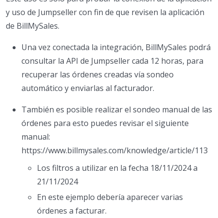
y uso de Jumpseller con fin de que revisen la aplicación
de BillMySales.
Una vez conectada la integración, BillMySales podrá
consultar la API de Jumpseller cada 12 horas, para
recuperar las órdenes creadas vía sondeo
automático y enviarlas al facturador.
También es posible realizar el sondeo manual de las
órdenes para esto puedes revisar el siguiente
manual:
https://www.billmysales.com/knowledge/article/113
Los filtros a utilizar en la fecha 18/11/2024 a
21/11/2024
En este ejemplo debería aparecer varias
órdenes a facturar.