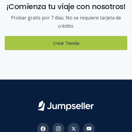
¡Comienza tu viaje con nosotros!
Probar gratis por 7 días. No se requiere tarjeta de
crédito.
Crear Tienda