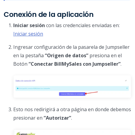
Conexión de la aplicación
Iniciar sesión
con las credenciales enviadas en:
Iniciar sesión
Ingresar configuración de la pasarela de Jumpseller
en la pestaña
“Origen de datos”
presiona en el
Botón
“Conectar BillMySales con Jumpseller”
.
Esto nos redirigirá a otra página en donde debemos
presionar en
“Autorizar”
.