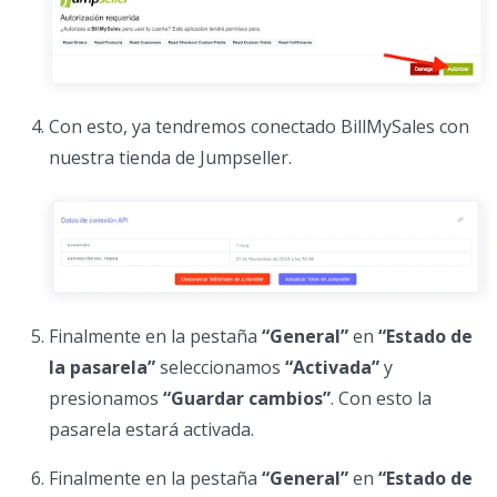
Con esto, ya tendremos conectado BillMySales con
nuestra tienda de Jumpseller.
Finalmente en la pestaña
“General”
en
“Estado de
la pasarela”
seleccionamos
“Activada”
y
presionamos
“Guardar cambios”
. Con esto la
pasarela estará activada.
Finalmente en la pestaña
“General”
en
“Estado de