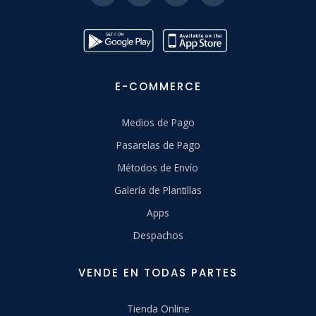
E-COMMERCE
Medios de Pago
Pasarelas de Pago
Métodos de Envío
Galería de Plantillas
Apps
Despachos
VENDE EN TODAS PARTES
Tienda Online