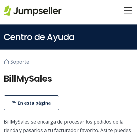
Saltar al contenido principal
Centro de Ayuda
Soporte
BillMySales
En esta página
BillMySales se encarga de procesar los pedidos de la
tienda y pasarlos a tu facturador favorito. Así te puedes