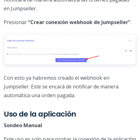
en Jumpseller.
Presionar
“Crear conexión webhook de Jumpseller”
.
Con esto ya habremos creado el webhook en
Jumpseller. Este se encará de notificar de manera
automática una orden pagada.
Uso de la aplicación
Sondeo Manual
Este uso es solo para probar la conexión de la aplicación