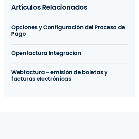
Artículos Relacionados
Opciones y Configuración del Proceso de
Pago
Openfactura Integracion
Webfactura - emisión de boletas y
facturas electrónicas