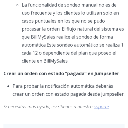
La funcionalidad de sondeo manual no es de
uso frecuente y los clientes lo utilizan solo en
casos puntuales en los que no se pudo
procesar la orden. El flujo natural del sistema es
que BillMySales realice el sondeo de forma
automática.Este sondeo automático se realiza 1
cada 12 o dependiente del plan que poseo el
cliente en BillMySales.
Crear un órden con estado “pagada” en Jumpseller
Para probar la notificación automática deberás
crear un orden con estado pagada desde jumpseller.
Si necesitas más ayuda, escríbenos a nuestro
soporte
.