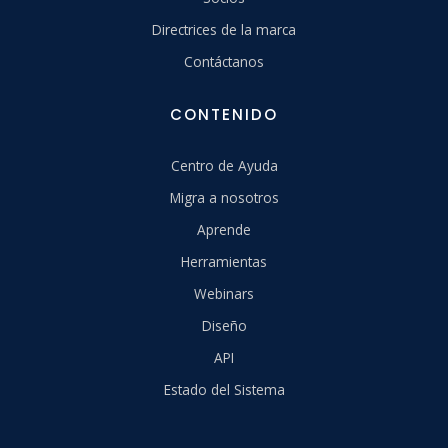
Directrices de la marca
Contáctanos
CONTENIDO
Centro de Ayuda
Migra a nosotros
Aprende
Herramientas
Webinars
Diseño
API
Estado del Sistema