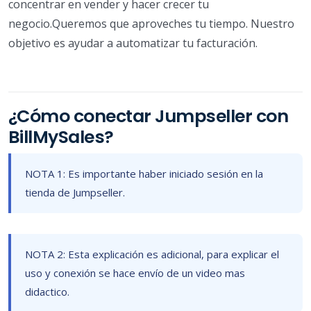
concentrar en vender y hacer crecer tu
negocio.Queremos que aproveches tu tiempo. Nuestro
objetivo es ayudar a automatizar tu facturación.
¿Cómo conectar Jumpseller con
BillMySales?
NOTA 1: Es importante haber iniciado sesión en la
tienda de Jumpseller.
NOTA 2: Esta explicación es adicional, para explicar el
uso y conexión se hace envío de un video mas
didactico.