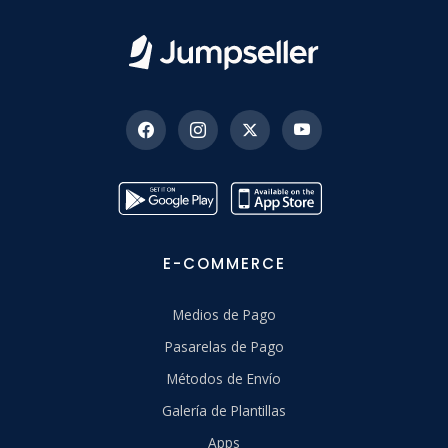
E-COMMERCE
Medios de Pago
Pasarelas de Pago
Métodos de Envío
Galería de Plantillas
Apps