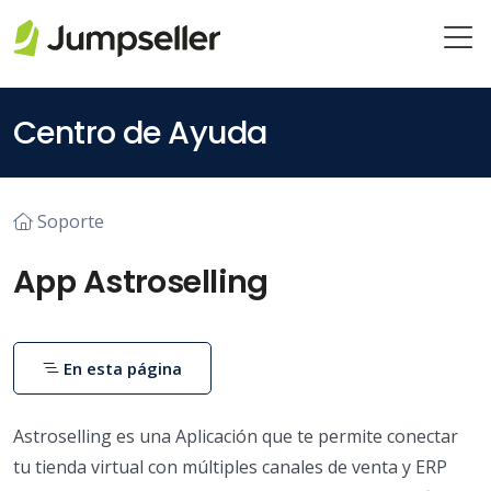
Saltar al contenido principal
Centro de Ayuda
Soporte
App Astroselling
En esta página
Astroselling es una Aplicación que te permite conectar
tu tienda virtual con múltiples canales de venta y ERP