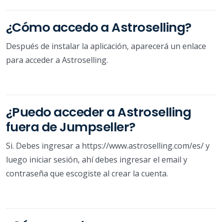
¿Cómo accedo a Astroselling?
Después de instalar la aplicación, aparecerá un enlace
para acceder a Astroselling.
¿Puedo acceder a Astroselling
fuera de Jumpseller?
Si. Debes ingresar a https://www.astroselling.com/es/ y
luego iniciar sesión, ahí debes ingresar el email y
contraseña que escogiste al crear la cuenta.