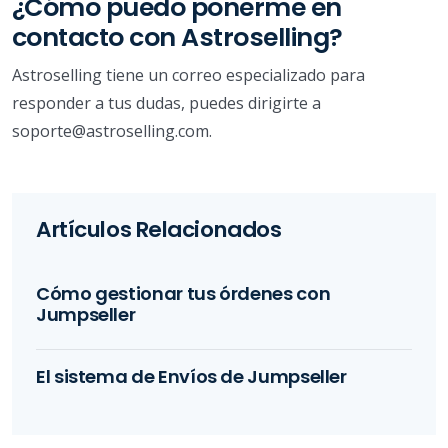
¿Cómo puedo ponerme en
contacto con Astroselling?
Astroselling tiene un correo especializado para
responder a tus dudas, puedes dirigirte a
soporte@astroselling.com.
Artículos Relacionados
Cómo gestionar tus órdenes con
Jumpseller
El sistema de Envíos de Jumpseller