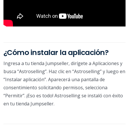
¿Cómo instalar la aplicación?
Ingresa a tu tienda Jumpseller, dirígete a Aplicaciones y
busca “Astroselling”. Haz clic en “Astroselling” y luego en
“Instalar aplicación”. Aparecerá una pantalla de
consentimiento solicitando permisos, selecciona
“Permitir”. ¡Eso es todo! Astroselling se instaló con éxito
en tu tienda Jumpseller.