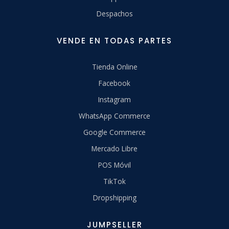
Despachos
VENDE EN TODAS PARTES
Tienda Online
Facebook
Instagram
WhatsApp Commerce
Google Commerce
Mercado Libre
POS Móvil
TikTok
Dropshipping
JUMPSELLER