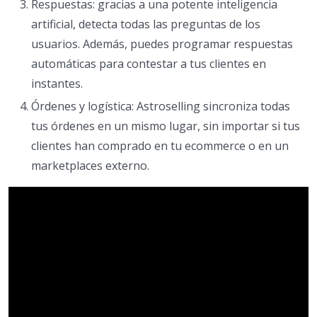
Respuestas: gracias a una potente inteligencia
artificial, detecta todas las preguntas de los
usuarios. Además, puedes programar respuestas
automáticas para contestar a tus clientes en
instantes.
Órdenes y logística: Astroselling sincroniza todas
tus órdenes en un mismo lugar, sin importar si tus
clientes han comprado en tu ecommerce o en un
marketplaces externo.