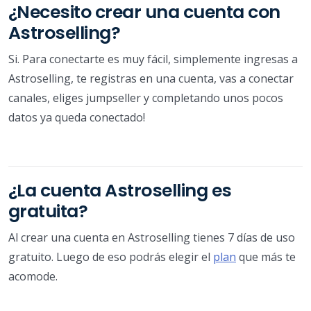
¿Necesito crear una cuenta con
Astroselling?
Si. Para conectarte es muy fácil, simplemente ingresas a
Astroselling, te registras en una cuenta, vas a conectar
canales, eliges jumpseller y completando unos pocos
datos ya queda conectado!
¿La cuenta Astroselling es
gratuita?
Al crear una cuenta en Astroselling tienes 7 días de uso
gratuito. Luego de eso podrás elegir el
plan
que más te
acomode.