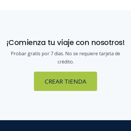
¡Comienza tu viaje con nosotros!
Probar gratis por 7 días. No se requiere tarjeta de
crédito.
CREAR TIENDA