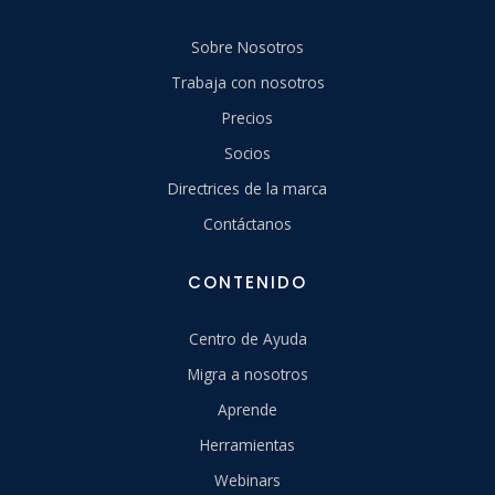
Sobre Nosotros
Trabaja con nosotros
Precios
Socios
Directrices de la marca
Contáctanos
CONTENIDO
Centro de Ayuda
Migra a nosotros
Aprende
Herramientas
Webinars