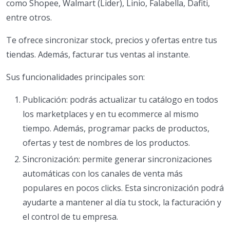
como Shopee, Walmart (Lider), Linio, Falabella, Dafiti,
entre otros.
Te ofrece sincronizar stock, precios y ofertas entre tus
tiendas. Además, facturar tus ventas al instante.
Sus funcionalidades principales son:
Publicación: podrás actualizar tu catálogo en todos
los marketplaces y en tu ecommerce al mismo
tiempo. Además, programar packs de productos,
ofertas y test de nombres de los productos.
Sincronización: permite generar sincronizaciones
automáticas con los canales de venta más
populares en pocos clicks. Esta sincronización podrá
ayudarte a mantener al día tu stock, la facturación y
el control de tu empresa.