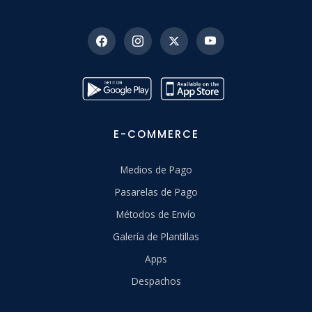
E-COMMERCE
Medios de Pago
Pasarelas de Pago
Métodos de Envío
Galería de Plantillas
Apps
Despachos