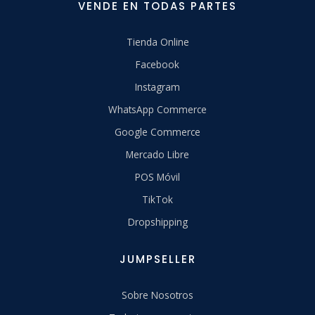
VENDE EN TODAS PARTES
Tienda Online
Facebook
Instagram
WhatsApp Commerce
Google Commerce
Mercado Libre
POS Móvil
TikTok
Dropshipping
JUMPSELLER
Sobre Nosotros