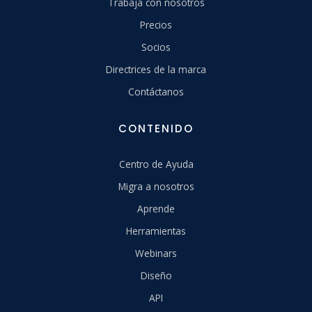
Trabaja con nosotros
Precios
Socios
Directrices de la marca
Contáctanos
CONTENIDO
Centro de Ayuda
Migra a nosotros
Aprende
Herramientas
Webinars
Diseño
API