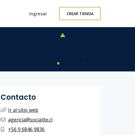
Ingresar
CREAR TIENDA
Contacto
Ir al sitio web
agencia@socialite.cl
+56 9 6846 9836