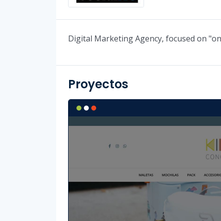
Digital Marketing Agency, focused on "onl
Proyectos