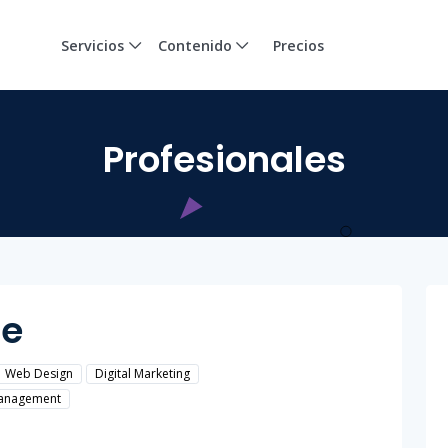
Servicios
Contenido
Precios
Profesionales
te
Web Design
Digital Marketing
Management