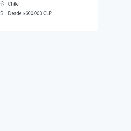
Chile
Desde $600.000 CLP