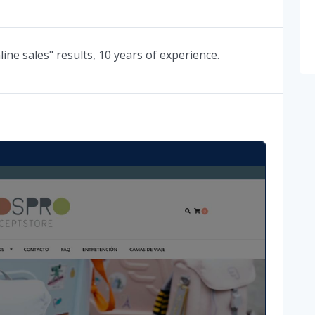
ine sales" results, 10 years of experience.