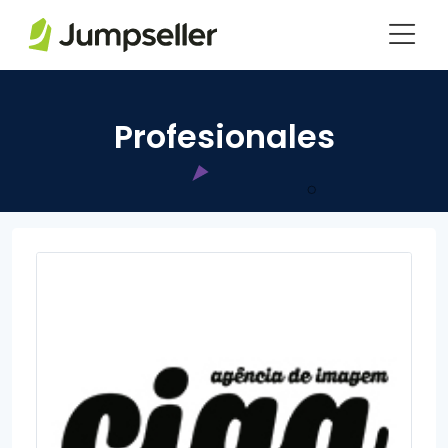
Saltar al contenido principal
Profesionales