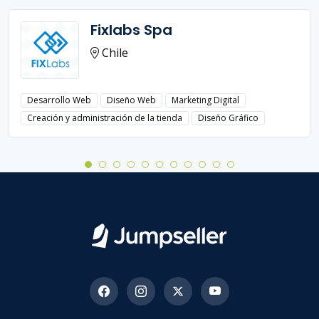
Fixlabs Spa
Chile
Desarrollo Web
Diseño Web
Marketing Digital
Creación y administración de la tienda
Diseño Gráfico