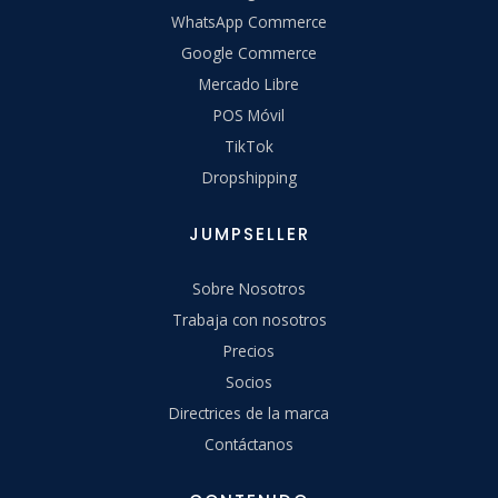
WhatsApp Commerce
Google Commerce
Mercado Libre
POS Móvil
TikTok
Dropshipping
JUMPSELLER
Sobre Nosotros
Trabaja con nosotros
Precios
Socios
Directrices de la marca
Contáctanos