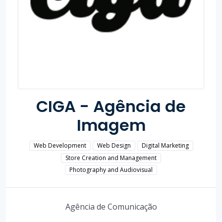
CIGA - Agência de
Imagem
Web Development
Web Design
Digital Marketing
Store Creation and Management
Photography and Audiovisual
Agência de Comunicação