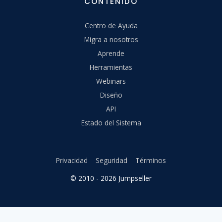
CONTENIDO
Centro de Ayuda
Migra a nosotros
Aprende
Herramientas
Webinars
Diseño
API
Estado del Sistema
Privacidad
Seguridad
Términos
© 2010 - 2026 Jumpseller