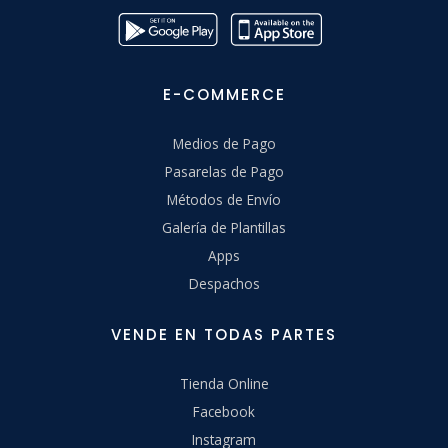
E-COMMERCE
Medios de Pago
Pasarelas de Pago
Métodos de Envío
Galería de Plantillas
Apps
Despachos
VENDE EN TODAS PARTES
Tienda Online
Facebook
Instagram