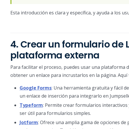
Esta introducción es clara y específica, y ayuda a los u
4. Crear un formulario de
plataforma externa
Para facilitar el proceso, puedes usar una plataforma 
obtener un enlace para incrustarlos en la página. Aquí
Google Forms
: Una herramienta gratuita y fácil d
un enlace de inserción para integrarlo en Jumpsell
Typeform
: Permite crear formularios interactivo
ser útil para formularios simples.
Jotform
: Ofrece una amplia gama de opciones de p