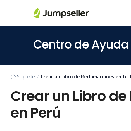
Saltar al contenido principal
Centro de Ayuda
Soporte
Crear un Libro de Reclamaciones en tu 
Crear un Libro de
en Perú