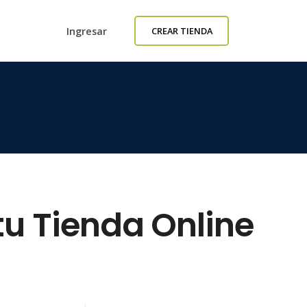
Ingresar
CREAR TIENDA
tu Tienda Online