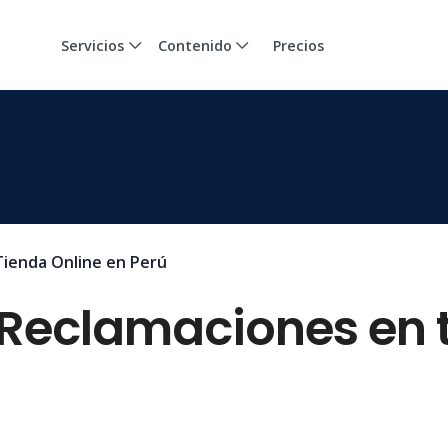
Servicios
Contenido
Precios
Tienda Online en Perú
 Reclamaciones en 