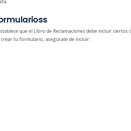
ita.
ormularioss
tablece que el Libro de Reclamaciones debe incluir ciertos
 crear tu formulario, asegúrate de incluir: