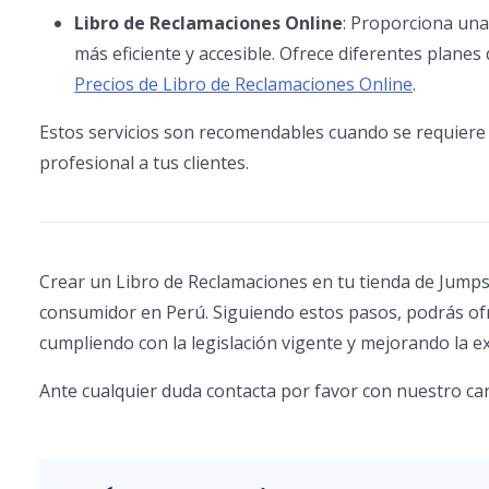
Libro de Reclamaciones Online
: Proporciona una
más eficiente y accesible. Ofrece diferentes plane
Precios de Libro de Reclamaciones Online
.
Estos servicios son recomendables cuando se requiere 
profesional a tus clientes.
Crear un Libro de Reclamaciones en tu tienda de Jumpse
consumidor en Perú. Siguiendo estos pasos, podrás ofre
cumpliendo con la legislación vigente y mejorando la ex
Ante cualquier duda contacta por favor con nuestro ca