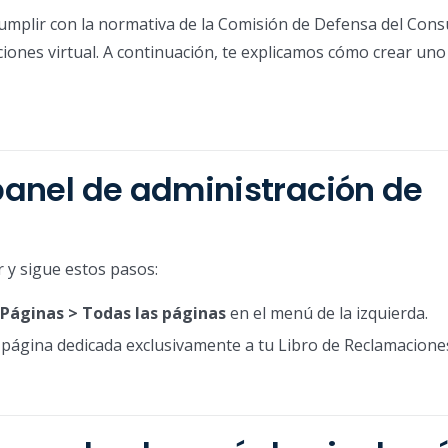
 cumplir con la normativa de la Comisión de Defensa del Con
iones virtual. A continuación, te explicamos cómo crear uno
 panel de administración de
r y sigue estos pasos:
Páginas > Todas las páginas
en el menú de la izquierda.
página dedicada exclusivamente a tu Libro de Reclamacione