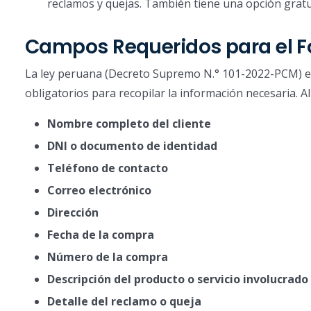
reclamos y quejas. También tiene una opción gratu
Campos Requeridos para el F
La ley peruana (Decreto Supremo N.° 101-2022-PCM) es
obligatorios para recopilar la información necesaria. Al
Nombre completo del cliente
DNI o documento de identidad
Teléfono de contacto
Correo electrónico
Dirección
Fecha de la compra
Número de la compra
Descripción del producto o servicio involucrado
Detalle del reclamo o queja