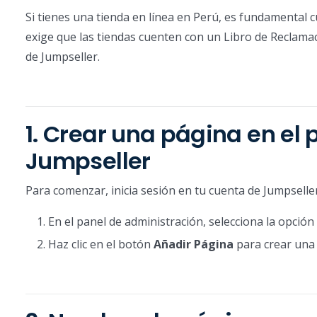
Si tienes una tienda en línea en Perú, es fundamental
exige que las tiendas cuenten con un Libro de Reclamac
de Jumpseller.
1. Crear una página en el
Jumpseller
Para comenzar, inicia sesión en tu cuenta de Jumpselle
En el panel de administración, selecciona la opción
Haz clic en el botón
Añadir Página
para crear una 