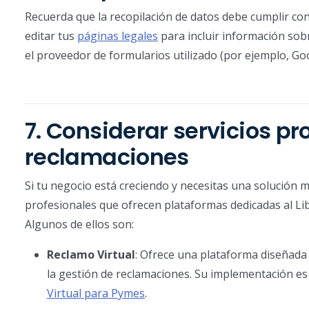
Recuerda que la recopilación de datos debe cumplir co
editar tus
páginas legales
para incluir información sobr
el proveedor de formularios utilizado (por ejemplo, G
7. Considerar servicios pr
reclamaciones
Si tu negocio está creciendo y necesitas una solución m
profesionales que ofrecen plataformas dedicadas al Lib
Algunos de ellos son:
Reclamo Virtual
: Ofrece una plataforma diseñada
la gestión de reclamaciones. Su implementación es
Virtual para Pymes
.