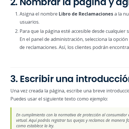
2. Nombrar la página y ag
Asigna el nombre
Libro de Reclamaciones
a la nu
usuarios.
Para que la página esté accesible desde cualquier s
En el panel de administración, selecciona la opción
de reclamaciones. Así, los clientes podrán encontra
3. Escribir una introducci
Una vez creada la página, escribe una breve introducció
Puedes usar el siguiente texto como ejemplo:
En cumplimiento con la normativa de protección al consumidor e
virtual. Aquí podrás registrar tus quejas y reclamos de manera
como establece la ley.