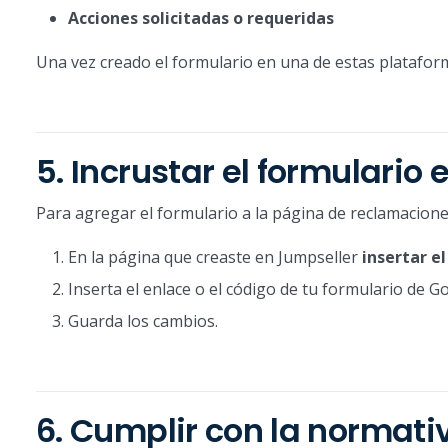
Acciones solicitadas o requeridas
Una vez creado el formulario en una de estas plataform
5. Incrustar el formulario
Para agregar el formulario a la página de reclamacione
En la página que creaste en Jumpseller
insertar e
Inserta el enlace o el código de tu formulario de 
Guarda los cambios.
6. Cumplir con la normati